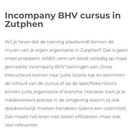
Incompany BHV cursus in
Zutphen
Wil je liever dat de training plaatsvindt binnen de
muren van je eigen organisatie in Zutphen? Dat is geen
enkel probleem. ARBO centrum biedt volledig op maat
gemaakte incompany BHV trainingen aan. Onze
instructeurs komen naar jullie locatie toe en stemmen
de inhoud van de cursus af op de specifieke risico’s
binnen jullie organisatie of branche. Hierdoor train je je
medewerkers precies in de omgeving waarin zij ook
daadwerkelijk moeten handelen tijdens een calamiteit.
Dat maakt het leren niet alleen efficiënter, maar ook
veel relevanter.