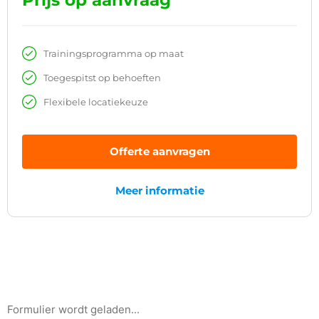
Trainingsprogramma op maat
Toegespitst op behoeften
Flexibele locatiekeuze
Offerte aanvragen
Meer informatie
Formulier wordt geladen...