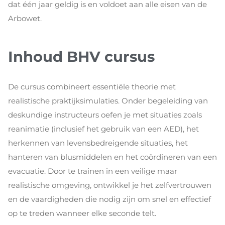
dat één jaar geldig is en voldoet aan alle eisen van de
Arbowet.
Inhoud BHV cursus
De cursus combineert essentiële theorie met
realistische praktijksimulaties. Onder begeleiding van
deskundige instructeurs oefen je met situaties zoals
reanimatie (inclusief het gebruik van een AED), het
herkennen van levensbedreigende situaties, het
hanteren van blusmiddelen en het coördineren van een
evacuatie. Door te trainen in een veilige maar
realistische omgeving, ontwikkel je het zelfvertrouwen
en de vaardigheden die nodig zijn om snel en effectief
op te treden wanneer elke seconde telt.