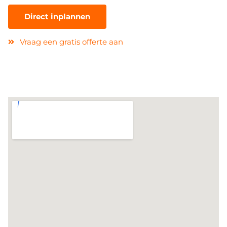
Direct inplannen
Vraag een gratis offerte aan