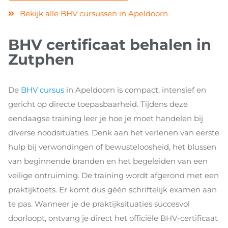
Bekijk alle BHV cursussen in Apeldoorn
BHV certificaat behalen in
Zutphen
De
BHV cursus
in Apeldoorn is compact, intensief en
gericht op directe toepasbaarheid. Tijdens deze
eendaagse training leer je hoe je moet handelen bij
diverse noodsituaties. Denk aan het verlenen van eerste
hulp bij verwondingen of bewusteloosheid, het blussen
van beginnende branden en het begeleiden van een
veilige ontruiming. De training wordt afgerond met een
praktijktoets. Er komt dus géén schriftelijk examen aan
te pas. Wanneer je de praktijksituaties succesvol
doorloopt, ontvang je direct het officiële BHV-certificaat