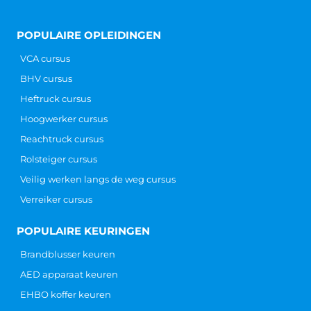
POPULAIRE OPLEIDINGEN
VCA cursus
BHV cursus
Heftruck cursus
Hoogwerker cursus
Reachtruck cursus
Rolsteiger cursus
Veilig werken langs de weg cursus
Verreiker cursus
POPULAIRE KEURINGEN
Brandblusser keuren
AED apparaat keuren
EHBO koffer keuren