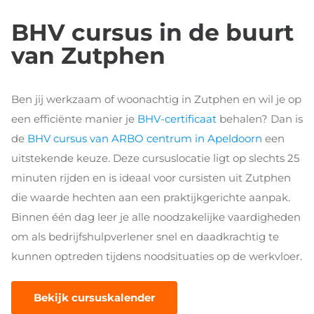
BHV cursus in de buurt
van Zutphen
Ben jij werkzaam of woonachtig in Zutphen en wil je op
een efficiënte manier je
BHV-certificaat
behalen? Dan is
de
BHV cursus van ARBO centrum in Apeldoorn
een
uitstekende keuze. Deze cursuslocatie ligt op slechts 25
minuten rijden en is ideaal voor cursisten uit Zutphen
die waarde hechten aan een praktijkgerichte aanpak.
Binnen één dag leer je alle noodzakelijke vaardigheden
om als bedrijfshulpverlener snel en daadkrachtig te
kunnen optreden tijdens noodsituaties op de werkvloer.
Bekijk cursuskalender