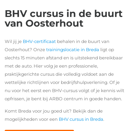
BHV cursus in de buurt
van Oosterhout
Wil jij je
BHV-certificaat
behalen in de buurt van
Oosterhout? Onze
trainingslocatie in Breda
ligt op
slechts 15 minuten afstand en is uitstekend bereikbaar
met de auto. Hier volg je een professionele,
praktijkgerichte cursus die volledig voldoet aan de
wettelijke richtlijnen voor bedrijfshulpverlening. Of je
nu voor het eerst een BHV-cursus volgt of je kennis wilt
opfrissen, je bent bij ARBO centrum in goede handen.
Komt Breda voor jou goed uit? Bekijk dan de
mogelijkheden voor een
BHV cursus in Breda
.