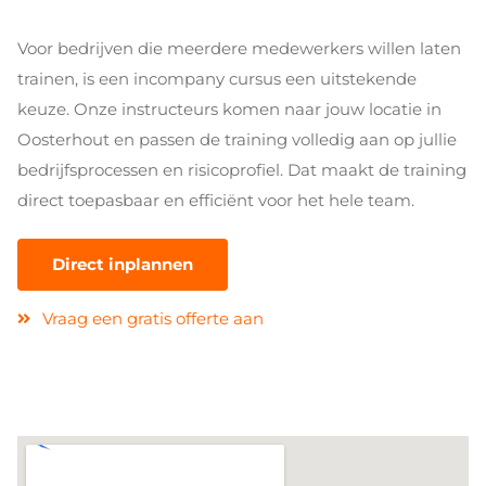
Voor bedrijven die meerdere medewerkers willen laten
trainen, is een incompany cursus een uitstekende
keuze. Onze instructeurs komen naar jouw locatie in
Oosterhout en passen de training volledig aan op jullie
bedrijfsprocessen en risicoprofiel. Dat maakt de training
direct toepasbaar en efficiënt voor het hele team.
Direct inplannen
Vraag een gratis offerte aan