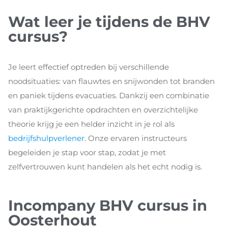
Wat leer je tijdens de BHV
cursus?
Je leert effectief optreden bij verschillende
noodsituaties: van flauwtes en snijwonden tot branden
en paniek tijdens evacuaties. Dankzij een combinatie
van praktijkgerichte opdrachten en overzichtelijke
theorie krijg je een helder inzicht in je rol als
bedrijfshulpverlener
. Onze ervaren instructeurs
begeleiden je stap voor stap, zodat je met
zelfvertrouwen kunt handelen als het echt nodig is.
Incompany BHV cursus in
Oosterhout