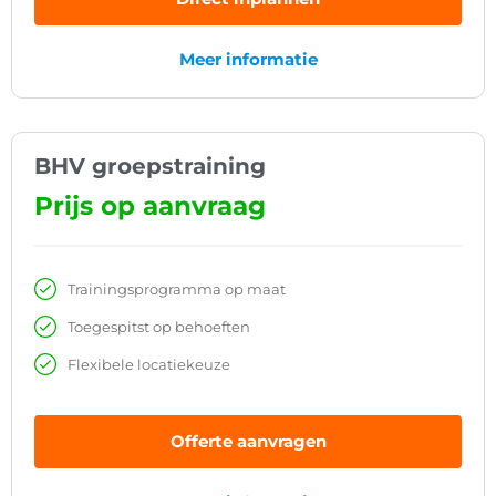
Meer informatie
BHV groepstraining
Prijs op aanvraag
Trainingsprogramma op maat
Toegespitst op behoeften
Flexibele locatiekeuze
Offerte aanvragen