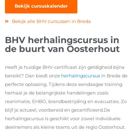
Bekijk cursuskalender
Bekijk alle BHV cursussen in Breda
BHV herhalingscursus in
de buurt van Oosterhout
Heeft je huidige BHV-certificaat zijn geldigheid bijna
bereikt? Dan biedt onze
herhalingscursus
in Breda de
perfecte oplossing. Tijdens deze eendaagse training
herhaal je de belangrijkste handelingen zoals
reanimatie, EHBO, brandbestrijding en evacuaties. Zo
blijf je actueel, voorbereid en gecertificeerd.De
herhalingscursus is geschikt voor zowel individuele
deelnemers als kleine teams uit de regio Oosterhout.