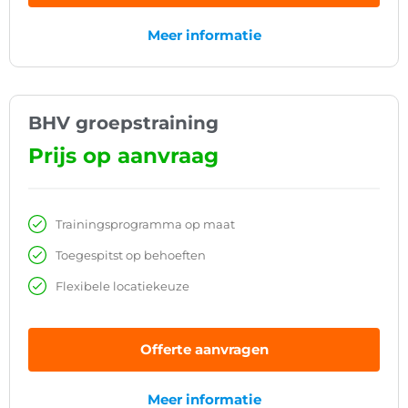
Meer informatie
BHV groepstraining
Prijs op aanvraag
Trainingsprogramma op maat
Toegespitst op behoeften
Flexibele locatiekeuze
Offerte aanvragen
Meer informatie