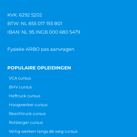
KVK: 6292 5202
BTW: NL 855 017 193 B01
IBAN: NL 95 INGB 000 680 5479
Fysieke ARBO pas aanvragen
POPULAIRE OPLEIDINGEN
VCA cursus
BHV cursus
Heftruck cursus
Hoogwerker cursus
Reachtruck cursus
Rolsteiger cursus
Veilig werken langs de weg cursus