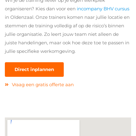
Wil je de training liever op je eigen werkplek
organiseren? Kies dan voor een
incompany BHV cursus
in Oldenzaal. Onze trainers komen naar jullie locatie en
stemmen de training volledig af op de risico’s binnen
jullie organisatie. Zo leert jouw team niet alleen de
juiste handelingen, maar ook hoe deze toe te passen in
jullie specifieke werkomgeving.
Direct inplannen
Vraag een gratis offerte aan