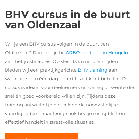
BHV cursus in de buurt
van Oldenzaal
Wil je een BHV cursus volgen in de buurt van
Oldenzaal? Dan ben je bij
ARBO centrum in Hengelo
aan het juiste adres. Op slechts 15 minuten rijden
bieden wij een praktijkgerichte
BHV training
aan
waarmee je in één dag je certificaat kunt behalen. De
cursus is ideaal voor deelnemers uit de regio Twente die
snel én goed voorbereid willen zijn. Tijdens deze
training ontwikkel je niet alleen de noodzakelijke
vaardigheden, maar leer je ook hoe je rustig blijft en
effectief handelt in stressvolle situaties.