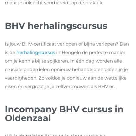
maar je ook écht voorbereidt op de praktijk.
BHV herhalingscursus
Is jouw BHV-certificaat verlopen of bijna verlopen? Dan
is de
herhalingscursus
in Hengelo de perfecte manier
om je kennis bij te spijkeren. In één dag worden alle
cruciale onderdelen opnieuw behandeld en oefen je je
vaardigheden. Zo voldoe je opnieuw aan de wettelijke
eisen én vergroot je je zelfvertrouwen als BHV’er.
Incompany BHV cursus in
Oldenzaal