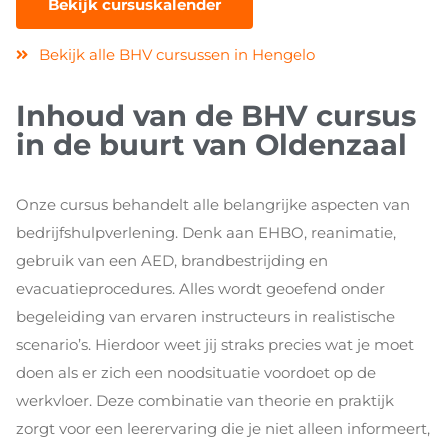
Bekijk cursuskalender
Bekijk alle BHV cursussen in Hengelo
Inhoud van de BHV cursus
in de buurt van Oldenzaal
Onze cursus behandelt alle belangrijke aspecten van
bedrijfshulpverlening. Denk aan EHBO, reanimatie,
gebruik van een AED, brandbestrijding en
evacuatieprocedures. Alles wordt geoefend onder
begeleiding van ervaren instructeurs in realistische
scenario’s. Hierdoor weet jij straks precies wat je moet
doen als er zich een noodsituatie voordoet op de
werkvloer. Deze combinatie van theorie en praktijk
zorgt voor een leerervaring die je niet alleen informeert,