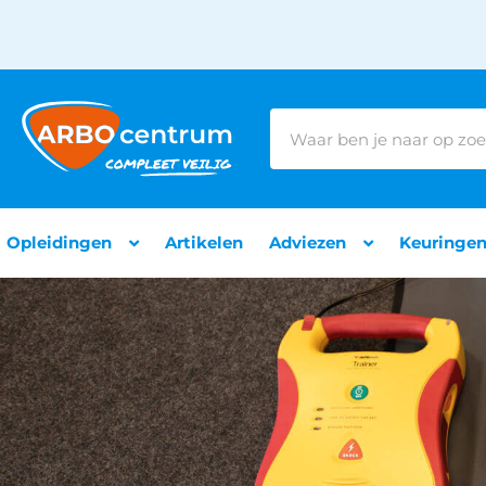
Opleidingen
Artikelen
Adviezen
Keuringe