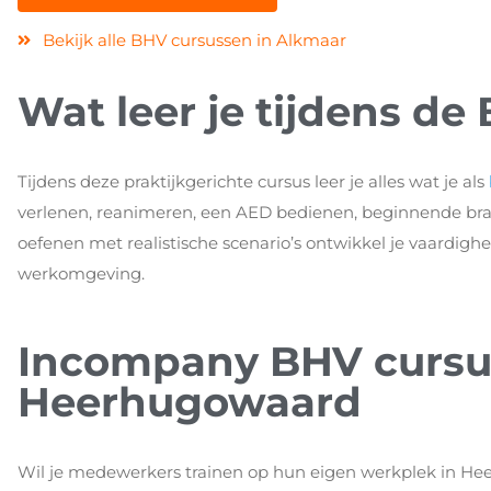
Bekijk alle BHV cursussen in Alkmaar
Wat leer je tijdens de
Tijdens deze praktijkgerichte cursus leer je alles wat je als
verlenen, reanimeren, een AED bedienen, beginnende bran
oefenen met realistische scenario’s ontwikkel je vaardighe
werkomgeving.
Incompany BHV cursu
Heerhugowaard
Wil je medewerkers trainen op hun eigen werkplek in H