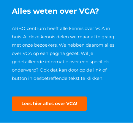
Alles weten over VCA?
ARBO centrum heeft alle kennis over VCA in
huis. Al deze kennis delen we maar al te graag
met onze bezoekers. We hebben daarom alles
over VCA op één pagina gezet. Wil je
gedetailleerde informatie over een specifiek
onderwerp? Ook dat kan door op de link of
button in desbetreffende tekst te klikken.
Lees hier alles over VCA!