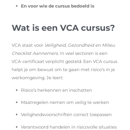
En voor wie de cursus bedoeld is
Wat is een VCA cursus?
VCA staat voor
Veiligheid, Gezondheid en Milieu
Checklist Aannemers
. In veel sectoren is een
VCA-certificaat verplicht gesteld. Een VCA cursus
helpt je om bewust om te gaan met risico’s in je
werkomgeving. Je leert:
Risico’s herkennen en inschatten
Maatregelen nemen om veilig te werken
Veiligheidsvoorschriften correct toepassen
Verantwoord handelen in risicovolle situaties