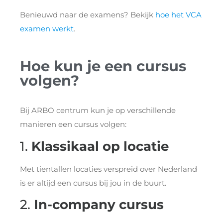
Benieuwd naar de examens? Bekijk
hoe het VCA
examen werkt
.
Hoe kun je een cursus
volgen?
Bij ARBO centrum kun je op verschillende
manieren een cursus volgen:
1.
Klassikaal op locatie
Met tientallen locaties verspreid over Nederland
is er altijd een cursus bij jou in de buurt.
2.
In-company cursus