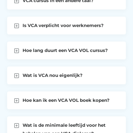
VCA cursus in een andere taal?
Is VCA verplicht voor werknemers?
Hoe lang duurt een VCA VOL cursus?
Wat is VCA nou eigenlijk?
Hoe kan ik een VCA VOL boek kopen?
Wat is de minimale leeftijd voor het