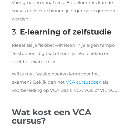
Voor groepen vanaf circa 8 deelnemers kan de
cursus op locatie binnen je organisatie gegeven
worden.
3.
E-learning of zelfstudie
Ideaal als je flexibel wilt leren in je eigen tempo.
Je studeert digitaal of met fysieke boeken en
doet het examen los.
Wil je met fysieke boeken leren voor het
examen? Bekijk dan het
VCA cursusboek
als
voorbereiding op VCA Basis, VCA VOL of VIL VCU.
Wat kost een VCA
cursus?