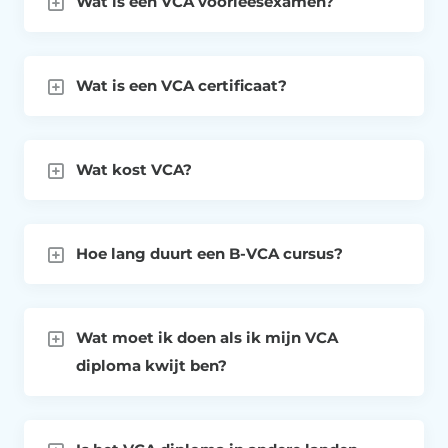
Wat is een VCA voorleesexamen?
Wat is een VCA certificaat?
Wat kost VCA?
Hoe lang duurt een B-VCA cursus?
Wat moet ik doen als ik mijn VCA
diploma kwijt ben?