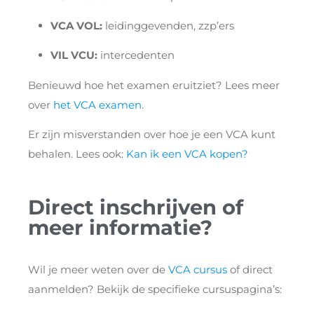
VCA VOL:
leidinggevenden, zzp’ers
VIL VCU:
intercedenten
Benieuwd hoe het examen eruitziet? Lees meer
over
het VCA examen
.
Er zijn misverstanden over hoe je een VCA kunt
behalen. Lees ook:
Kan ik een VCA kopen?
Direct inschrijven of
meer informatie?
Wil je meer weten over de
VCA cursus
of direct
aanmelden? Bekijk de specifieke cursuspagina’s: