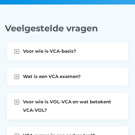
Veelgestelde vragen
Voor wie is VCA-basis?
Wat is een VCA examen?
Voor wie is VOL-VCA en wat betekent
VCA-VOL?