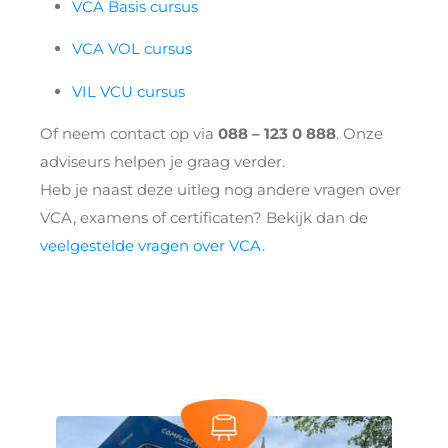
VCA Basis cursus
VCA VOL cursus
VIL VCU cursus
Of neem contact op via
088 – 123 0 888
. Onze
adviseurs helpen je graag verder.
Heb je naast deze uitleg nog andere vragen over
VCA, examens of certificaten? Bekijk dan de
veelgestelde vragen over VCA
.