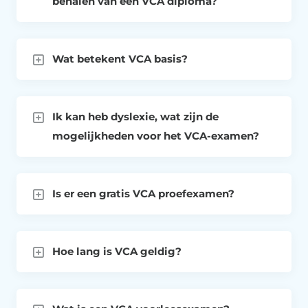
behalen van een VCA diploma?
Wat betekent VCA basis?
Ik kan heb dyslexie, wat zijn de
mogelijkheden voor het VCA-examen?
Is er een gratis VCA proefexamen?
Hoe lang is VCA geldig?