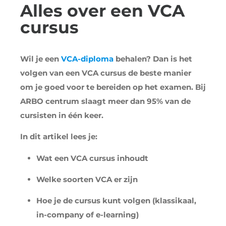
Alles over een VCA
cursus
Wil je een
VCA-diploma
behalen? Dan is het
volgen van een VCA cursus de beste manier
om je goed voor te bereiden op het examen. Bij
ARBO centrum slaagt meer dan 95% van de
cursisten in één keer.
In dit artikel lees je:
Wat een VCA cursus inhoudt
Welke soorten VCA er zijn
Hoe je de cursus kunt volgen (klassikaal,
in-company of e-learning)