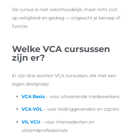
De cursus is niet vakinhoudelijk, maar richt zich
op veiligheid en gedrag — ongeacht je beroep of
functie.
Welke VCA cursussen
zijn er?
Er zijn drie soorten VCA cursussen, elk met een
eigen doelgroep:
VCA Basis
– voor uitvoerende medewerkers
VCA VOL
– voor leidinggevenden en zzp’ers
VIL VCU
– voor intercedenten en
uitzendprofessionals