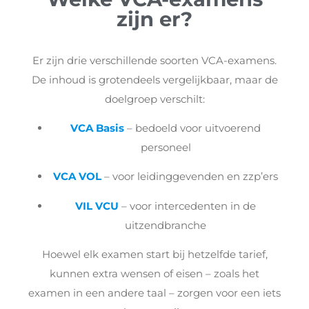
zijn er?
Er zijn drie verschillende soorten VCA-examens.
De inhoud is grotendeels vergelijkbaar, maar de
doelgroep verschilt:
VCA Basis
– bedoeld voor uitvoerend
personeel
VCA VOL
– voor leidinggevenden en zzp’ers
VIL VCU
– voor intercedenten in de
uitzendbranche
Hoewel elk examen start bij hetzelfde tarief,
kunnen extra wensen of eisen – zoals het
examen in een andere taal – zorgen voor een iets