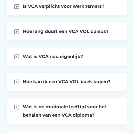
Is VCA verplicht voor werknemers?
Hoe lang duurt een VCA VOL cursus?
Wat is VCA nou eigenlijk?
Hoe kan ik een VCA VOL boek kopen?
Wat is de minimale leeftijd voor het
behalen van een VCA diploma?