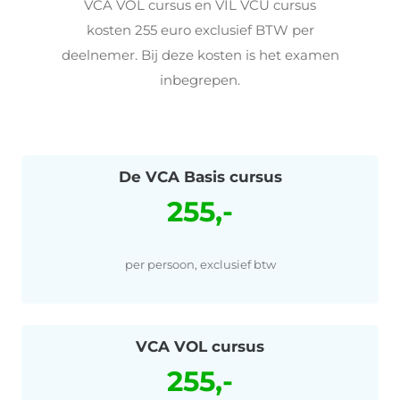
VCA VOL cursus en VIL VCU cursus
kosten 255 euro exclusief BTW per
deelnemer. Bij deze kosten is het examen
inbegrepen.
De VCA Basis cursus
255,-
per persoon, exclusief btw
VCA VOL cursus
255,-