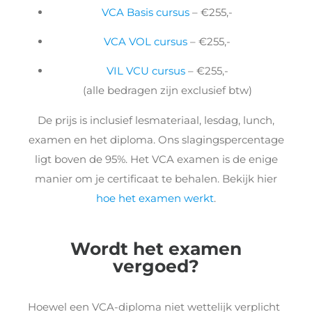
VCA Basis cursus
– €255,-
VCA VOL cursus
– €255,-
VIL VCU cursus
– €255,-
(alle bedragen zijn exclusief btw)
De prijs is inclusief lesmateriaal, lesdag, lunch,
examen en het diploma. Ons slagingspercentage
ligt boven de 95%. Het VCA examen is de enige
manier om je certificaat te behalen. Bekijk hier
hoe het examen werkt
.
Wordt het examen
vergoed?
Hoewel een VCA-diploma niet wettelijk verplicht