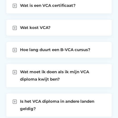
Wat is een VCA certificaat?
Wat kost VCA?
Hoe lang duurt een B-VCA cursus?
Wat moet ik doen als ik mijn VCA
diploma kwijt ben?
Is het VCA diploma in andere landen
geldig?