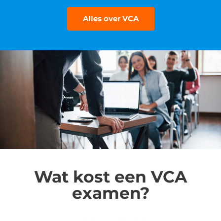
Alles over VCA
Wat kost een VCA
examen?