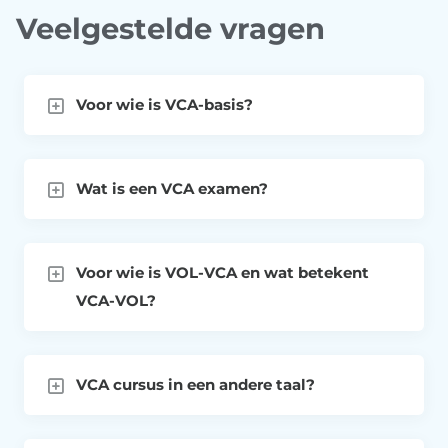
Veelgestelde vragen
Voor wie is VCA-basis?
Wat is een VCA examen?
Voor wie is VOL-VCA en wat betekent
VCA-VOL?
VCA cursus in een andere taal?