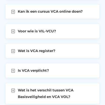
Kan ik een cursus VCA online doen?
Voor wie is VIL-VCU?
Wat is VCA register?
Is VCA verplicht?
Wat is het verschil tussen VCA
Basisveiligheid en VCA VOL?