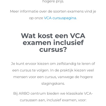
hogere prijs.
Meer informatie over de soorten examens vind je
op onze
VCA cursuspagina.
Wat kost een VCA
examen inclusief
cursus?
Je kunt ervoor kiezen om zelfstandig te leren of
een cursus te volgen. In de praktijk kiezen veel
mensen voor een cursus, vanwege de hogere
slagingskans.
Bij ARBO centrum bieden we klassikale VCA-
cursussen aan, inclusief examen, voor: