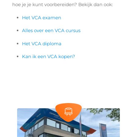
hoe je je kunt voorbereiden? Bekijk dan ook:
Het VCA examen
Alles over een VCA cursus
Het VCA diploma
Kan ik een VCA kopen?