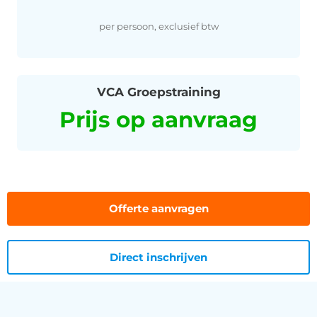
per persoon, exclusief btw
VCA Groepstraining
Prijs op aanvraag
Offerte aanvragen
Direct inschrijven