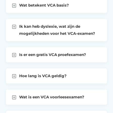
Wat betekent VCA basis?
Ik kan heb dyslexie, wat zijn de
mogelijkheden voor het VCA-examen?
Is er een gratis VCA proefexamen?
Hoe lang is VCA geldig?
Wat is een VCA voorleesexamen?