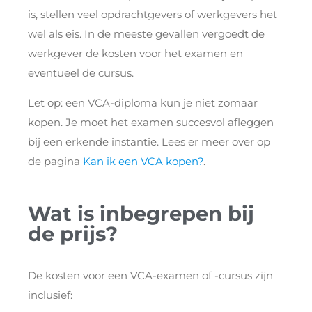
is, stellen veel opdrachtgevers of werkgevers het
wel als eis. In de meeste gevallen vergoedt de
werkgever de kosten voor het examen en
eventueel de cursus.
Let op: een VCA-diploma kun je niet zomaar
kopen. Je moet het examen succesvol afleggen
bij een erkende instantie. Lees er meer over op
de pagina
Kan ik een VCA kopen?
.
Wat is inbegrepen bij
de prijs?
De kosten voor een VCA-examen of -cursus zijn
inclusief: