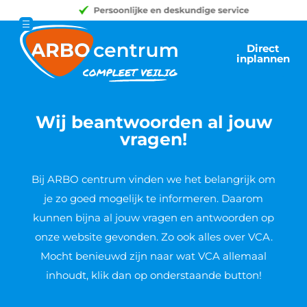
Direct
inplannen
Wij beantwoorden al jouw
vragen!
Bij ARBO centrum vinden we het belangrijk om
je zo goed mogelijk te informeren. Daarom
kunnen bijna al jouw vragen en antwoorden op
onze website gevonden. Zo ook alles over VCA.
Mocht benieuwd zijn naar wat VCA allemaal
inhoudt, klik dan op onderstaande button!