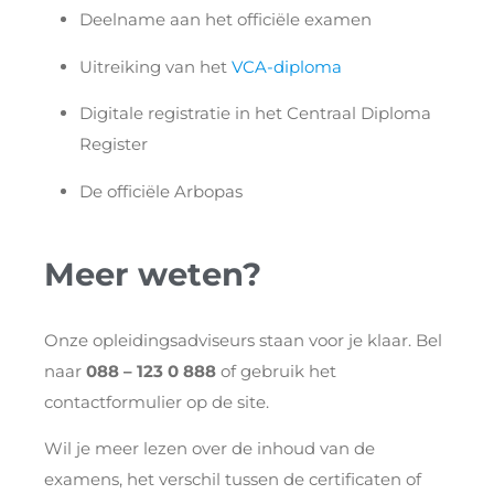
Deelname aan het officiële examen
Uitreiking van het
VCA-diploma
Digitale registratie in het Centraal Diploma
Register
De officiële Arbopas
Meer weten?
Onze opleidingsadviseurs staan voor je klaar. Bel
naar
088 – 123 0 888
of gebruik het
contactformulier op de site.
Wil je meer lezen over de inhoud van de
examens, het verschil tussen de certificaten of