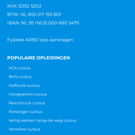
KVK: 6292 5202
BTW: NL 855 017 193 B01
IBAN: NL 95 INGB 000 680 5479
Fysieke ARBO pas aanvragen
POPULAIRE OPLEIDINGEN
VCA cursus
BHV cursus
Heftruck cursus
Hoogwerker cursus
Reachtruck cursus
Rolsteiger cursus
Veilig werken langs de weg cursus
Verreiker cursus