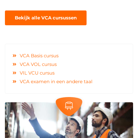
Bekijk alle VCA cursussen
VCA Basis cursus
VCA VOL cursus
VIL VCU cursus
VCA examen in een andere taal