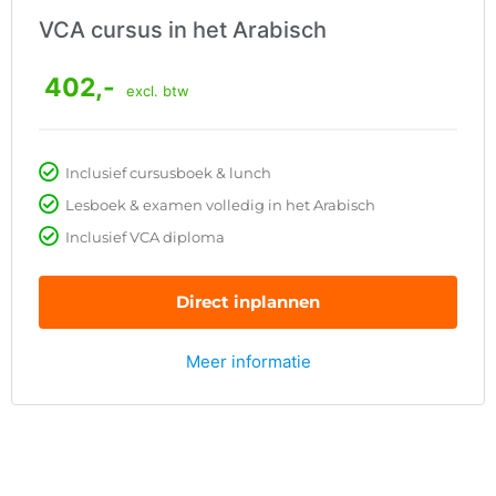
VCA cursus in het Arabisch
402,-
excl. btw
Inclusief cursusboek & lunch
Lesboek & examen volledig in het Arabisch
Inclusief VCA diploma
Direct inplannen
Meer informatie