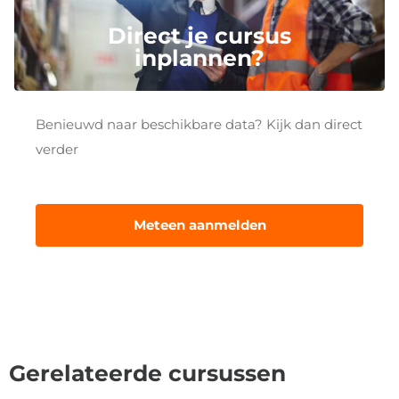
Direct je cursus
inplannen?
Benieuwd naar beschikbare data? Kijk dan direct
verder
Meteen aanmelden
Gerelateerde cursussen