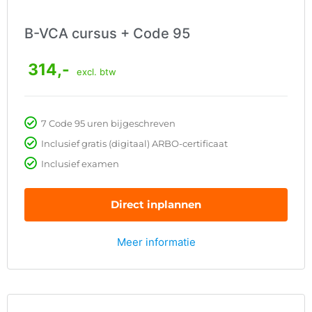
B-VCA cursus + Code 95
314,-
excl. btw
7 Code 95 uren bijgeschreven
Inclusief gratis (digitaal) ARBO-certificaat
Inclusief examen
Direct inplannen
Meer informatie