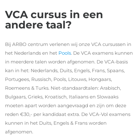
VCA cursus in een
andere taal?
Bij ARBO centrum verlenen wij onze VCA cursussen in
het Nederlands en het
Pools
. De VCA examens kunnen
in meerdere talen worden afgenomen. De VCA-basis
kan in het: Nederlands, Duits, Engels, Frans, Spaans,
Portugees, Russisch, Pools, Litouws, Hongaars,
Roemeens & Turks. Niet-standaardtalen: Arabisch,
Bulgaars, Grieks, Kroatisch, Italiaans en Slowaaks
moeten apart worden aangevraagd en zijn om deze
reden €30,- per kandidaat extra. De VCA-Vol examens
kunnen in het Duits, Engels & Frans worden
afgenomen.