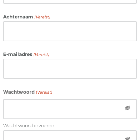
Achternaam
(Vereist)
E-mailadres
(Vereist)
Wachtwoord
(Vereist)
Wachtwoord invoeren