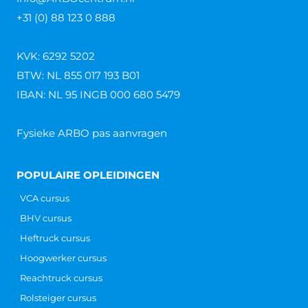
+31 (0) 88 123 0 888
KVK: 6292 5202
BTW: NL 855 017 193 B01
IBAN: NL 95 INGB 000 680 5479
Fysieke ARBO pas aanvragen
POPULAIRE OPLEIDINGEN
VCA cursus
BHV cursus
Heftruck cursus
Hoogwerker cursus
Reachtruck cursus
Rolsteiger cursus