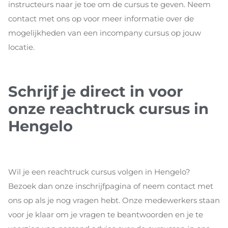
instructeurs naar je toe om de cursus te geven. Neem
contact met ons op voor meer informatie over de
mogelijkheden van een incompany cursus op jouw
locatie.
Schrijf je direct in voor
onze reachtruck cursus in
Hengelo
Wil je een reachtruck cursus volgen in Hengelo?
Bezoek dan onze inschrijfpagina of neem contact met
ons op als je nog vragen hebt. Onze medewerkers staan
voor je klaar om je vragen te beantwoorden en je te