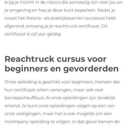
krijg je inzicht in de risico’s die aanwezig zijn voor jou en
je omgeving en hoe je deze kunt beperken. Nadat je
zowel het theorie- als praktijkexamen succesvol hebt
afgerond, ontvang je je reachtruck certificaat. Dit
certificaat is vijf jaar geldig.
Reachtruck cursus voor
beginners en gevorderden
Onze opleiding is geschikt voor beginners, mensen die
hun certificaat willen verlengen, maar ook voor
beroepschauffeurs. Al onze opleidingen zijn landelijk
erkend. Je kunt onze opleidingen volgen op een van
onze vestigingen, maar het is ook mogelijk om een
incompany opleiding te volgen. In dat geval komen de