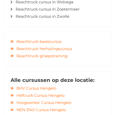
Reachtruck cursus in Wolvega
Reachtruck cursus in Zoetermeer
Reachtruck cursus in Zwolle
Reachtruck basiscursus
Reachtruck herhalingscursus
Reachtruck groepstraining
Alle cursussen op deze locatie:
BHV Cursus Hengelo
Heftruck Cursus Hengelo
Hoogwerker Cursus Hengelo
NEN 3140 Cursus Hengelo