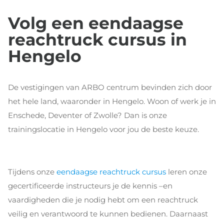
Volg een eendaagse
reachtruck cursus in
Hengelo
De vestigingen van ARBO centrum bevinden zich door
het hele land, waaronder in Hengelo. Woon of werk je in
Enschede, Deventer of Zwolle? Dan is onze
trainingslocatie in Hengelo voor jou de beste keuze.
Tijdens onze
eendaagse reachtruck cursus
leren onze
gecertificeerde instructeurs je de kennis –en
vaardigheden die je nodig hebt om een reachtruck
veilig en verantwoord te kunnen bedienen. Daarnaast