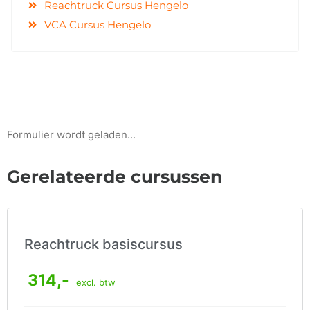
Reachtruck Cursus Hengelo
VCA Cursus Hengelo
Formulier wordt geladen...
Gerelateerde cursussen
Reachtruck basiscursus
314,-
excl. btw