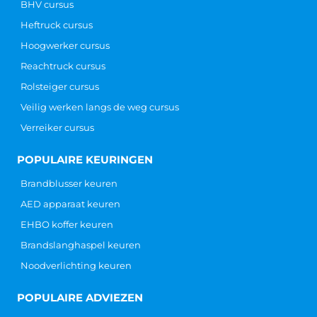
BHV cursus
Heftruck cursus
Hoogwerker cursus
Reachtruck cursus
Rolsteiger cursus
Veilig werken langs de weg cursus
Verreiker cursus
POPULAIRE KEURINGEN
Brandblusser keuren
AED apparaat keuren
EHBO koffer keuren
Brandslanghaspel keuren
Noodverlichting keuren
POPULAIRE ADVIEZEN