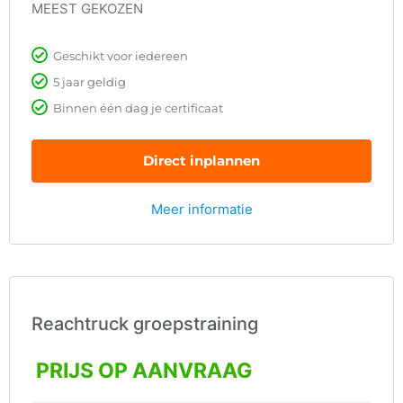
MEEST GEKOZEN
Geschikt voor iedereen
5 jaar geldig
Binnen één dag je certificaat
Direct inplannen
Meer informatie
Reachtruck groepstraining
PRIJS OP AANVRAAG