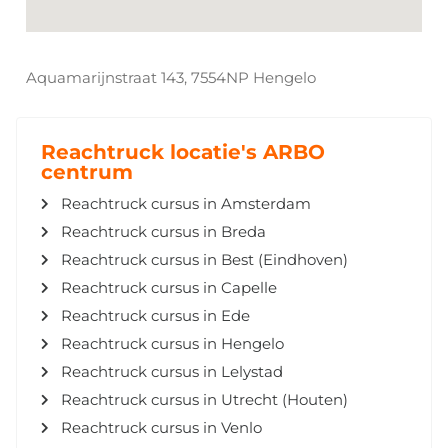
Aquamarijnstraat 143, 7554NP Hengelo
Reachtruck locatie's ARBO
centrum
Reachtruck cursus in Amsterdam
Reachtruck cursus in Breda
Reachtruck cursus in Best (Eindhoven)
Reachtruck cursus in Capelle
Reachtruck cursus in Ede
Reachtruck cursus in Hengelo
Reachtruck cursus in Lelystad
Reachtruck cursus in Utrecht (Houten)
Reachtruck cursus in Venlo