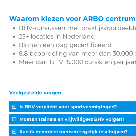
Waarom kiezen voor ARBO centrum
BHV-cursussen met praktijkvoorbeeld
25+ locaties in Nederland
Binnen één dag gecertificeerd
8.8 beoordeling van meer dan 30.000
Meer dan BHV 15.000 cursisten per jaa
Veelgestelde vragen
Is BHV verplicht voor sportverenigingen?
Moeten trainers en vrijwilligers BHV volgen?
Kan ik meerdere mensen tegelijk inschrijven?