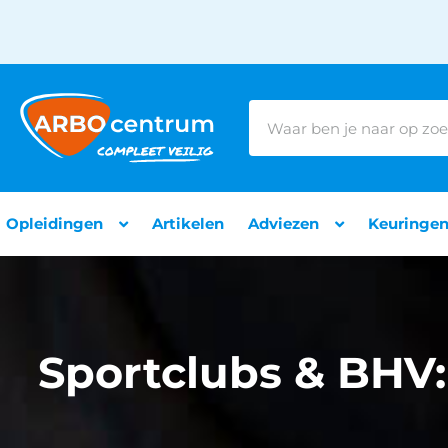
Opleidingen
Artikelen
Adviezen
Keuringe
Sportclubs & BHV: 