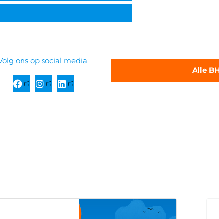
Volg ons op social media!
Alle B