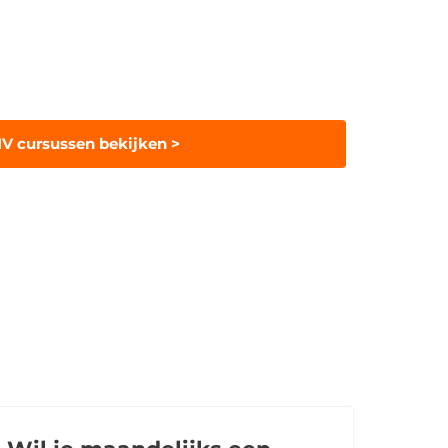
HV cursussen bekijken >