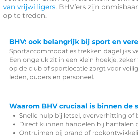
van vrijwilligers
. BHV’ers zijn onmisbaar
op te treden.
BHV: ook belangrijk bij sport en ver
Sportaccommodaties trekken dagelijks ve
Een ongeluk zit in een klein hoekje, zeke
op de club of sportlocatie zorgt voor veil
leden, ouders en personeel.
Waarom BHV cruciaal is binnen de s
Snelle hulp bij letsel, oververhitting 
Direct kunnen handelen bij hartfalen 
Ontruimen bij brand of rookontwikkel