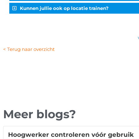
Kunnen jullie ook op locatie trainen?
< Terug naar overzicht
Meer blogs?
Hoogwerker controleren vóór gebruik