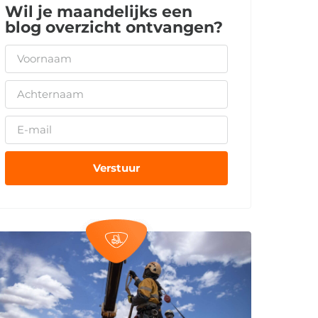
Wil je maandelijks een
blog overzicht ontvangen?
Verstuur