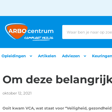
Opleidingen
Artikelen
Adviezen
Keuringe
Om deze belangrijk
oktober 12, 2021
Ooit kwam VCA, wat staat voor “Veiligheid, gezondheid 