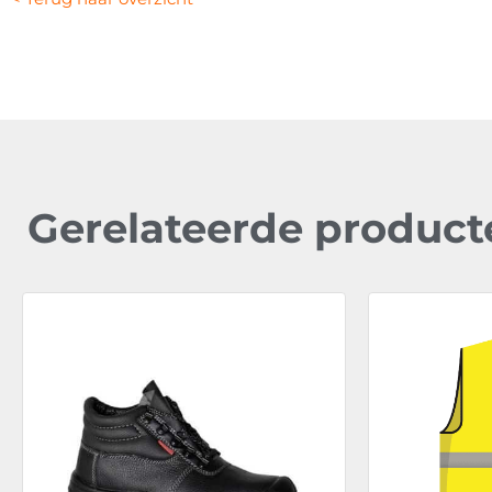
Gerelateerde product