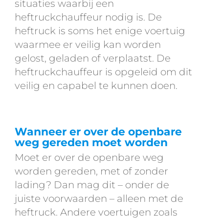
situaties waarbij een
heftruckchauffeur nodig is. De
heftruck is soms het enige voertuig
waarmee er veilig kan worden
gelost, geladen of verplaatst. De
heftruckchauffeur is opgeleid om dit
veilig en capabel te kunnen doen.
Wanneer er over de openbare
weg gereden moet worden
Moet er over de openbare weg
worden gereden, met of zonder
lading? Dan mag dit – onder de
juiste voorwaarden – alleen met de
heftruck. Andere voertuigen zoals