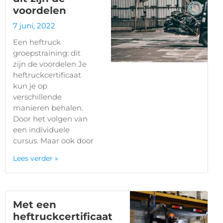
voordelen
7 juni, 2022
Een heftruck
groepstraining: dit
zijn de voordelen Je
heftruckcertificaat
kun je op
verschillende
manieren behalen.
Door het volgen van
een individuele
cursus. Maar ook door
Lees verder »
Met een
heftruckcertificaat