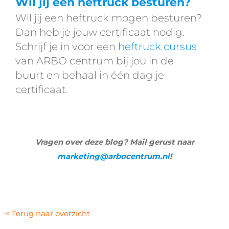
Wil jij een heftruck besturen?
Wil jij een heftruck mogen besturen?
Dan heb je jouw certificaat nodig.
Schrijf je in voor een
heftruck cursus
van ARBO centrum bij jou in de
buurt en behaal in één dag je
certificaat.
Vragen over deze blog? Mail gerust naar
marketing@arbocentrum.nl
!
< Terug naar overzicht