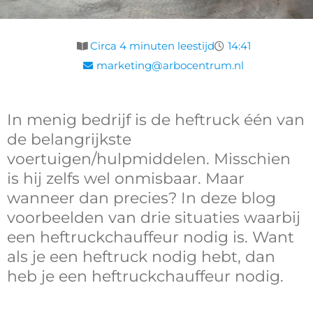
Circa 4 minuten leestijd
14:41
marketing@arbocentrum.nl
In menig bedrijf is de heftruck één van
de belangrijkste
voertuigen/hulpmiddelen. Misschien
is hij zelfs wel onmisbaar. Maar
wanneer dan precies? In deze blog
voorbeelden van drie situaties waarbij
een heftruckchauffeur nodig is. Want
als je een heftruck nodig hebt, dan
heb je een heftruckchauffeur nodig.