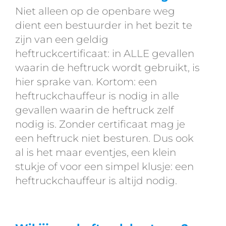
Niet alleen op de openbare weg
dient een bestuurder in het bezit te
zijn van een geldig
heftruckcertificaat: in ALLE gevallen
waarin de heftruck wordt gebruikt, is
hier sprake van. Kortom: een
heftruckchauffeur is nodig in alle
gevallen waarin de heftruck zelf
nodig is. Zonder certificaat mag je
een heftruck niet besturen. Dus ook
al is het maar eventjes, een klein
stukje of voor een simpel klusje: een
heftruckchauffeur is altijd nodig.