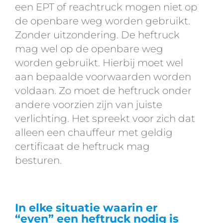
een EPT of reachtruck mogen niet op
de openbare weg worden gebruikt.
Zonder uitzondering. De heftruck
mag wel op de openbare weg
worden gebruikt. Hierbij moet wel
aan bepaalde voorwaarden worden
voldaan. Zo moet de heftruck onder
andere voorzien zijn van juiste
verlichting. Het spreekt voor zich dat
alleen een chauffeur met geldig
certificaat de heftruck mag
besturen.
In elke situatie waarin er
“even” een heftruck nodig is