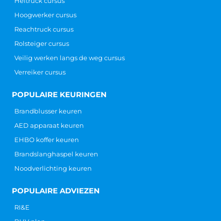
Heftruck cursus
Hoogwerker cursus
Reachtruck cursus
Rolsteiger cursus
Veilig werken langs de weg cursus
Verreiker cursus
POPULAIRE KEURINGEN
Brandblusser keuren
AED apparaat keuren
EHBO koffer keuren
Brandslanghaspel keuren
Noodverlichting keuren
POPULAIRE ADVIEZEN
RI&E