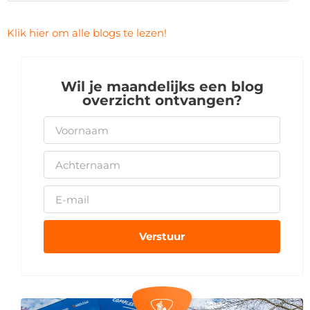
Klik hier om alle blogs te lezen!
Wil je maandelijks een blog
overzicht ontvangen?
Verstuur