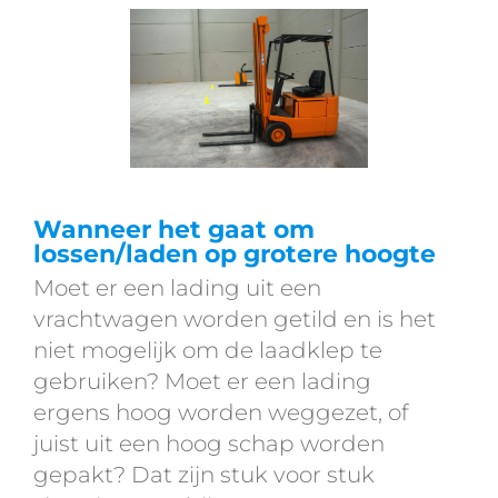
Wanneer het gaat om
lossen/laden op grotere hoogte
Moet er een lading uit een
vrachtwagen worden getild en is het
niet mogelijk om de laadklep te
gebruiken? Moet er een lading
ergens hoog worden weggezet, of
juist uit een hoog schap worden
gepakt? Dat zijn stuk voor stuk