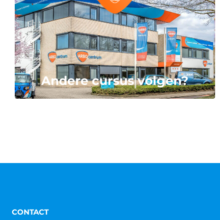
Andere cursus volgen?
CONTACT