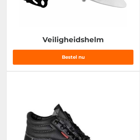
Veiligheidshelm
Bestel nu