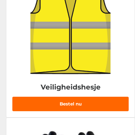
Veiligheidshesje
Bestel nu