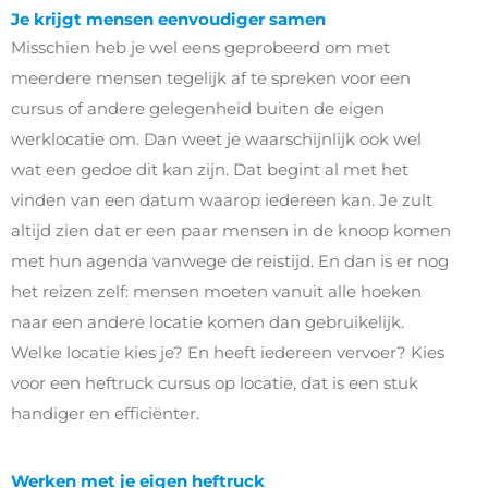
Je krijgt mensen eenvoudiger samen
Misschien heb je wel eens geprobeerd om met
meerdere mensen tegelijk af te spreken voor een
cursus of andere gelegenheid buiten de eigen
werklocatie om. Dan weet je waarschijnlijk ook wel
wat een gedoe dit kan zijn. Dat begint al met het
vinden van een datum waarop iedereen kan. Je zult
altijd zien dat er een paar mensen in de knoop komen
met hun agenda vanwege de reistijd. En dan is er nog
het reizen zelf: mensen moeten vanuit alle hoeken
naar een andere locatie komen dan gebruikelijk.
Welke locatie kies je? En heeft iedereen vervoer? Kies
voor een heftruck cursus op locatie, dat is een stuk
handiger en efficiënter.
Werken met je eigen heftruck