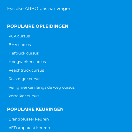
Fysieke ARBO pas aanvragen
POPULAIRE OPLEIDINGEN
VCA cursus
BHV cursus
Heftruck cursus
Hoogwerker cursus
Reachtruck cursus
Rolsteiger cursus
Veilig werken langs de weg cursus
Verreiker cursus
POPULAIRE KEURINGEN
Brandblusser keuren
AED apparaat keuren