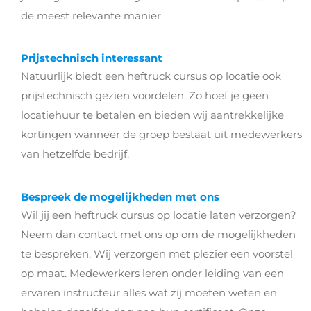
de meest relevante manier.
Prijstechnisch interessant
Natuurlijk biedt een heftruck cursus op locatie ook
prijstechnisch gezien voordelen. Zo hoef je geen
locatiehuur te betalen en bieden wij aantrekkelijke
kortingen wanneer de groep bestaat uit medewerkers
van hetzelfde bedrijf.
Bespreek de mogelijkheden met ons
Wil jij een heftruck cursus op locatie laten verzorgen?
Neem dan contact met ons op om de mogelijkheden
te bespreken. Wij verzorgen met plezier een voorstel
op maat. Medewerkers leren onder leiding van een
ervaren instructeur alles wat zij moeten weten en