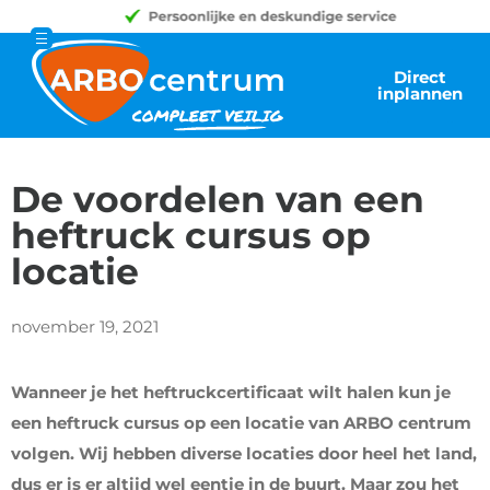
Direct
inplannen
De voordelen van een
heftruck cursus op
locatie
november 19, 2021
Wanneer je het heftruckcertificaat wilt halen kun je
een heftruck cursus op een locatie van ARBO centrum
volgen. Wij hebben diverse locaties door heel het land,
dus er is er altijd wel eentje in de buurt. Maar zou het