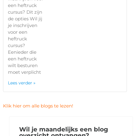
een heftruck
cursus? Dit zijn
de opties Wil jij
je inschrijven
voor een
heftruck
cursus?
Eenieder die
een heftruck
wilt besturen
moet verplicht
Lees verder »
Klik hier om alle blogs te lezen!
Wil je maandelijks een blog
overzicht ontvangen?