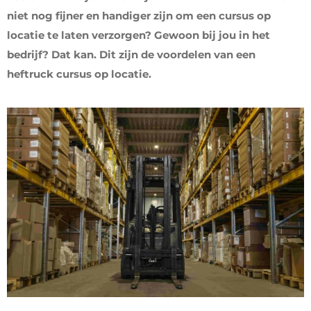
niet nog fijner en handiger zijn om een cursus op
locatie te laten verzorgen? Gewoon bij jou in het
bedrijf? Dat kan. Dit zijn de voordelen van een
heftruck cursus op locatie.