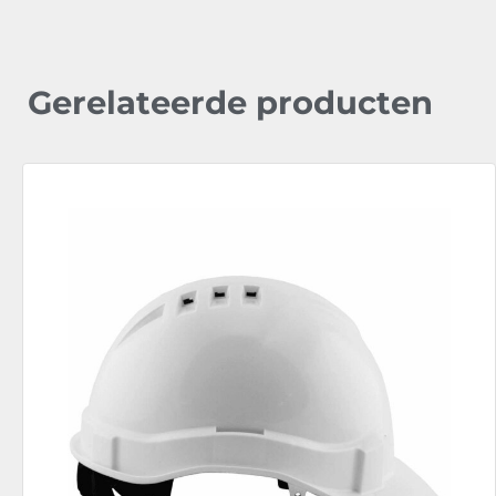
Gerelateerde producten