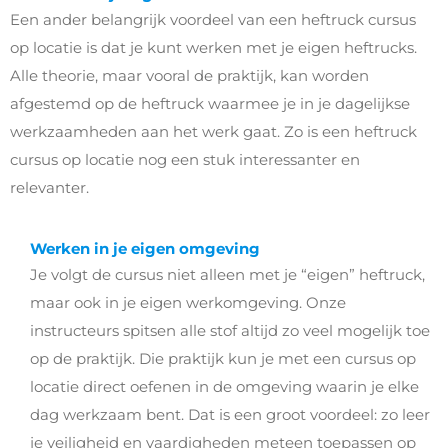
Een ander belangrijk voordeel van een heftruck cursus
op locatie is dat je kunt werken met je eigen heftrucks.
Alle theorie, maar vooral de praktijk, kan worden
afgestemd op de heftruck waarmee je in je dagelijkse
werkzaamheden aan het werk gaat. Zo is een heftruck
cursus op locatie nog een stuk interessanter en
relevanter.
Werken in je eigen omgeving
Je volgt de cursus niet alleen met je “eigen” heftruck,
maar ook in je eigen werkomgeving. Onze
instructeurs spitsen alle stof altijd zo veel mogelijk toe
op de praktijk. Die praktijk kun je met een cursus op
locatie direct oefenen in de omgeving waarin je elke
dag werkzaam bent. Dat is een groot voordeel: zo leer
je veiligheid en vaardigheden meteen toepassen op