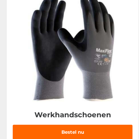
Werkhandschoenen
Bestel nu