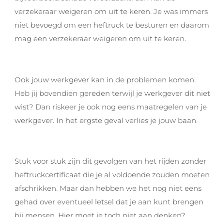
verzekeraar weigeren om uit te keren. Je was immers
niet bevoegd om een heftruck te besturen en daarom
mag een verzekeraar weigeren om uit te keren.
Ook jouw werkgever kan in de problemen komen.
Heb jij bovendien gereden terwijl je werkgever dit niet
wist? Dan riskeer je ook nog eens maatregelen van je
werkgever. In het ergste geval verlies je jouw baan.
Stuk voor stuk zijn dit gevolgen van het rijden zonder
heftruckcertificaat die je al voldoende zouden moeten
afschrikken. Maar dan hebben we het nog niet eens
gehad over eventueel letsel dat je aan kunt brengen
bij mensen. Hier moet je toch niet aan denken?