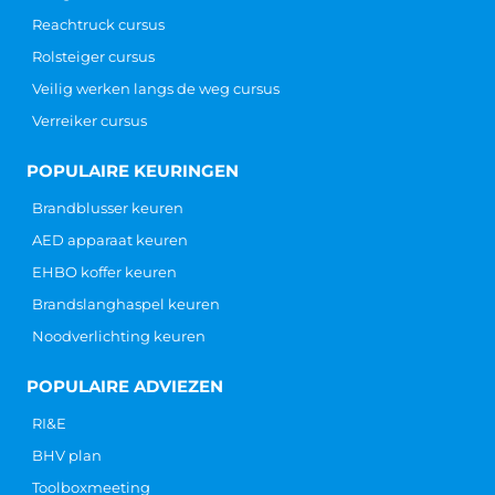
Reachtruck cursus
Rolsteiger cursus
Veilig werken langs de weg cursus
Verreiker cursus
POPULAIRE KEURINGEN
Brandblusser keuren
AED apparaat keuren
EHBO koffer keuren
Brandslanghaspel keuren
Noodverlichting keuren
POPULAIRE ADVIEZEN
RI&E
BHV plan
Toolboxmeeting