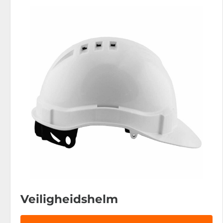
Veiligheidshelm