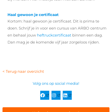
Haal gewoon je certificaat
Kortom: haal gewoon je certificaat. Dit is prima te
doen. Schrijf je in voor een cursus van ARBO centrum
en behaal jouw
heftruckcertificaat
binnen een dag.
Dan mag je de komende vijf jaar zorgeloos rijden.
< Terug naar overzicht
Volg ons op social media!