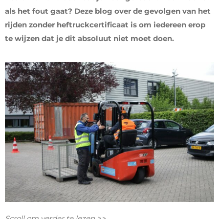
als het fout gaat? Deze blog over de gevolgen van het
rijden zonder heftruckcertificaat is om iedereen erop
te wijzen dat je dit absoluut niet moet doen.
Scroll om verder te lezen >>