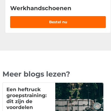
Werkhandschoenen
Bestel nu
Meer blogs lezen?
Een heftruck
groepstraining:
dit zijn de
voordelen