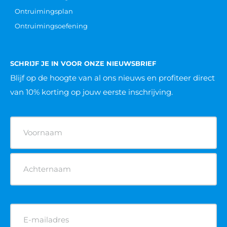
Ontruimingsplan
Ontruimingsoefening
SCHRIJF JE IN VOOR ONZE NIEUWSBRIEF
Blijf op de hoogte van al ons nieuws
en profiteer direct
van 10% korting op jouw eerste inschrijving.
Naam
(Vereist)
E-
mailadres
(Vereist)