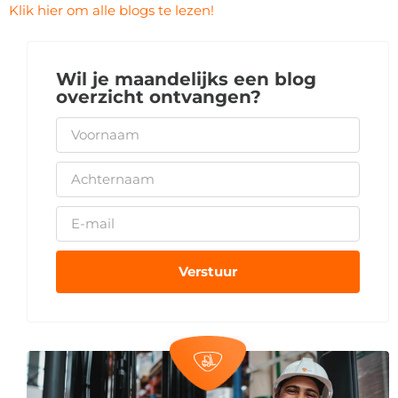
Klik hier om alle blogs te lezen!
Wil je maandelijks een blog
overzicht ontvangen?
Verstuur