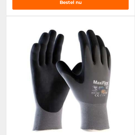
Bestel nu