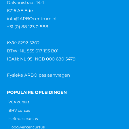
Galvanistraat 14-1
6716 AE Ede
info@ARBOcentrum.nl
+31 (0) 88 123 0 888
KVK: 6292 5202
BTW: NL 855 017 193 B01
IBAN: NL 95 INGB 000 680 5479
Fysieke ARBO pas aanvragen
POPULAIRE OPLEIDINGEN
VCA cursus
BHV cursus
Heftruck cursus
Hoogwerker cursus