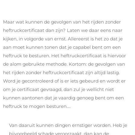
Maar wat kunnen de gevolgen van het rijden zonder
heftruckcertificaat dan zijn? Laten we daar eens naar
kijken, in volgorde van ernst. Allereerst is het zo dat je
aan moet kunnen tonen dat je capabel bent om een
heftruck te besturen. Het heftruckcertificaat is hiervoor
de alom gebruikte methode. Kortom: de gevolgen van
het rijden zonder heftruckcertificaat zijn altijd lastig.
Word je gecontroleerd of is er iets gebeurd en wordt er
om je certificaat gevraagd, dan zul je wellicht niet
kunnen aantonen dat je vaardig genoeg bent om een
heftruck te mogen besturen….
Van daaruit kunnen dingen ernstiger worden. Heb je
bijvoorbeeld schade veroorzaakt, dan kan de