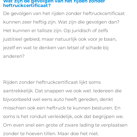
Wat zijn de gevolgen van het rijden zonder
heftruckcertificaat?
De gevolgen van het rijden zonder heftruckcertificaat
kunnen zeer heftig zijn. Wat zijn die gevolgen dan?
Het kunnen er talloze zijn. Op juridisch of zelfs
justitieel gebied, maar natuurlijk ook voor je baan,
jezelf en wat te denken van letsel of schade bij
anderen?
Rijden zonder heftruckcertificaat lijkt soms
aantrekkelijk. Dat snappen we ook wel. Iedereen die
bijvoorbeeld wel eens auto heeft gereden, denkt
misschien ook een heftruck te kunnen besturen. En
soms is het ronduit verleidelijk, ook dat begrijpen we.
Om even snel een grote of zware lading te verplaatsen
zonder te hoeven tillen. Maar doe het niet.