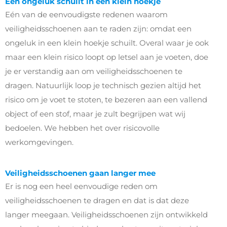
Een ongeluk schuilt in een klein hoekje
Eén van de eenvoudigste redenen waarom
veiligheidsschoenen aan te raden zijn: omdat een
ongeluk in een klein hoekje schuilt. Overal waar je ook
maar een klein risico loopt op letsel aan je voeten, doe
je er verstandig aan om veiligheidsschoenen te
dragen. Natuurlijk loop je technisch gezien altijd het
risico om je voet te stoten, te bezeren aan een vallend
object of een stof, maar je zult begrijpen wat wij
bedoelen. We hebben het over risicovolle
werkomgevingen.
Veiligheidsschoenen gaan langer mee
Er is nog een heel eenvoudige reden om
veiligheidsschoenen te dragen en dat is dat deze
langer meegaan. Veiligheidsschoenen zijn ontwikkeld