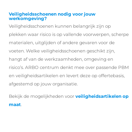
Veiligheidsschoenen nodig voor jouw
werkomgeving?
Veiligheidsschoenen kunnen belangrijk zijn op
plekken waar risico is op vallende voorwerpen, scherpe
materialen, uitglijden of andere gevaren voor de
voeten. Welke veiligheidsschoenen geschikt zijn,
hangt af van de werkzaamheden, omgeving en
risico’s. ARBO centrum denkt mee over passende PBM
en veiligheidsartikelen en levert deze op offertebasis,
afgestemd op jouw organisatie.
Bekijk de mogelijkheden voor
veiligheidsartikelen op
maat
.