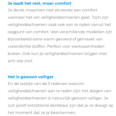
Je raadt het niet, maar: comfort
Je denkt misschien niet als eerste aan comfort
wanneer het om veiligheidsschoenen gaat. Toch zijn
veiligheidsschoenen vaak ook aan te raden vanuit het
oogpunt van comfort. Veel verschillende modellen zijn
bijvoorbeeld extra warm gevoerd of gemaakt van
waterdichte stoffen. Perfect voor werkzaamheden
buiten. Ook kun je veiligheidsschoenen krijgen met
anti-slip zool.
Het is gewoon veiliger
En de laatste van de 5 redenen waarom
veiligheidsschoenen aan te raden zijn: het dragen van
veiligheidsschoenen is natuurlijk gewoon veiliger. Je
zult jezelf ontzettend dankbaar zijn dat je ze draagt op
het moment dat ze je beschermen.