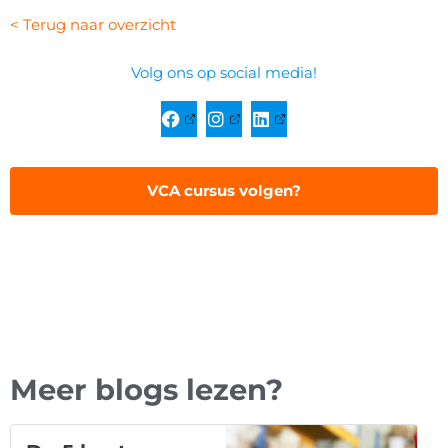
< Terug naar overzicht
Volg ons op social media!
VCA cursus volgen?
Meer blogs lezen?