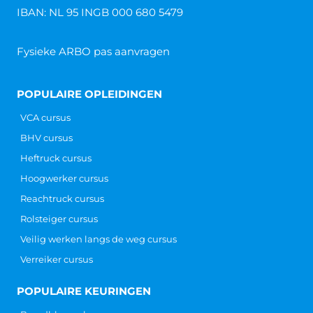
IBAN: NL 95 INGB 000 680 5479
Fysieke ARBO pas aanvragen
POPULAIRE OPLEIDINGEN
VCA cursus
BHV cursus
Heftruck cursus
Hoogwerker cursus
Reachtruck cursus
Rolsteiger cursus
Veilig werken langs de weg cursus
Verreiker cursus
POPULAIRE KEURINGEN