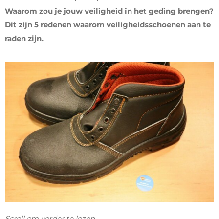
Waarom zou je jouw veiligheid in het geding brengen?
Dit zijn 5 redenen waarom veiligheidsschoenen aan te
raden zijn.
Scroll om verder te lezen