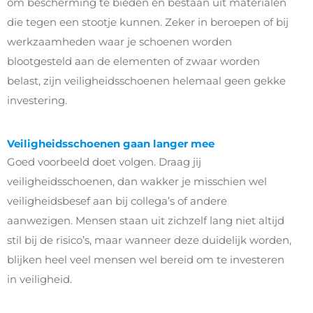
om bescherming te bieden en bestaan uit materialen
die tegen een stootje kunnen. Zeker in beroepen of bij
werkzaamheden waar je schoenen worden
blootgesteld aan de elementen of zwaar worden
belast, zijn veiligheidsschoenen helemaal geen gekke
investering.
Veiligheidsschoenen gaan langer mee
Goed voorbeeld doet volgen. Draag jij
veiligheidsschoenen, dan wakker je misschien wel
veiligheidsbesef aan bij collega’s of andere
aanwezigen. Mensen staan uit zichzelf lang niet altijd
stil bij de risico’s, maar wanneer deze duidelijk worden,
blijken heel veel mensen wel bereid om te investeren
in veiligheid.