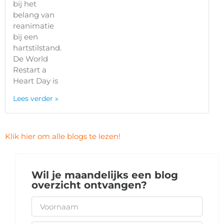
bij het
belang van
reanimatie
bij een
hartstilstand.
De World
Restart a
Heart Day is
Lees verder »
Klik hier om alle blogs te lezen!
Wil je maandelijks een blog
overzicht ontvangen?