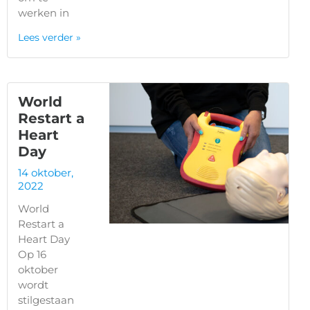
werken in
Lees verder »
World
Restart a
Heart
Day
14 oktober,
2022
World
Restart a
Heart Day
Op 16
oktober
wordt
stilgestaan