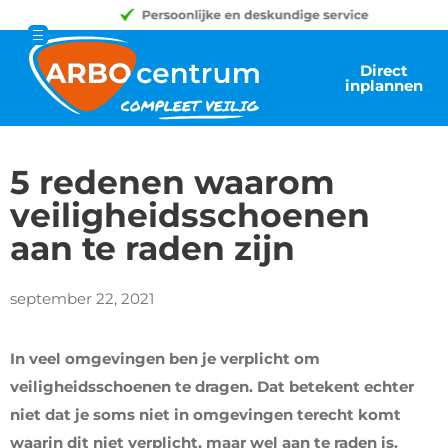
Direct
inplannen
5 redenen waarom
veiligheidsschoenen
aan te raden zijn
september 22, 2021
In veel omgevingen ben je verplicht om
veiligheidsschoenen te dragen. Dat betekent echter
niet dat je soms niet in omgevingen terecht komt
waarin dit niet verplicht, maar wel aan te raden is.