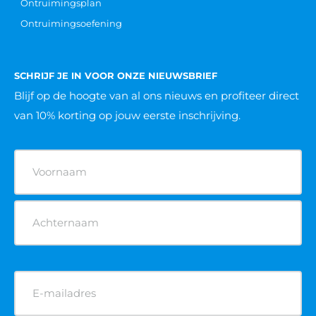
Ontruimingsplan
Ontruimingsoefening
SCHRIJF JE IN VOOR ONZE NIEUWSBRIEF
Blijf op de hoogte van al ons nieuws
en profiteer direct
van 10% korting op jouw eerste inschrijving.
Naam
(Vereist)
E-
mailadres
(Vereist)