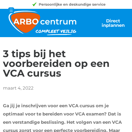
Direct
inplannen
3 tips bij het
voorbereiden op een
VCA cursus
maart 4, 2022
Ga jij je inschrijven voor een VCA cursus om je
optimaal voor te bereiden voor VCA examen? Dat is
een verstandige beslissing. Het volgen van een VCA
cursus zorgt voor een perfecte voorbereiding. Maar