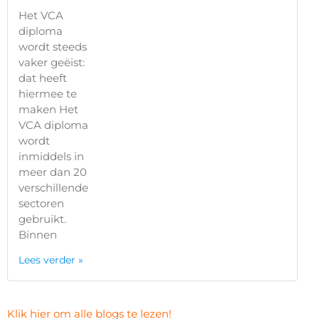
Het VCA
diploma
wordt steeds
vaker geëist:
dat heeft
hiermee te
maken Het
VCA diploma
wordt
inmiddels in
meer dan 20
verschillende
sectoren
gebruikt.
Binnen
Lees verder »
Klik hier om alle blogs te lezen!