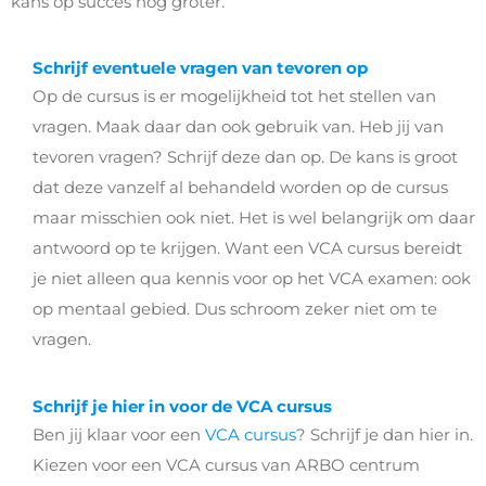
kans op succes nog groter.
Schrijf eventuele vragen van tevoren op
Op de cursus is er mogelijkheid tot het stellen van
vragen. Maak daar dan ook gebruik van. Heb jij van
tevoren vragen? Schrijf deze dan op. De kans is groot
dat deze vanzelf al behandeld worden op de cursus
maar misschien ook niet. Het is wel belangrijk om daar
antwoord op te krijgen. Want een VCA cursus bereidt
je niet alleen qua kennis voor op het VCA examen: ook
op mentaal gebied. Dus schroom zeker niet om te
vragen.
Schrijf je hier in voor de VCA cursus
Ben jij klaar voor een
VCA cursus
? Schrijf je dan hier in.
Kiezen voor een VCA cursus van ARBO centrum