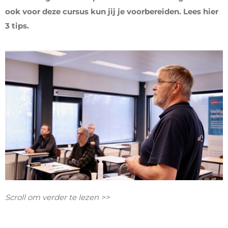
ook voor deze cursus kun jij je voorbereiden. Lees hier
3 tips.
Scroll om verder te lezen >>