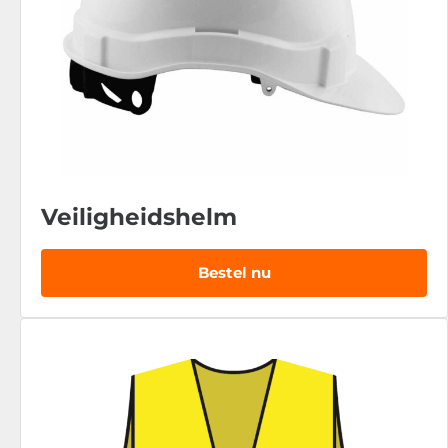
Veiligheidshelm
Bestel nu