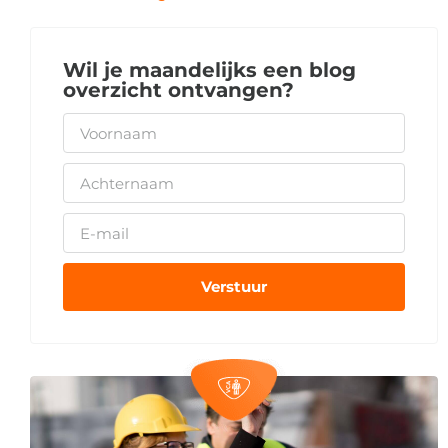
Wil je maandelijks een blog
overzicht ontvangen?
Verstuur