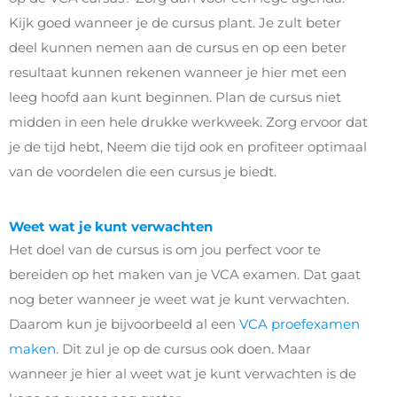
Kijk goed wanneer je de cursus plant. Je zult beter
deel kunnen nemen aan de cursus en op een beter
resultaat kunnen rekenen wanneer je hier met een
leeg hoofd aan kunt beginnen. Plan de cursus niet
midden in een hele drukke werkweek. Zorg ervoor dat
je de tijd hebt, Neem die tijd ook en profiteer optimaal
van de voordelen die een cursus je biedt.
Weet wat je kunt verwachten
Het doel van de cursus is om jou perfect voor te
bereiden op het maken van je VCA examen. Dat gaat
nog beter wanneer je weet wat je kunt verwachten.
Daarom kun je bijvoorbeeld al een
VCA proefexamen
maken
. Dit zul je op de cursus ook doen. Maar
wanneer je hier al weet wat je kunt verwachten is de