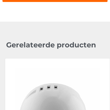
Gerelateerde producten