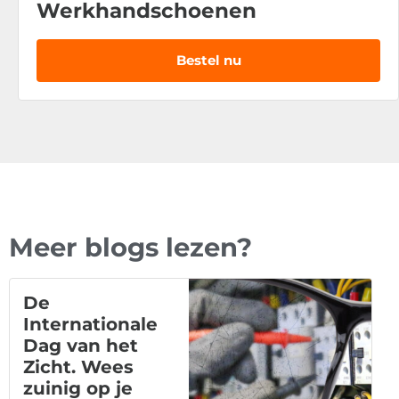
Werkhandschoenen
Bestel nu
Meer blogs lezen?
De
Internationale
Dag van het
Zicht. Wees
zuinig op je