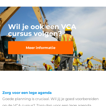
Wil je ook een VCA
cursus volgen?
Meer informatie
Zorg voor een lege agenda
Goede planning is cruciaal. Wil jij je goed voorbereiden
op de VCA cursus? Zorg dan voor een lege agenda.