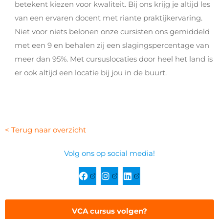
betekent kiezen voor kwaliteit. Bij ons krijg je altijd les
van een ervaren docent met riante praktijkervaring.
Niet voor niets belonen onze cursisten ons gemiddeld
met een 9 en behalen zij een slagingspercentage van
meer dan 95%. Met cursuslocaties door heel het land is
er ook altijd een locatie bij jou in de buurt.
< Terug naar overzicht
Volg ons op social media!
VCA cursus volgen?