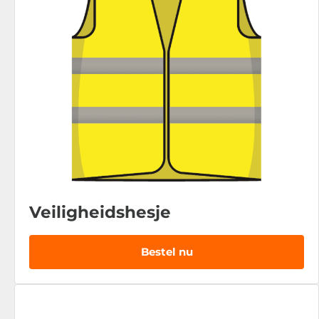
Veiligheidshesje
Bestel nu