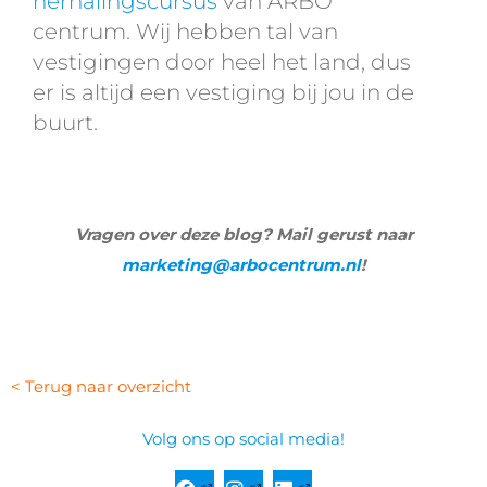
herhalingscursus
van ARBO
centrum. Wij hebben tal van
vestigingen door heel het land, dus
er is altijd een vestiging bij jou in de
buurt.
Vragen over deze blog? Mail gerust naar
marketing@arbocentrum.nl
!
< Terug naar overzicht
Volg ons op social media!