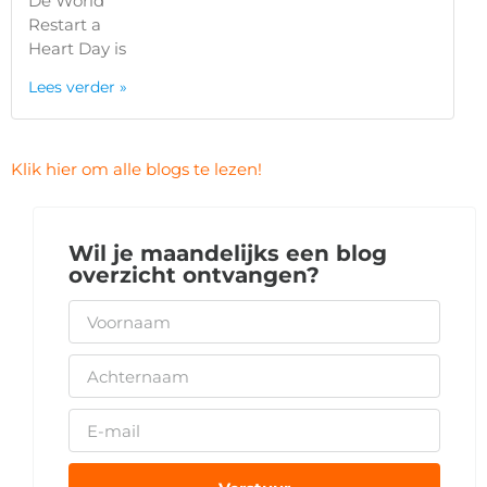
De World
Restart a
Heart Day is
Lees verder »
Klik hier om alle blogs te lezen!
Wil je maandelijks een blog
overzicht ontvangen?