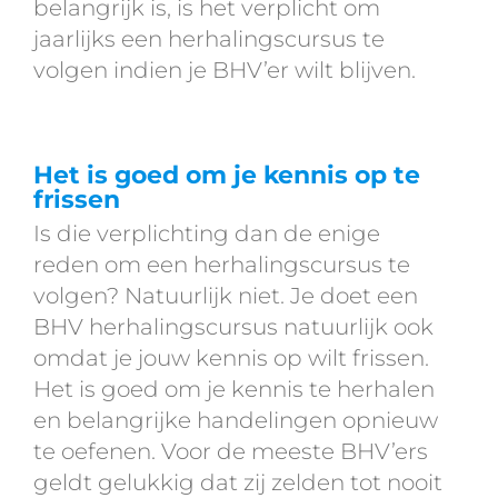
belangrijk is, is het verplicht om
jaarlijks een herhalingscursus te
volgen indien je BHV’er wilt blijven.
Het is goed om je kennis op te
frissen
Is die verplichting dan de enige
reden om een herhalingscursus te
volgen? Natuurlijk niet. Je doet een
BHV herhalingscursus natuurlijk ook
omdat je jouw kennis op wilt frissen.
Het is goed om je kennis te herhalen
en belangrijke handelingen opnieuw
te oefenen. Voor de meeste BHV’ers
geldt gelukkig dat zij zelden tot nooit