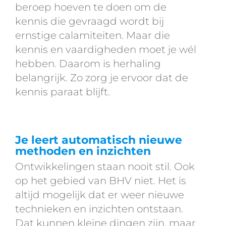
beroep hoeven te doen om de
kennis die gevraagd wordt bij
ernstige calamiteiten. Maar die
kennis en vaardigheden moet je wél
hebben. Daarom is herhaling
belangrijk. Zo zorg je ervoor dat de
kennis paraat blijft.
Je leert automatisch nieuwe
methoden en inzichten
Ontwikkelingen staan nooit stil. Ook
op het gebied van BHV niet. Het is
altijd mogelijk dat er weer nieuwe
technieken en inzichten ontstaan.
Dat kunnen kleine dingen zijn, maar