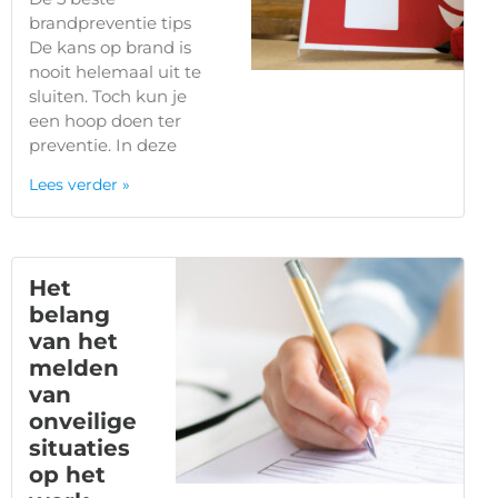
brandpreventie tips
De kans op brand is
nooit helemaal uit te
sluiten. Toch kun je
een hoop doen ter
preventie. In deze
Lees verder »
Het
belang
van het
melden
van
onveilige
situaties
op het