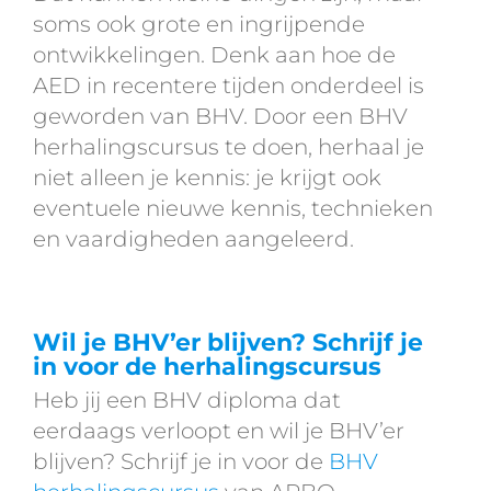
soms ook grote en ingrijpende
ontwikkelingen. Denk aan hoe de
AED in recentere tijden onderdeel is
geworden van BHV. Door een BHV
herhalingscursus te doen, herhaal je
niet alleen je kennis: je krijgt ook
eventuele nieuwe kennis, technieken
en vaardigheden aangeleerd.
Wil je BHV’er blijven? Schrijf je
in voor de herhalingscursus
Heb jij een BHV diploma dat
eerdaags verloopt en wil je BHV’er
blijven? Schrijf je in voor de
BHV