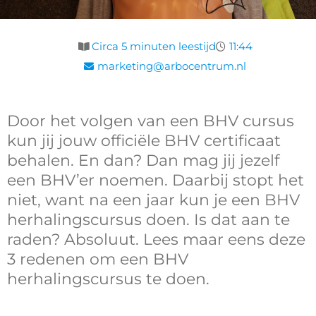
Circa 5 minuten leestijd
11:44
marketing@arbocentrum.nl
Door het volgen van een BHV cursus
kun jij jouw officiële BHV certificaat
behalen. En dan? Dan mag jij jezelf
een BHV’er noemen. Daarbij stopt het
niet, want na een jaar kun je een BHV
herhalingscursus doen. Is dat aan te
raden? Absoluut. Lees maar eens deze
3 redenen om een BHV
herhalingscursus te doen.