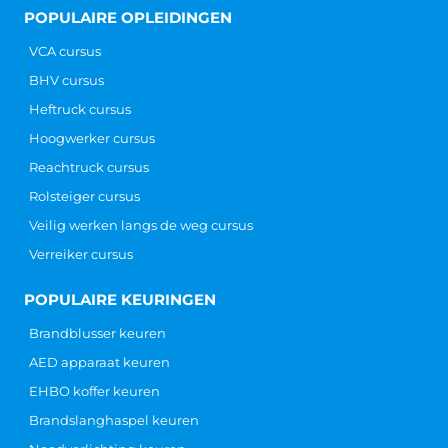
POPULAIRE OPLEIDINGEN
VCA cursus
BHV cursus
Heftruck cursus
Hoogwerker cursus
Reachtruck cursus
Rolsteiger cursus
Veilig werken langs de weg cursus
Verreiker cursus
POPULAIRE KEURINGEN
Brandblusser keuren
AED apparaat keuren
EHBO koffer keuren
Brandslanghaspel keuren