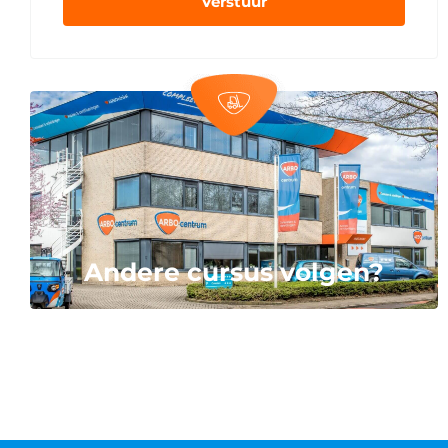
Verstuur
Andere cursus volgen?