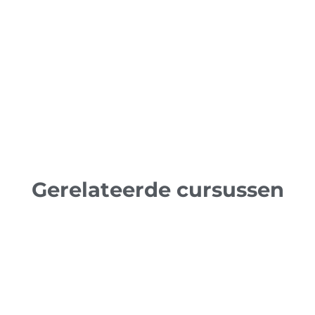
Gerelateerde cursussen