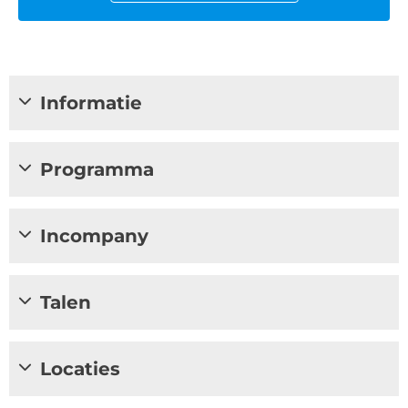
Informatie
Programma
Incompany
Talen
Locaties