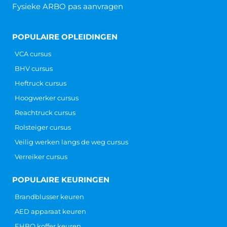
Fysieke ARBO pas aanvragen
POPULAIRE OPLEIDINGEN
VCA cursus
BHV cursus
Heftruck cursus
Hoogwerker cursus
Reachtruck cursus
Rolsteiger cursus
Veilig werken langs de weg cursus
Verreiker cursus
POPULAIRE KEURINGEN
Brandblusser keuren
AED apparaat keuren
EHBO koffer keuren