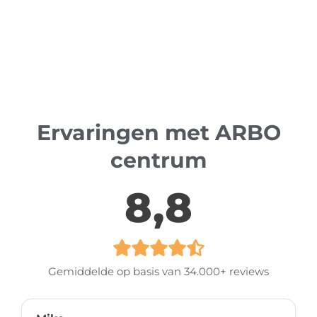
Ervaringen met ARBO
centrum
8,8
Gemiddelde op basis van 34.000+ reviews