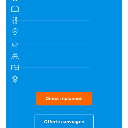
Direct inplannen
Offerte aanvragen