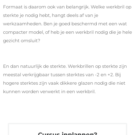
Formaat is daarom ook van belangrijk. Welke werkbril op
sterkte je nodig hebt, hangt deels af van je
werkzaamheden. Ben je goed beschermd met een wat
compacter model, of heb je een werkbril nodig die je hele
gezicht omsluit?
En dan natuurlijk de sterkte. Werkbrillen op sterkte zijn
meestal verkrijgbaar tussen sterktes van -2 en +2. Bij
hogere sterktes zijn vaak dikkere glazen nodig die niet
kunnen worden verwerkt in een werkbril.
Cursus inplannen?