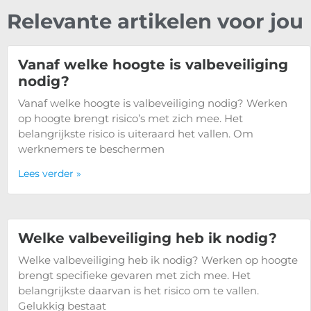
Relevante artikelen voor jou
Vanaf welke hoogte is valbeveiliging
nodig?
Vanaf welke hoogte is valbeveiliging nodig? Werken
op hoogte brengt risico’s met zich mee. Het
belangrijkste risico is uiteraard het vallen. Om
werknemers te beschermen
Lees verder »
Welke valbeveiliging heb ik nodig?
Welke valbeveiliging heb ik nodig? Werken op hoogte
brengt specifieke gevaren met zich mee. Het
belangrijkste daarvan is het risico om te vallen.
Gelukkig bestaat