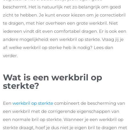
beschermt. Het is natuurlijk net zo belangrijk om goed
zicht te hebben. Je kunt ervoor kiezen om je correctiebril
te dragen, met hier overheen een grote werkbril. Niet
iedereen vindt dit even comfortabel dragen. Er is ook een
andere mogelijkheid: een werkbril op sterkte. Vraag jij je
af: welke werkbril op sterke heb ik nodig? Lees dan
verder.
Wat is een werkbril op
sterkte?
Een
werkbril op sterkte
combineert de bescherming van
een werkbril met de corrigerende eigenschappen van
een normale bril op sterkte. Wanneer je een werkbril op
sterkte draagt, hoef je dus niet je eigen bril te dragen met