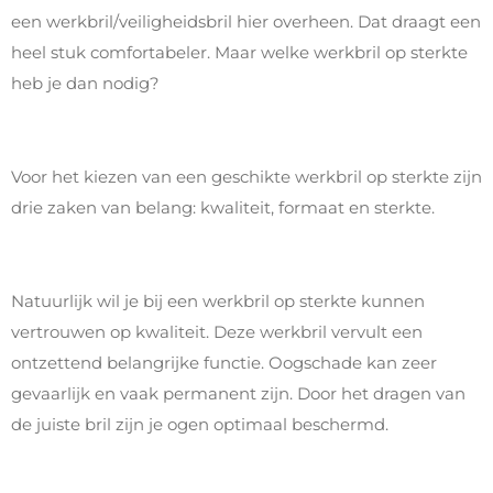
een werkbril/veiligheidsbril hier overheen. Dat draagt een
heel stuk comfortabeler. Maar welke werkbril op sterkte
heb je dan nodig?
Voor het kiezen van een geschikte werkbril op sterkte zijn
drie zaken van belang: kwaliteit, formaat en sterkte.
Natuurlijk wil je bij een werkbril op sterkte kunnen
vertrouwen op kwaliteit. Deze werkbril vervult een
ontzettend belangrijke functie. Oogschade kan zeer
gevaarlijk en vaak permanent zijn. Door het dragen van
de juiste bril zijn je ogen optimaal beschermd.