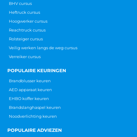
BHV cursus
Heftruck cursus
Hoogwerker cursus
Reachtruck cursus
Rolsteiger cursus
Veilig werken langs de weg cursus
Verreiker cursus
POPULAIRE KEURINGEN
Brandblusser keuren
AED apparaat keuren
EHBO koffer keuren
Brandslanghaspel keuren
Noodverlichting keuren
POPULAIRE ADVIEZEN