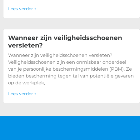
Lees verder »
Wanneer zijn veiligheidsschoenen
versleten?
Wanneer zijn veiligheidsschoenen versleten?
Veiligheidsschoenen zijn een onmisbaar onderdeel
van je persoonlijke beschermingsmiddelen (PBM). Ze
bieden bescherming tegen tal van potentiële gevaren
op de werkplek,
Lees verder »