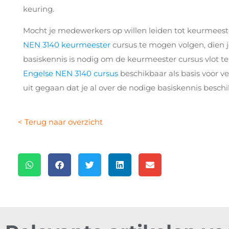
keuring.
Mocht je medewerkers op willen leiden tot keurmees
NEN 3140 keurmeester
cursus te mogen volgen, dien je 
basiskennis is nodig om de keurmeester cursus vlot t
Engelse NEN 3140 cursus
beschikbaar als basis voor ve
uit gegaan dat je al over de nodige basiskennis beschik
< Terug naar overzicht