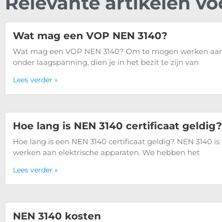
Relevante artikelen vo
Wat mag een VOP NEN 3140?
Wat mag een VOP NEN 3140? Om te mogen werken aan el
onder laagspanning, dien je in het bezit te zijn van
Lees verder »
Hoe lang is NEN 3140 certificaat geldig?
Hoe lang is een NEN 3140 certificaat geldig? NEN 3140 i
werken aan elektrische apparaten. We hebben het
Lees verder »
NEN 3140 kosten