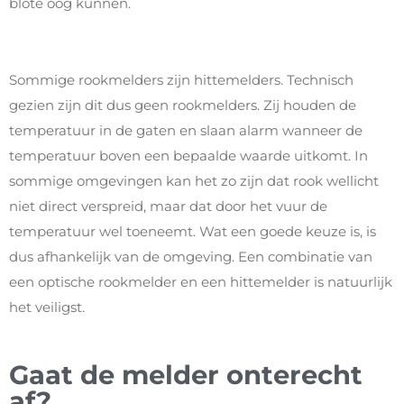
blote oog kunnen.
Sommige rookmelders zijn hittemelders. Technisch
gezien zijn dit dus geen rookmelders. Zij houden de
temperatuur in de gaten en slaan alarm wanneer de
temperatuur boven een bepaalde waarde uitkomt. In
sommige omgevingen kan het zo zijn dat rook wellicht
niet direct verspreid, maar dat door het vuur de
temperatuur wel toeneemt. Wat een goede keuze is, is
dus afhankelijk van de omgeving. Een combinatie van
een optische rookmelder en een hittemelder is natuurlijk
het veiligst.
Gaat de melder onterecht
af?