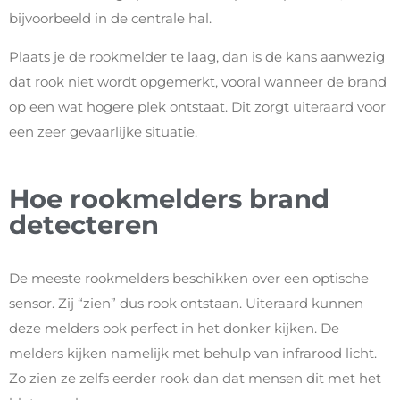
bijvoorbeeld in de centrale hal.
Plaats je de rookmelder te laag, dan is de kans aanwezig
dat rook niet wordt opgemerkt, vooral wanneer de brand
op een wat hogere plek ontstaat. Dit zorgt uiteraard voor
een zeer gevaarlijke situatie.
Hoe rookmelders brand
detecteren
De meeste rookmelders beschikken over een optische
sensor. Zij “zien” dus rook ontstaan. Uiteraard kunnen
deze melders ook perfect in het donker kijken. De
melders kijken namelijk met behulp van infrarood licht.
Zo zien ze zelfs eerder rook dan dat mensen dit met het