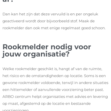
Dan kan het zijn dat deze vervuild is en per ongeluk
geactiveerd wordt door bijvoorbeeld stof. Maak de
rookmelder dan ook met enige regelmaat goed schoon.
Rookmelder nodig voor
jouw organisatie?
Welke rookmelder geschikt is, hangt af van de ruimte,
het risico en de omstandigheden op locatie. Soms is een
gewone rookmelder voldoende, terwijl in andere situaties
een hittemelder of aanvullende voorziening beter past.
ARBO centrum helpt organisaties met advies en levering
op maat, afgestemd op de locatie en bestaande
voorzieningen.