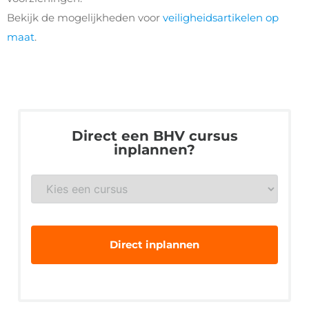
Bekijk de mogelijkheden voor
veiligheidsartikelen op
maat
.
Direct een BHV cursus
inplannen?
BHV
*