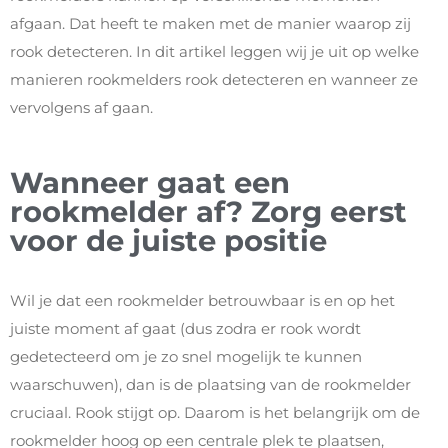
afgaan. Dat heeft te maken met de manier waarop zij
rook detecteren. In dit artikel leggen wij je uit op welke
manieren rookmelders rook detecteren en wanneer ze
vervolgens af gaan.
Wanneer gaat een
rookmelder af? Zorg eerst
voor de juiste positie
Wil je dat een rookmelder betrouwbaar is en op het
juiste moment af gaat (dus zodra er rook wordt
gedetecteerd om je zo snel mogelijk te kunnen
waarschuwen), dan is de plaatsing van de rookmelder
cruciaal. Rook stijgt op. Daarom is het belangrijk om de
rookmelder hoog op een centrale plek te plaatsen,