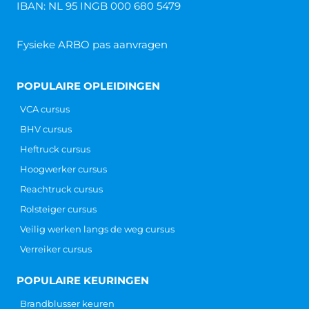
IBAN: NL 95 INGB 000 680 5479
Fysieke ARBO pas aanvragen
POPULAIRE OPLEIDINGEN
VCA cursus
BHV cursus
Heftruck cursus
Hoogwerker cursus
Reachtruck cursus
Rolsteiger cursus
Veilig werken langs de weg cursus
Verreiker cursus
POPULAIRE KEURINGEN
Brandblusser keuren