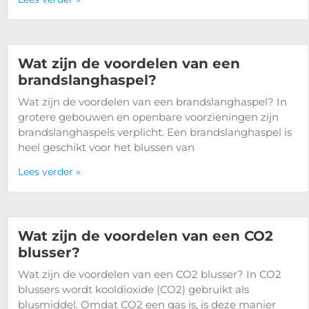
Wat zijn de voordelen van een
brandslanghaspel?
Wat zijn de voordelen van een brandslanghaspel? In
grotere gebouwen en openbare voorzieningen zijn
brandslanghaspels verplicht. Een brandslanghaspel is
heel geschikt voor het blussen van
Lees verder »
Wat zijn de voordelen van een CO2
blusser?
Wat zijn de voordelen van een CO2 blusser? In CO2
blussers wordt kooldioxide (CO2) gebruikt als
blusmiddel. Omdat CO2 een gas is, is deze manier