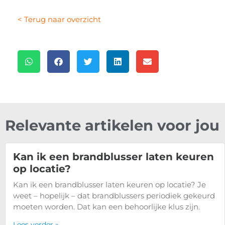
< Terug naar overzicht
Relevante artikelen voor jou
Kan ik een brandblusser laten keuren
op locatie?
Kan ik een brandblusser laten keuren op locatie? Je
weet – hopelijk – dat brandblussers periodiek gekeurd
moeten worden. Dat kan een behoorlijke klus zijn.
Lees verder »