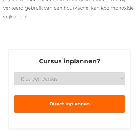
verkeerd gebruik van een houtkachel kan koolmonoxide
vrijkomen.
Cursus inplannen?
Gewenste
veiligheidsopleiding
*