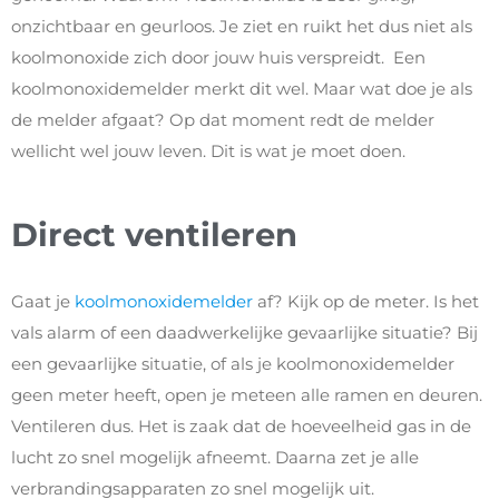
onzichtbaar en geurloos. Je ziet en ruikt het dus niet als
koolmonoxide zich door jouw huis verspreidt. Een
koolmonoxidemelder merkt dit wel. Maar wat doe je als
de melder afgaat? Op dat moment redt de melder
wellicht wel jouw leven. Dit is wat je moet doen.
Direct ventileren
Gaat je
koolmonoxidemelder
af? Kijk op de meter. Is het
vals alarm of een daadwerkelijke gevaarlijke situatie? Bij
een gevaarlijke situatie, of als je koolmonoxidemelder
geen meter heeft, open je meteen alle ramen en deuren.
Ventileren dus. Het is zaak dat de hoeveelheid gas in de
lucht zo snel mogelijk afneemt. Daarna zet je alle
verbrandingsapparaten zo snel mogelijk uit.