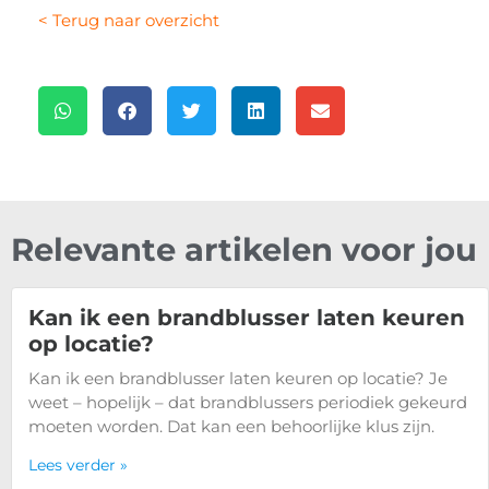
< Terug naar overzicht
Relevante artikelen voor jou
Kan ik een brandblusser laten keuren
op locatie?
Kan ik een brandblusser laten keuren op locatie? Je
weet – hopelijk – dat brandblussers periodiek gekeurd
moeten worden. Dat kan een behoorlijke klus zijn.
Lees verder »