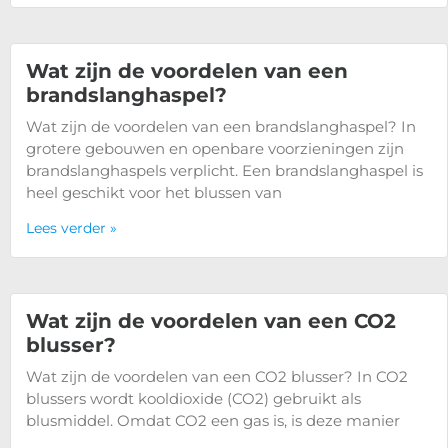
Wat zijn de voordelen van een
brandslanghaspel?
Wat zijn de voordelen van een brandslanghaspel? In
grotere gebouwen en openbare voorzieningen zijn
brandslanghaspels verplicht. Een brandslanghaspel is
heel geschikt voor het blussen van
Lees verder »
Wat zijn de voordelen van een CO2
blusser?
Wat zijn de voordelen van een CO2 blusser? In CO2
blussers wordt kooldioxide (CO2) gebruikt als
blusmiddel. Omdat CO2 een gas is, is deze manier