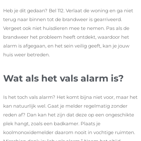
Heb je dit gedaan? Bel 112. Verlaat de woning en ga niet
terug naar binnen tot de brandweer is gearriveerd.
Vergeet ook niet huisdieren mee te nemen. Pas als de
brandweer het probleem heeft ontdekt, waardoor het
alarm is afgegaan, en het sein veilig geeft, kan je jouw
huis weer betreden.
Wat als het vals alarm is?
Is het toch vals alarm? Het komt bijna niet voor, maar het
kan natuurlijk wel. Gaat je melder regelmatig zonder
reden af? Dan kan het zijn dat deze op een ongeschikte
plek hangt, zoals een badkamer. Plaats je
koolmonoxidemelder daarom nooit in vochtige ruimten.