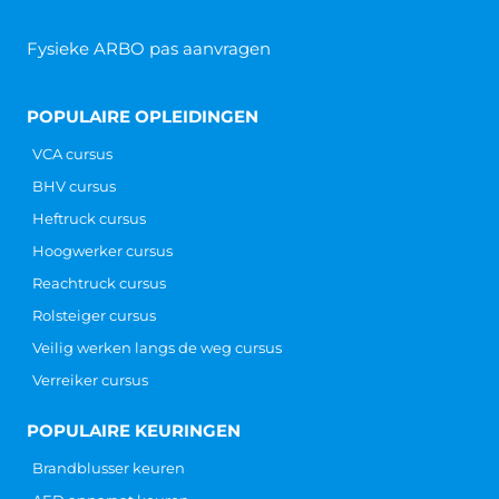
Fysieke ARBO pas aanvragen
POPULAIRE OPLEIDINGEN
VCA cursus
BHV cursus
Heftruck cursus
Hoogwerker cursus
Reachtruck cursus
Rolsteiger cursus
Veilig werken langs de weg cursus
Verreiker cursus
POPULAIRE KEURINGEN
Brandblusser keuren