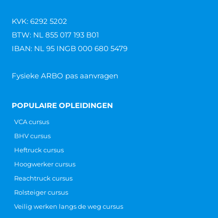
KVK: 6292 5202
BTW: NL 855 017 193 B01
IBAN: NL 95 INGB 000 680 5479
Fysieke ARBO pas aanvragen
POPULAIRE OPLEIDINGEN
VCA cursus
BHV cursus
Heftruck cursus
Hoogwerker cursus
Reachtruck cursus
Rolsteiger cursus
Veilig werken langs de weg cursus