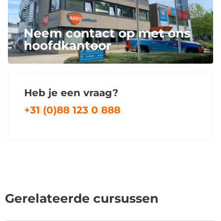
Neem contact op met ons
hoofdkantoor
Heb je een vraag?
+31 (0)88 123 0 888
Gerelateerde cursussen