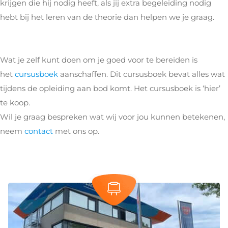
krijgen die hij nodig heeft, als jij extra begeleiding nodig
hebt bij het leren van de theorie dan helpen we je graag.
Wat je zelf kunt doen om je goed voor te bereiden is
het
cursusboek
aanschaffen. Dit cursusboek bevat alles wat
tijdens de opleiding aan bod komt. Het cursusboek is ‘hier’
te koop.
Wil je graag bespreken wat wij voor jou kunnen betekenen,
neem
contact
met ons op.