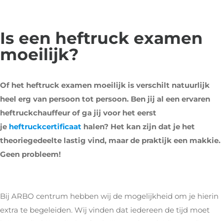
Is een heftruck examen
moeilijk?
Of het heftruck examen moeilijk is verschilt natuurlijk
heel erg van persoon tot persoon. Ben jij al een ervaren
heftruckchauffeur of ga jij voor het eerst
je
heftruckcertificaat
halen? Het kan zijn dat je het
theoriegedeelte lastig vind, maar de praktijk een makkie.
Geen probleem!
Bij ARBO centrum hebben wij de mogelijkheid om je hierin
extra te begeleiden. Wij vinden dat iedereen de tijd moet