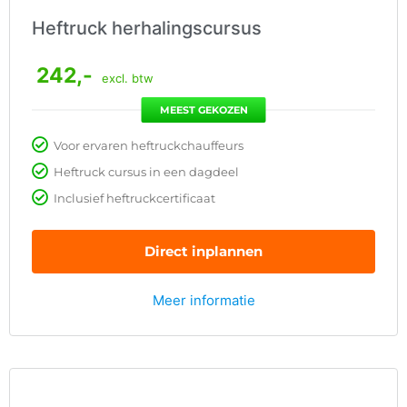
Heftruck herhalingscursus
242,-
excl. btw
MEEST GEKOZEN
Voor ervaren heftruckchauffeurs
Heftruck cursus in een dagdeel
Inclusief heftruckcertificaat
Direct inplannen
Meer informatie