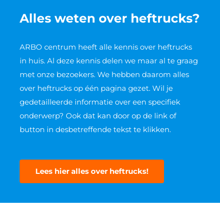
Alles weten over heftrucks?
ARBO centrum heeft alle kennis over heftrucks
in huis. Al deze kennis delen we maar al te graag
met onze bezoekers. We hebben daarom alles
over heftrucks op één pagina gezet. Wil je
gedetailleerde informatie over een specifiek
onderwerp? Ook dat kan door op de link of
button in desbetreffende tekst te klikken.
Lees hier alles over heftrucks!