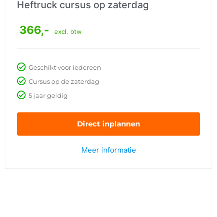
Heftruck cursus op zaterdag
366,-
excl. btw
Geschikt voor iedereen
Cursus op de zaterdag
5 jaar geldig
Direct inplannen
Meer informatie