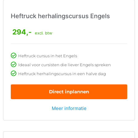
Heftruck herhalingscursus Engels
294,-
excl. btw
Heftruck cursus in het Engels
Ideaal voor cursisten die liever Engels spreken
Heftruck herhalingscursus in een halve dag
Direct inplannen
Meer informatie