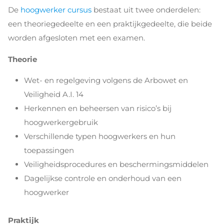
De
hoogwerker cursus
bestaat uit twee onderdelen:
een theoriegedeelte en een praktijkgedeelte, die beide
worden afgesloten met een examen.
Theorie
Wet- en regelgeving volgens de Arbowet en
Veiligheid A.I. 14
Herkennen en beheersen van risico’s bij
hoogwerkergebruik
Verschillende typen hoogwerkers en hun
toepassingen
Veiligheidsprocedures en beschermingsmiddelen
Dagelijkse controle en onderhoud van een
hoogwerker
Praktijk