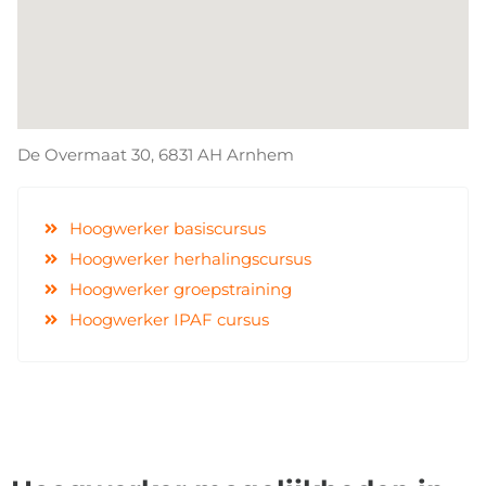
De Overmaat 30, 6831 AH
Arnhem
Hoogwerker basiscursus
Hoogwerker herhalingscursus
Hoogwerker groepstraining
Hoogwerker IPAF cursus