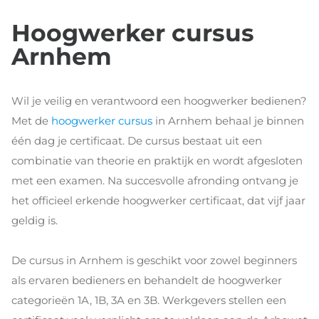
Hoogwerker cursus
Arnhem
Wil je veilig en verantwoord een hoogwerker bedienen?
Met de
hoogwerker cursus
in Arnhem behaal je binnen
één dag je certificaat. De cursus bestaat uit een
combinatie van theorie en praktijk en wordt afgesloten
met een examen. Na succesvolle afronding ontvang je
het officieel erkende hoogwerker certificaat, dat vijf jaar
geldig is.
De cursus in Arnhem is geschikt voor zowel beginners
als ervaren bedieners en behandelt de hoogwerker
categorieën 1A, 1B, 3A en 3B. Werkgevers stellen een