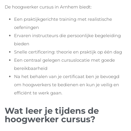
De hoogwerker cursus in Arnhem biedt:
Een praktijkgerichte training met realistische
oefeningen
Ervaren instructeurs die persoonlijke begeleiding
bieden
Snelle certificering: theorie en praktijk op één dag
Een centraal gelegen cursuslocatie met goede
bereikbaarheid
Na het behalen van je certificaat ben je bevoegd
om hoogwerkers te bedienen en kun je veilig en
efficiënt te werk gaan.
Wat leer je tijdens de
hoogwerker cursus?