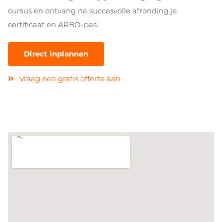
cursus en ontvang na succesvolle afronding je
certificaat en ARBO-pas.
Direct inplannen
Vraag een gratis offerte aan