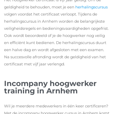
geldigheid te behouden, moet je een
herhalingscursus
volgen voordat het certificaat verloopt. Tijdens de
herhalingscursus in Arnhem worden de belangrijkste
veiligheidsregels en bedieningsvaardigheden opgefrist.
Ook wordt beoordeeld of je de hoogwerker nog veilig
en efficiënt kunt bedienen. De herhalingscursus duurt
een halve dag en wordt afgesloten met een examen.
Na succesvolle afronding wordt de geldigheid van het
certificaat met vijf jaar verlengd.
Incompany hoogwerker
training in Arnhem
Wil je meerdere medewerkers in één keer certificeren?
Met de incompany hoogwerker cursus in Arnhem komt