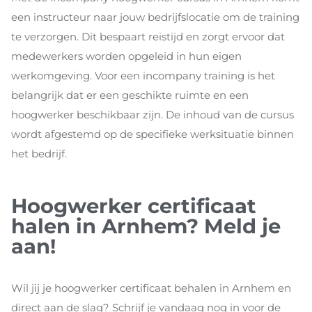
een instructeur naar jouw bedrijfslocatie om de training
te verzorgen. Dit bespaart reistijd en zorgt ervoor dat
medewerkers worden opgeleid in hun eigen
werkomgeving. Voor een incompany training is het
belangrijk dat er een geschikte ruimte en een
hoogwerker beschikbaar zijn. De inhoud van de cursus
wordt afgestemd op de specifieke werksituatie binnen
het bedrijf.
Hoogwerker certificaat
halen in Arnhem? Meld je
aan!
Wil jij je hoogwerker certificaat behalen in Arnhem en
direct aan de slag? Schrijf je vandaag nog in voor de