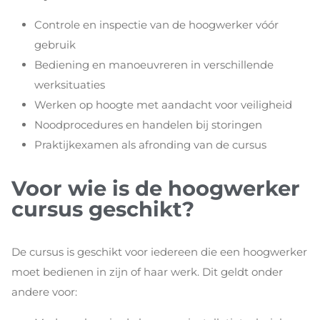
Controle en inspectie van de hoogwerker vóór
gebruik
Bediening en manoeuvreren in verschillende
werksituaties
Werken op hoogte met aandacht voor veiligheid
Noodprocedures en handelen bij storingen
Praktijkexamen als afronding van de cursus
Voor wie is de hoogwerker
cursus geschikt?
De cursus is geschikt voor iedereen die een hoogwerker
moet bedienen in zijn of haar werk. Dit geldt onder
andere voor: