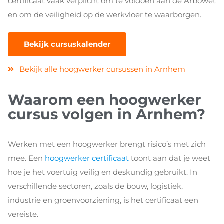
certificaat vaak verplicht om te voldoen aan de Arbowet
en om de veiligheid op de werkvloer te waarborgen.
Bekijk cursuskalender
Bekijk alle hoogwerker cursussen in Arnhem
Waarom een hoogwerker
cursus volgen in Arnhem?
Werken met een hoogwerker brengt risico’s met zich
mee. Een
hoogwerker certificaat
toont aan dat je weet
hoe je het voertuig veilig en deskundig gebruikt. In
verschillende sectoren, zoals de bouw, logistiek,
industrie en groenvoorziening, is het certificaat een
vereiste.