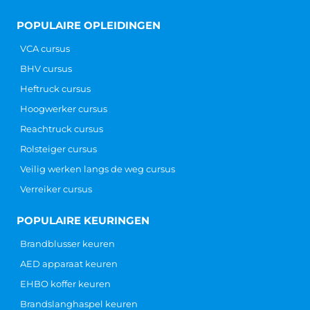
POPULAIRE OPLEIDINGEN
VCA cursus
BHV cursus
Heftruck cursus
Hoogwerker cursus
Reachtruck cursus
Rolsteiger cursus
Veilig werken langs de weg cursus
Verreiker cursus
POPULAIRE KEURINGEN
Brandblusser keuren
AED apparaat keuren
EHBO koffer keuren
Brandslanghaspel keuren