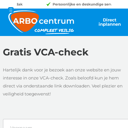
Direct
inplannen
Gratis VCA-check
Hartelijk dank voor je bezoek aan onze website en jouw
interesse in onze VCA-check. Zoals beloofd kun je hem
direct via onderstaande link downloaden. Veel plezier en
veiligheid toegewenst!
Voornaam
(Vereist)