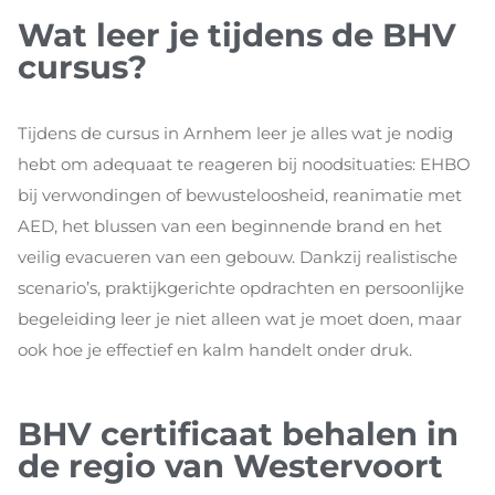
Wat leer je tijdens de BHV
cursus?
Tijdens de cursus in Arnhem leer je alles wat je nodig
hebt om adequaat te reageren bij noodsituaties: EHBO
bij verwondingen of bewusteloosheid, reanimatie met
AED, het blussen van een beginnende brand en het
veilig evacueren van een gebouw. Dankzij realistische
scenario’s, praktijkgerichte opdrachten en persoonlijke
begeleiding leer je niet alleen wat je moet doen, maar
ook hoe je effectief en kalm handelt onder druk.
BHV certificaat behalen in
de regio van Westervoort