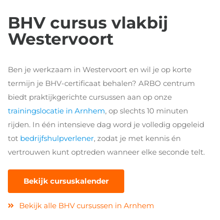
BHV cursus vlakbij
Westervoort
Ben je werkzaam in Westervoort en wil je op korte
termijn je BHV-certificaat behalen? ARBO centrum
biedt praktijkgerichte cursussen aan op onze
trainingslocatie in Arnhem
, op slechts 10 minuten
rijden. In één intensieve dag word je volledig opgeleid
tot
bedrijfshulpverlener
, zodat je met kennis én
vertrouwen kunt optreden wanneer elke seconde telt.
Bekijk cursuskalender
Bekijk alle BHV cursussen in Arnhem