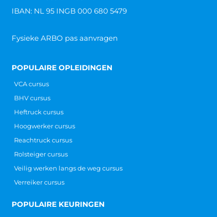
IBAN: NL 95 INGB 000 680 5479
Fysieke ARBO pas aanvragen
POPULAIRE OPLEIDINGEN
VCA cursus
BHV cursus
Heftruck cursus
Hoogwerker cursus
Reachtruck cursus
Rolsteiger cursus
Veilig werken langs de weg cursus
Verreiker cursus
POPULAIRE KEURINGEN