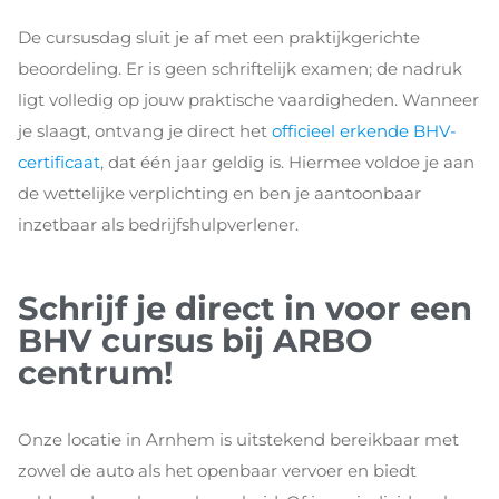
De cursusdag sluit je af met een praktijkgerichte
beoordeling. Er is geen schriftelijk examen; de nadruk
ligt volledig op jouw praktische vaardigheden. Wanneer
je slaagt, ontvang je direct het
officieel erkende BHV-
certificaat
, dat één jaar geldig is. Hiermee voldoe je aan
de wettelijke verplichting en ben je aantoonbaar
inzetbaar als bedrijfshulpverlener.
Schrijf je direct in voor een
BHV cursus bij ARBO
centrum!
Onze locatie in Arnhem is uitstekend bereikbaar met
zowel de auto als het openbaar vervoer en biedt