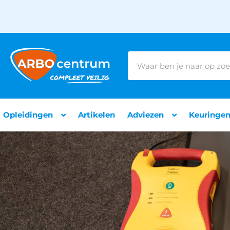
Opleidingen
Artikelen
Adviezen
Keuringe