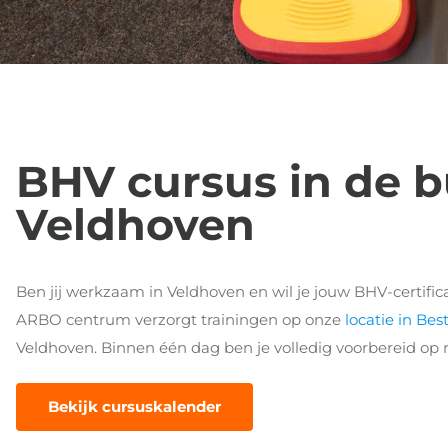
BHV cursus in de b
Veldhoven
Ben jij werkzaam in Veldhoven en wil je jouw BHV-certific
ARBO centrum verzorgt trainingen op onze
locatie in Be
Veldhoven. Binnen één dag ben je volledig voorbereid op 
Bekijk cursuskalender