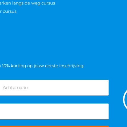
werken langs de weg cursus
r cursus
n 10% korting op jouw eerste inschrijving.