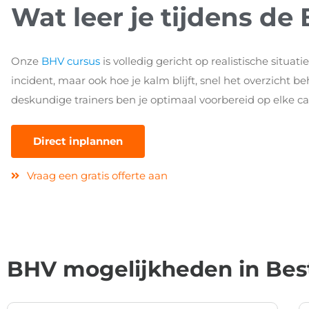
Wat leer je tijdens de
Onze
BHV cursus
is volledig gericht op realistische situati
incident, maar ook hoe je kalm blijft, snel het overzicht 
deskundige trainers ben je optimaal voorbereid op elke ca
Direct inplannen
Vraag een gratis offerte aan
BHV mogelijkheden in Bes