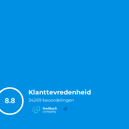
Klanttevredenheid
8.8
34269
beoordelingen