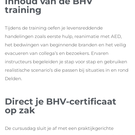
Inhoud van de BHV
training
Tijdens de training oefen je levensreddende
handelingen zoals eerste hulp, reanimatie met AED,
het bedwingen van beginnende branden en het veilig
evacueren van collega’s en bezoekers. Ervaren
instructeurs begeleiden je stap voor stap en gebruiken
realistische scenario’s die passen bij situaties in en rond
Delden.
Direct je BHV-certificaat
op zak
De cursusdag sluit je af met een praktijkgerichte