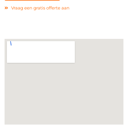
Vraag een gratis offerte aan