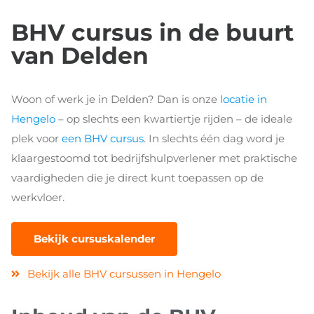
BHV cursus in de buurt
van Delden
Woon of werk je in Delden? Dan is onze
locatie in
Hengelo
– op slechts een kwartiertje rijden – de ideale
plek voor
een BHV cursus
. In slechts één dag word je
klaargestoomd tot bedrijfshulpverlener met praktische
vaardigheden die je direct kunt toepassen op de
werkvloer.
Bekijk cursuskalender
Bekijk alle BHV cursussen in Hengelo