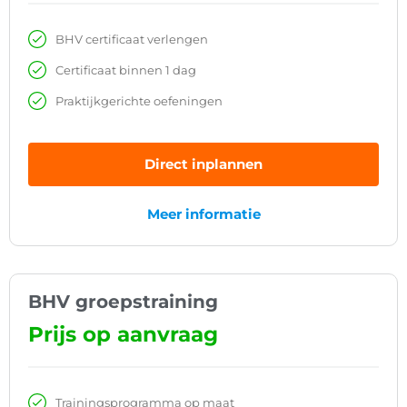
BHV certificaat verlengen
Certificaat binnen 1 dag
Praktijkgerichte oefeningen
Direct inplannen
Meer informatie
BHV groepstraining
Prijs op aanvraag
Trainingsprogramma op maat