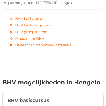
Aquamarijnstraat 143, 7554 NP Hengelo
BHV basiscursus
BHV herhalingscursus
BHV groepstraining
Ploegleider BHV
Beheerder brandmeldinstallatie
BHV mogelijkheden in Hengelo
BHV basiscursus