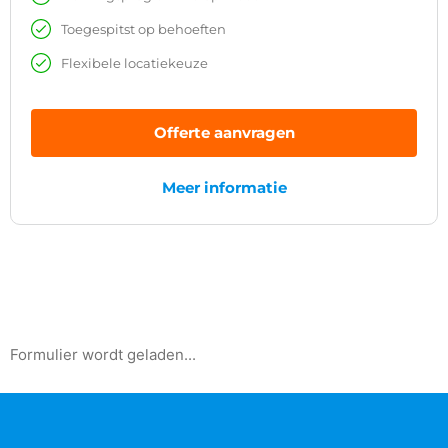
Toegespitst op behoeften
Flexibele locatiekeuze
Offerte aanvragen
Meer informatie
Formulier wordt geladen...