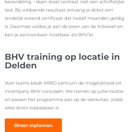
beoordeling – doen staat centraal, niet een schriftelijke
test. Bij voldoende resultaat ontvang je direct een
landelijk erkend certificaat dat twaalf maanden geldig
is. Daarmee voldoe je aan de eisen van de Arbowet en
ben je aantoonbaar inzetbaar als BHV’er.
BHV training op locatie in
Delden
Voor teams biedt ARBO centrum de mogelijkheid tot
incompany BHV cursussen. We trainen op jullie locatie
en passen het programma aan op de werkvloer, zodat
alles direct toepasbaar is.
Direct inplannen