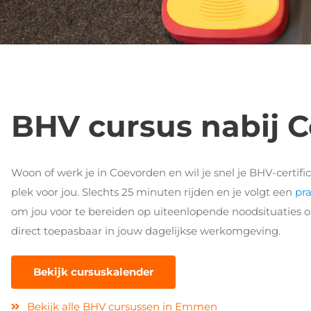
BHV cursus nabij 
Woon of werk je in Coevorden en wil je snel je BHV-certif
plek voor jou. Slechts 25 minuten rijden en je volgt een
pra
om jou voor te bereiden op uiteenlopende noodsituaties op
direct toepasbaar in jouw dagelijkse werkomgeving.
Bekijk cursuskalender
Bekijk alle BHV cursussen in Emmen