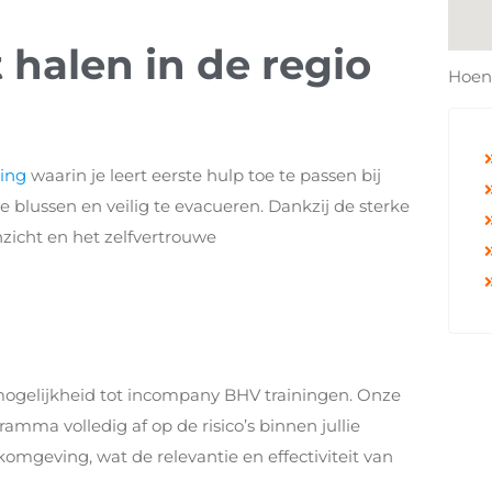
 halen in de regio
Hoen
ing
waarin je leert eerste hulp toe te passen bij
 blussen en veilig te evacueren. Dankzij de sterke
nzicht en het zelfvertrouwe
mogelijkheid tot incompany BHV trainingen. Onze
amma volledig af op de risico’s binnen jullie
omgeving, wat de relevantie en effectiviteit van