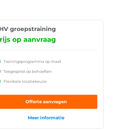
HV groepstraining
rijs op aanvraag
Trainingsprogramma op maat
Toegespitst op behoeften
Flexibele locatiekeuze
Offerte aanvragen
Meer informatie