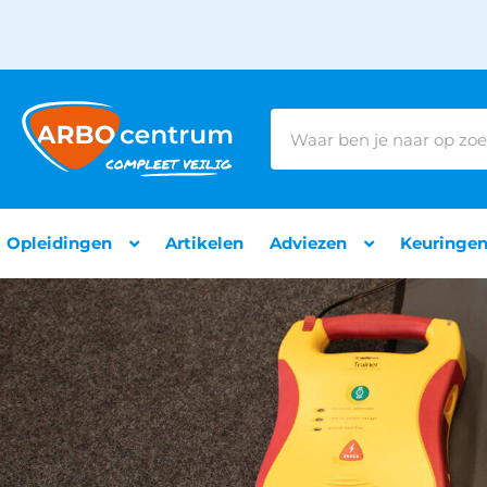
Opleidingen
Artikelen
Adviezen
Keuringe