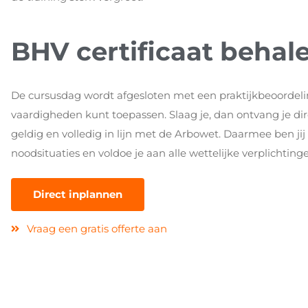
BHV certificaat behal
De cursusdag wordt afgesloten met een praktijkbeoordeling
vaardigheden kunt toepassen. Slaag je, dan ontvang je dire
geldig en volledig in lijn met de Arbowet. Daarmee ben jij
noodsituaties en voldoe je aan alle wettelijke verplichting
Direct inplannen
Vraag een gratis offerte aan