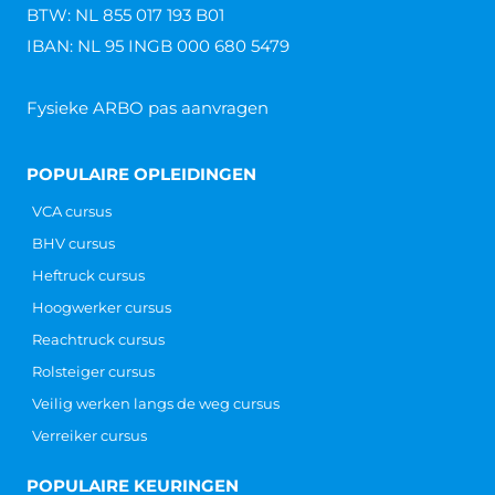
BTW: NL 855 017 193 B01
IBAN: NL 95 INGB 000 680 5479
Fysieke ARBO pas aanvragen
POPULAIRE OPLEIDINGEN
VCA cursus
BHV cursus
Heftruck cursus
Hoogwerker cursus
Reachtruck cursus
Rolsteiger cursus
Veilig werken langs de weg cursus
Verreiker cursus
POPULAIRE KEURINGEN