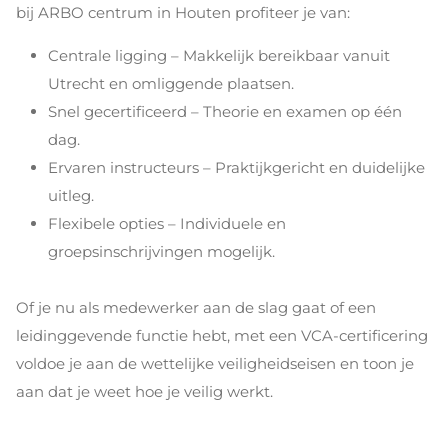
bij ARBO centrum in Houten profiteer je van:
Centrale ligging – Makkelijk bereikbaar vanuit
Utrecht en omliggende plaatsen.
Snel gecertificeerd – Theorie en examen op één
dag.
Ervaren instructeurs – Praktijkgericht en duidelijke
uitleg.
Flexibele opties – Individuele en
groepsinschrijvingen mogelijk.
Of je nu als medewerker aan de slag gaat of een
leidinggevende functie hebt, met een VCA-certificering
voldoe je aan de wettelijke veiligheidseisen en toon je
aan dat je weet hoe je veilig werkt.