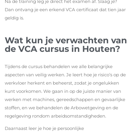
Na de training leg je direct het examen af. Slaag je?
Dan ontvang je een erkend VCA certificaat dat tien jaar
geldig is.
Wat kun je verwachten van
de VCA cursus in Houten?
Tijdens de cursus behandelen we alle belangrijke
aspecten van veilig werken. Je leert hoe je risico’s op de
werkvloer herkent en beheerst, zodat je ongelukken
kunt voorkomen. We gaan in op de juiste manier van
werken met machines, gereedschappen en gevaarlijke
stoffen, en we behandelen de Arbowetgeving en de
regelgeving rondom arbeidsomstandigheden.
Daarnaast leer je hoe je persoonlijke