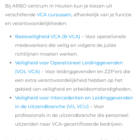
Bij ARBO centrum in Houten kun je kiezen uit
verschillende
VCA cursussen
, afhankelijk van je functie
en verantwoordelijkheden:
Basisveiligheid VCA (B-VCA)
– Voor operationele
medewerkers die veilig en volgens de juiste
richtlijnen moeten werken.
Veiligheid voor Operationeel Leidinggevenden
(VOL-VCA)
– Voor leidinggevenden en ZZP’ers die
een extra verantwoordelijkheid hebben op het
gebied van veiligheid en arbeidsomstandigheden.
Veiligheid voor Intercedenten en Leidinggevenden
in de Uitzendbranche (VIL VCU)
– Voor
professionals in de uitzendbranche die personeel
uitzenden naar VCA-gecertificeerde bedrijven.