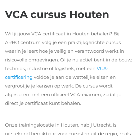
VCA cursus Houten
Wil jij jouw VCA certificaat in Houten behalen? Bij
ARBO centrum volg je een praktijkgerichte cursus
waarin je leert hoe je veilig en verantwoord werkt in
risicovolle omgevingen. Of je nu actief bent in de bouw,
techniek, industrie of logistiek, met een
VCA-
certificering
voldoe je aan de wettelijke eisen en
vergroot je je kansen op werk. De cursus wordt
afgesloten met een officieel VCA-examen, zodat je
direct je certificaat kunt behalen.
Onze trainingslocatie in Houten, nabij Utrecht, is
uitstekend bereikbaar voor cursisten uit de regio, zoals