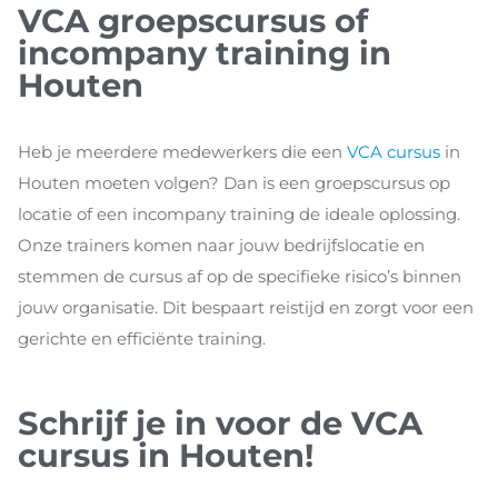
VCA groepscursus of
incompany training in
Houten
Heb je meerdere medewerkers die een
VCA cursus
in
Houten moeten volgen? Dan is een groepscursus op
locatie of een incompany training de ideale oplossing.
Onze trainers komen naar jouw bedrijfslocatie en
stemmen de cursus af op de specifieke risico’s binnen
jouw organisatie. Dit bespaart reistijd en zorgt voor een
gerichte en efficiënte training.
Schrijf je in voor de VCA
cursus in Houten!