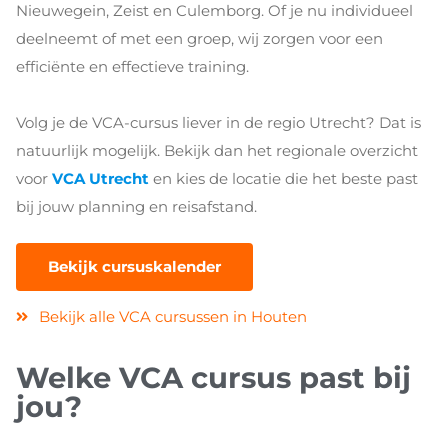
Nieuwegein, Zeist en Culemborg. Of je nu individueel
deelneemt of met een groep, wij zorgen voor een
efficiënte en effectieve training.
Volg je de VCA-cursus liever in de regio Utrecht? Dat is
natuurlijk mogelijk. Bekijk dan het regionale overzicht
voor
VCA Utrecht
en kies de locatie die het beste past
bij jouw planning en reisafstand.
Bekijk cursuskalender
Bekijk alle VCA cursussen in Houten
Welke VCA cursus past bij
jou?