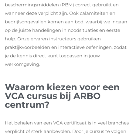
beschermingsmiddelen (PBM) correct gebruikt en
wanneer deze verplicht zijn. Ook calamiteiten en
bedrijfsongevallen komen aan bod, waarbij we ingaan
op de juiste handelingen in noodsituaties en eerste
hulp. Onze ervaren instructeurs gebruiken
praktijkvoorbeelden en interactieve oefeningen, zodat
je de kennis direct kunt toepassen in jouw
werkomgeving.
Waarom kiezen voor een
VCA cursus bij ARBO
centrum?
Het behalen van een VCA certificaat is in veel branches
verplicht of sterk aanbevolen. Door je cursus te volgen