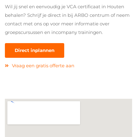
Wil jij snel en eenvoudig je VCA certificaat in Houten
behalen? Schrijf je direct in bij ARBO centrum of neem
contact met ons op voor meer informatie over
groepscursussen en incompany trainingen.
Direct inplannen
Vraag een gratis offerte aan