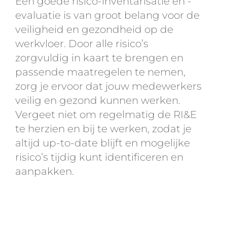
Een goede risico-inventarisatie en -
evaluatie is van groot belang voor de
veiligheid en gezondheid op de
werkvloer. Door alle risico’s
zorgvuldig in kaart te brengen en
passende maatregelen te nemen,
zorg je ervoor dat jouw medewerkers
veilig en gezond kunnen werken.
Vergeet niet om regelmatig de RI&E
te herzien en bij te werken, zodat je
altijd up-to-date blijft en mogelijke
risico’s tijdig kunt identificeren en
aanpakken.