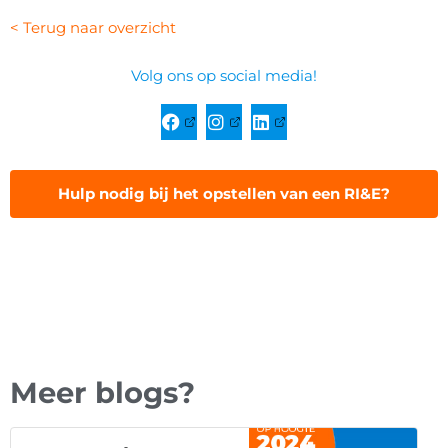
< Terug naar overzicht
Volg ons op social media!
Hulp nodig bij het opstellen van een RI&E?
Meer blogs?