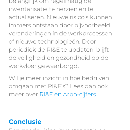
belangrijk om regelmatig de
inventarisatie te herzien en te
actualiseren. Nieuwe risico’s kunnen
immers ontstaan door bijvoorbeeld
veranderingen in de werkprocessen
of nieuwe technologieën. Door
periodiek de RI&E te updaten, blijft
de veiligheid en gezondheid op de
werkvloer gewaarborgd.
Wil je meer inzicht in hoe bedrijven
omgaan met RI&E’s? Lees dan ook
meer over
RI&E en Arbo-cijfers
Conclusie