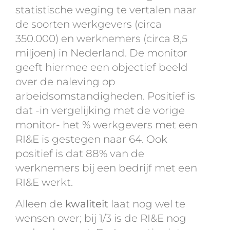
statistische weging te vertalen naar
de soorten werkgevers (circa
350.000) en werknemers (circa 8,5
miljoen) in Nederland. De monitor
geeft hiermee een objectief beeld
over de naleving op
arbeidsomstandigheden. Positief is
dat -in vergelijking met de vorige
monitor- het % werkgevers met een
RI&E is gestegen naar 64. Ook
positief is dat 88% van de
werknemers bij een bedrijf met een
RI&E werkt.
Alleen de
kwaliteit
laat nog wel te
wensen over; bij 1/3 is de RI&E nog