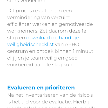
sterk verkleinen.
Dit proces resulteert in een
vermindering van verzuim,
efficiënter werken en gemotiveerde
werknemers. Zet daarom
deze 1e
stap
en
download de handige
veiligheidschecklist
van ARBO
centrum en ontdek binnen 1 minuut
of jij en je team veilig en goed
voorbereid aan de slag kunnen,
Evalueren en prioriteren
Na het inventariseren van de risico’s
is het tijd voor de evaluatie. Hierbij