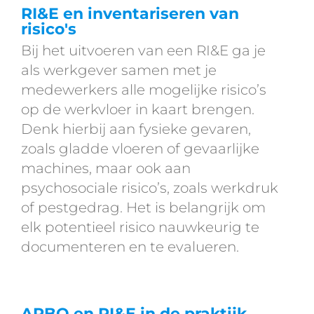
RI&E en inventariseren van
risico's
Bij het uitvoeren van een RI&E ga je
als werkgever samen met je
medewerkers alle mogelijke risico’s
op de werkvloer in kaart brengen.
Denk hierbij aan fysieke gevaren,
zoals gladde vloeren of gevaarlijke
machines, maar ook aan
psychosociale risico’s, zoals werkdruk
of pestgedrag. Het is belangrijk om
elk potentieel risico nauwkeurig te
documenteren en te evalueren.
ARBO en RI&E in de praktijk