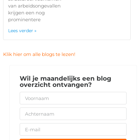
van arbeidsongevallen
krijgen een nog
prominentere
Lees verder »
Klik hier om alle blogs te lezen!
Wil je maandelijks een blog
overzicht ontvangen?