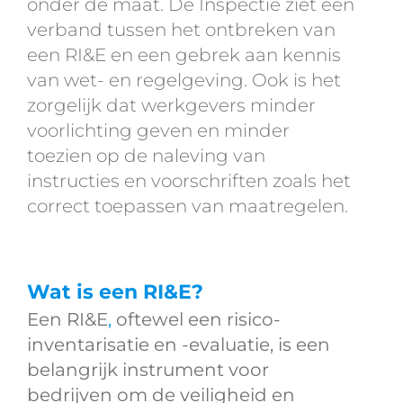
onder de maat. De Inspectie ziet een
verband tussen het ontbreken van
een RI&E en een gebrek aan kennis
van wet- en regelgeving. Ook is het
zorgelijk dat werkgevers minder
voorlichting geven en minder
toezien op de naleving van
instructies en voorschriften zoals het
correct toepassen van maatregelen.
Wat is een RI&E?
Een RI&E
,
oftewel een risico-
inventarisatie en -evaluatie, is een
belangrijk instrument voor
bedrijven om de veiligheid en