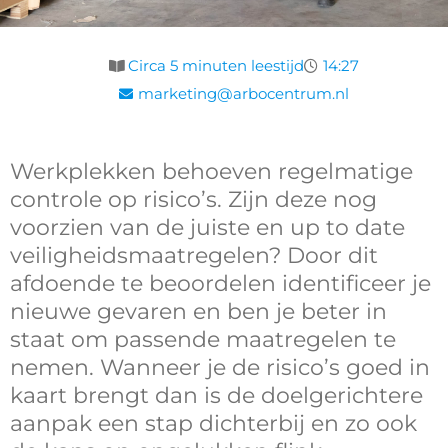
Circa 5 minuten leestijd
14:27
marketing@arbocentrum.nl
Werkplekken behoeven regelmatige
controle op risico’s. Zijn deze nog
voorzien van de juiste en up to date
veiligheidsmaatregelen?
Door dit
afdoende te beoordelen identificeer je
nieuwe gevaren en ben je beter in
staat om passende maatregelen te
nemen.
Wanneer je de risico’s goed in
kaart brengt dan is de doelgerichtere
aanpak een stap dichterbij en zo ook