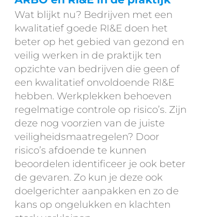
Wat blijkt nu? Bedrijven met een
kwalitatief goede RI&E doen het
beter op het gebied van gezond en
veilig werken in de praktijk ten
opzichte van bedrijven die geen of
een kwalitatief onvoldoende RI&E
hebben. Werkplekken behoeven
regelmatige controle op risico’s. Zijn
deze nog voorzien van de juiste
veiligheidsmaatregelen?
Door
risico’s afdoende te kunnen
beoordelen identificeer je ook beter
de gevaren. Zo
kun je deze ook
doelgerichter aanpakken en zo de
kans op ongelukken en klachten