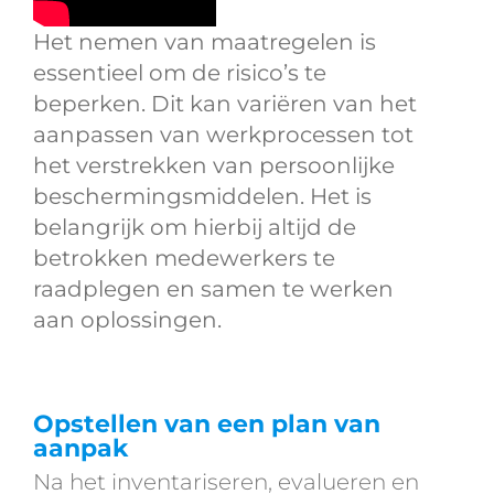
Het nemen van maatregelen is
essentieel om de risico’s te
beperken. Dit kan variëren van het
aanpassen van werkprocessen tot
het verstrekken van persoonlijke
beschermingsmiddelen. Het is
belangrijk om hierbij altijd de
betrokken medewerkers te
raadplegen en samen te werken
aan oplossingen.
Opstellen van een plan van
aanpak
Na het inventariseren, evalueren en