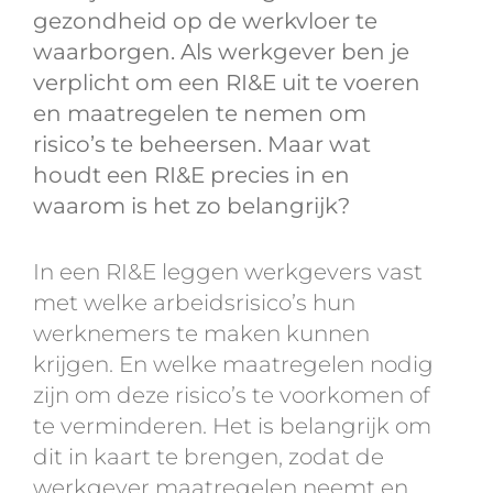
gezondheid op de werkvloer te
waarborgen. Als werkgever ben je
verplicht om een RI&E uit te voeren
en maatregelen te nemen om
risico’s te beheersen. Maar wat
houdt een RI&E precies in en
waarom is het zo belangrijk?
In een RI&E leggen werkgevers vast
met welke arbeidsrisico’s hun
werknemers te maken kunnen
krijgen. En welke maatregelen nodig
zijn om deze risico’s te voorkomen of
te verminderen. Het is belangrijk om
dit in kaart te brengen, zodat de
werkgever maatregelen neemt en