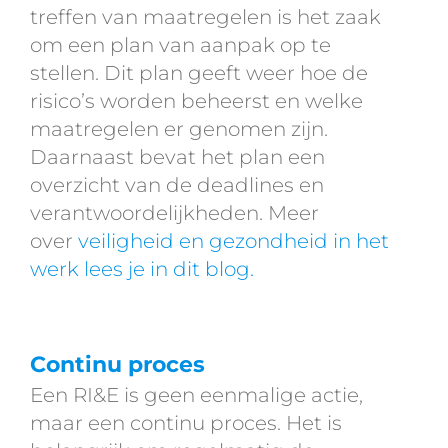
treffen van maatregelen is het zaak
om een plan van aanpak op te
stellen. Dit plan geeft weer hoe de
risico’s worden beheerst en welke
maatregelen er genomen zijn.
Daarnaast bevat het plan een
overzicht van de deadlines en
verantwoordelijkheden. Meer
over
veiligheid en gezondheid in het
werk lees je in dit blog.
Continu proces
Een RI&E is geen eenmalige actie,
maar een continu proces. Het is