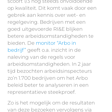
scoort 1/3 nog steeds onvoldoende
op kwaliteit. Dit komt vaak door een
gebrek aan kennis over wet- en
regelgeving. Bedrijven met een
goed uitgevoerde RI&E blijken
betere arbeidsomstandigheden te
bieden. De
monitor “Arbo in
bedrijf”
geeft o.a. inzicht in de
naleving van de regels voor
arbeidsomstandigheden. In 2 jaar
tijd bezochten arbeidsinspecteurs
zo’n 1.700 bedrijven om het Arbo
beleid beter te analyseren in een
representatieve steekproef.
Zo is het mogelijk om de resultaten
van deze bezoeken vervolgens via