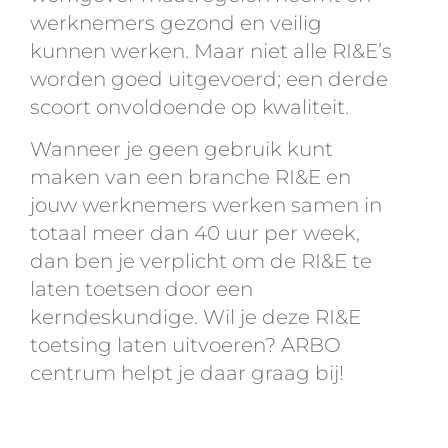
werknemers gezond en veilig
kunnen werken. Maar niet alle RI&E’s
worden goed uitgevoerd; een derde
scoort onvoldoende op kwaliteit.
Wanneer je geen gebruik kunt
maken van een branche RI&E en
jouw werknemers werken samen in
totaal meer dan 40 uur per week,
dan ben je verplicht om de RI&E te
laten toetsen door een
kerndeskundige. Wil je deze RI&E
toetsing laten uitvoeren? ARBO
centrum helpt je daar graag bij!