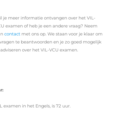
l je meer informatie ontvangen over het VIL-
U examen of heb je een andere vraag? Neem
an
contact
met ons op. We staan voor je klaar om
 vragen te beantwoorden en je zo goed mogelijk
 adviseren over het VIL-VCU examen.
r:
 examen in het Engels, is 72 uur.