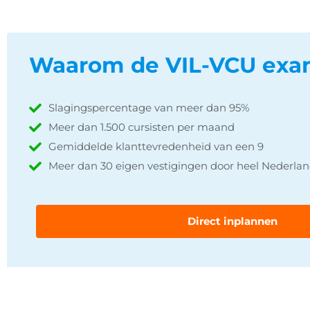
Waarom de VIL-VCU exa
Slagingspercentage van meer dan 95%
Meer dan 1.500 cursisten per maand
Gemiddelde klanttevredenheid van een 9
Meer dan 30 eigen vestigingen door heel Nederla
Direct inplannen