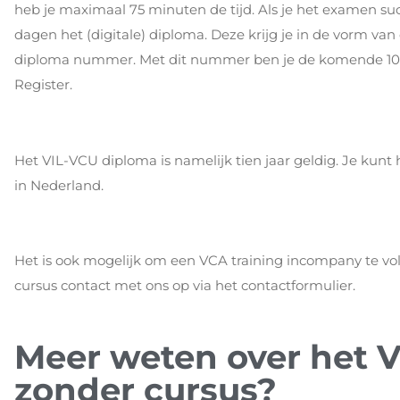
heb je maximaal 75 minuten de tijd. Als je het examen su
dagen het (digitale) diploma. Deze krijg je in de vorm van
diploma nummer. Met dit nummer ben je de komende 10 j
Register.
Het VIL-VCU diploma is namelijk tien jaar geldig. Je kun
in Nederland.
Het is ook mogelijk om een VCA training incompany te v
cursus contact met ons op via het contactformulier.
Meer weten over het 
zonder cursus?