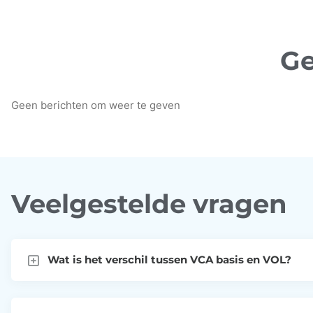
Ge
Geen berichten om weer te geven
Veelgestelde vragen
Wat is het verschil tussen VCA basis en VOL?