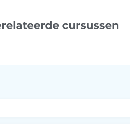
relateerde cursussen