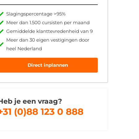
Slagingspercentage >95%
Meer dan 1.500 cursisten per maand
Gemiddelde klanttevredenheid van 9
Meer dan 30 eigen vestigingen door
heel Nederland
Direct inplannen
Heb je een vraag?
+31 (0)88 123 0 888