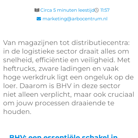
Circa 5 minuten leestijd
11:57
marketing@arbocentrum.nl
Van magazijnen tot distributiecentra:
in de logistieke sector draait alles om
snelheid, efficiëntie en veiligheid. Met
heftrucks, zware ladingen en vaak
hoge werkdruk ligt een ongeluk op de
loer. Daarom is BHV in deze sector
niet alleen verplicht, maar ook cruciaal
om jouw processen draaiende te
houden.
BHV: een essentiële schakel in