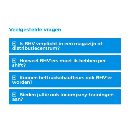
Veelgestelde vragen
Is BHV verplicht in een magazijn of
distributiecentrum?
Hoeveel BHV’ers moet ik hebben per
shift?
Kunnen heftruckchauffeurs ook BHV’er
worden?
Bieden jullie ook incompany-trainingen
aan?