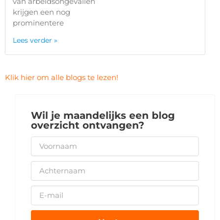
van arbeidsongevallen
krijgen een nog
prominentere
Lees verder »
Klik hier om alle blogs te lezen!
Wil je maandelijks een blog
overzicht ontvangen?