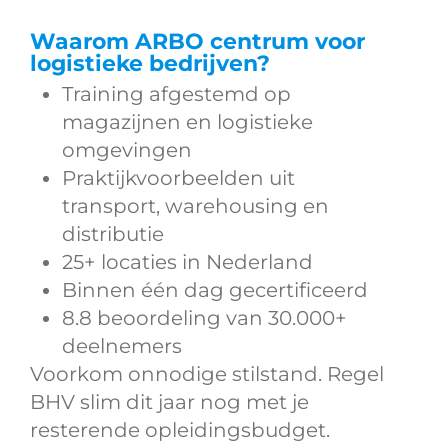
Waarom ARBO centrum voor
logistieke bedrijven?
Training afgestemd op
magazijnen en logistieke
omgevingen
Praktijkvoorbeelden uit
transport, warehousing en
distributie
25+ locaties in Nederland
Binnen één dag gecertificeerd
8.8 beoordeling van 30.000+
deelnemers
Voorkom onnodige stilstand. Regel
BHV slim dit jaar nog met je
resterende opleidingsbudget.