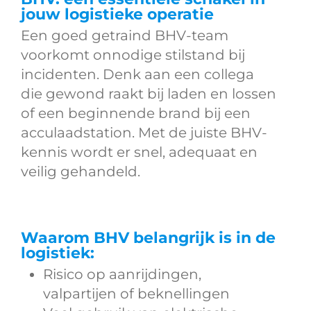
jouw logistieke operatie
Een goed getraind BHV-team
voorkomt onnodige stilstand bij
incidenten. Denk aan een collega
die gewond raakt bij laden en lossen
of een beginnende brand bij een
acculaadstation. Met de juiste BHV-
kennis wordt er snel, adequaat en
veilig gehandeld.
Waarom BHV belangrijk is in de
logistiek:
Risico op aanrijdingen,
valpartijen of beknellingen