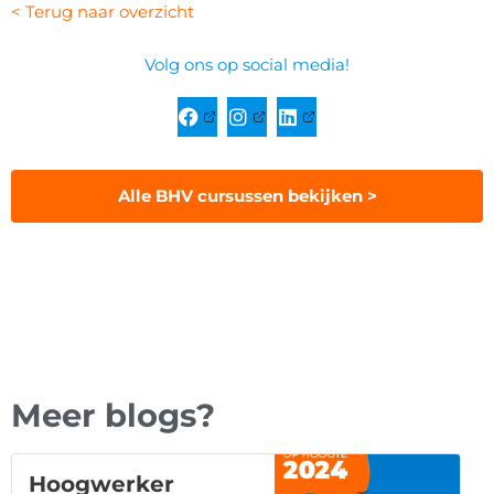
< Terug naar overzicht
Volg ons op social media!
Alle BHV cursussen bekijken >
Meer blogs?
Hoogwerker