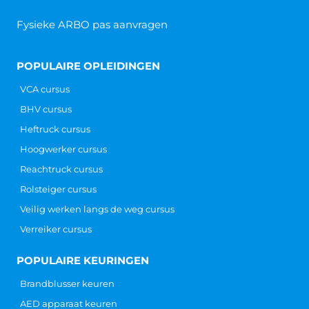
Fysieke ARBO pas aanvragen
POPULAIRE OPLEIDINGEN
VCA cursus
BHV cursus
Heftruck cursus
Hoogwerker cursus
Reachtruck cursus
Rolsteiger cursus
Veilig werken langs de weg cursus
Verreiker cursus
POPULAIRE KEURINGEN
Brandblusser keuren
AED apparaat keuren