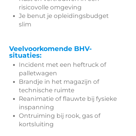
risicovolle omgeving
Je benut je opleidingsbudget
slim
Veelvoorkomende BHV-
situaties:
Incident met een heftruck of
palletwagen
Brandje in het magazijn of
technische ruimte
Reanimatie of flauwte bij fysieke
inspanning
Ontruiming bij rook, gas of
kortsluiting