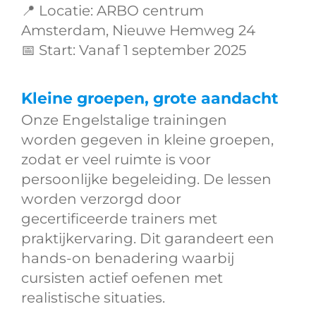
📍
Locatie:
ARBO centrum
Amsterdam, Nieuwe Hemweg 24
📅
Start:
Vanaf 1 september 2025
Kleine groepen, grote aandacht
Onze Engelstalige trainingen
worden gegeven in kleine groepen,
zodat er veel ruimte is voor
persoonlijke begeleiding. De lessen
worden verzorgd door
gecertificeerde trainers met
praktijkervaring. Dit garandeert een
hands-on benadering waarbij
cursisten actief oefenen met
realistische situaties.