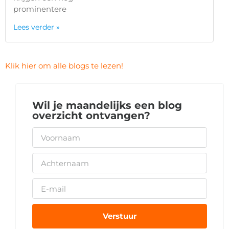
prominentere
Lees verder »
Klik hier om alle blogs te lezen!
Wil je maandelijks een blog
overzicht ontvangen?
Verstuur