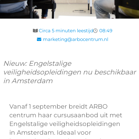
Circa 5 minuten leestijd
08:49
marketing@arbocentrum.nl
Nieuw: Engelstalige
veiligheidsopleidingen nu beschikbaar
in Amsterdam
Vanaf 1 september breidt ARBO
centrum haar cursusaanbod uit met
Engelstalige veiligheidsopleidingen
in Amsterdam. Ideaal voor