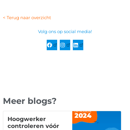
< Terug naar overzicht
Volg ons op social media!
Meer blogs?
Hoogwerker
controleren vóór