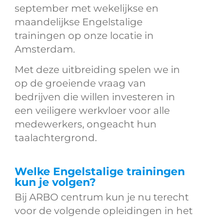
september met wekelijkse en
maandelijkse Engelstalige
trainingen op onze locatie in
Amsterdam.
Met deze uitbreiding spelen we in
op de groeiende vraag van
bedrijven die willen investeren in
een veiligere werkvloer voor alle
medewerkers, ongeacht hun
taalachtergrond.
Welke Engelstalige trainingen
kun je volgen?
Bij ARBO centrum kun je nu terecht
voor de volgende opleidingen in het