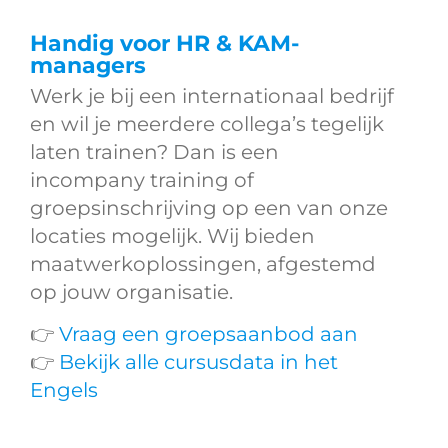
Handig voor HR & KAM-
managers
Werk je bij een internationaal bedrijf
en wil je meerdere collega’s tegelijk
laten trainen? Dan is een
incompany training of
groepsinschrijving op een van onze
locaties mogelijk. Wij bieden
maatwerkoplossingen, afgestemd
op jouw organisatie.
👉
Vraag een groepsaanbod aan
👉
Bekijk alle cursusdata in het
Engels