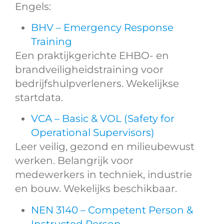
Engels:
BHV – Emergency Response
Training
Een praktijkgerichte EHBO- en
brandveiligheidstraining voor
bedrijfshulpverleners. Wekelijkse
startdata.
VCA – Basic & VOL (Safety for
Operational Supervisors)
Leer veilig, gezond en milieubewust
werken. Belangrijk voor
medewerkers in techniek, industrie
en bouw. Wekelijks beschikbaar.
NEN 3140 – Competent Person &
Instructed Person