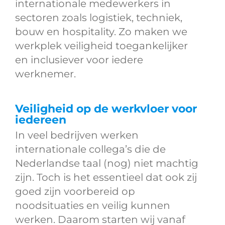
internationale medewerkers in
sectoren zoals logistiek, techniek,
bouw en hospitality. Zo maken we
werkplek veiligheid toegankelijker
en inclusiever voor iedere
werknemer.
Veiligheid op de werkvloer voor
iedereen
In veel bedrijven werken
internationale collega’s die de
Nederlandse taal (nog) niet machtig
zijn. Toch is het essentieel dat ook zij
goed zijn voorbereid op
noodsituaties en veilig kunnen
werken. Daarom starten wij vanaf