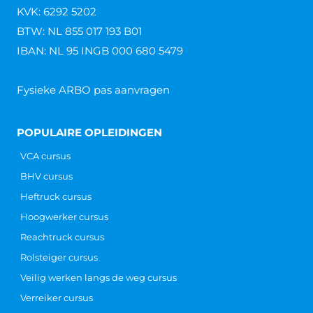
KVK: 6292 5202
BTW: NL 855 017 193 B01
IBAN: NL 95 INGB 000 680 5479
Fysieke ARBO pas aanvragen
POPULAIRE OPLEIDINGEN
VCA cursus
BHV cursus
Heftruck cursus
Hoogwerker cursus
Reachtruck cursus
Rolsteiger cursus
Veilig werken langs de weg cursus
Verreiker cursus