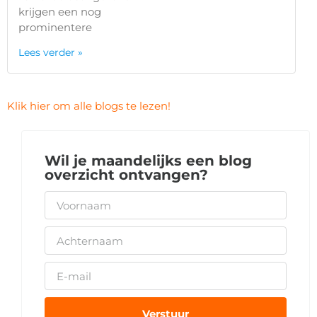
krijgen een nog
prominentere
Lees verder »
Klik hier om alle blogs te lezen!
Wil je maandelijks een blog
overzicht ontvangen?
Verstuur