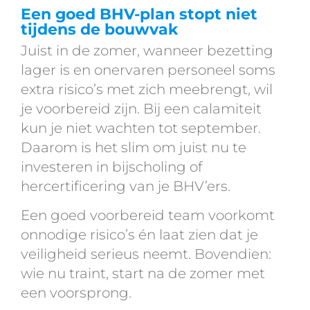
Een goed BHV-plan stopt niet
tijdens de bouwvak
Juist in de zomer, wanneer bezetting
lager is en onervaren personeel soms
extra risico’s met zich meebrengt, wil
je voorbereid zijn. Bij een calamiteit
kun je niet wachten tot september.
Daarom is het slim om juist nu te
investeren in bijscholing of
hercertificering van je BHV’ers.
Een goed voorbereid team voorkomt
onnodige risico’s én laat zien dat je
veiligheid serieus neemt. Bovendien:
wie nu traint, start na de zomer met
een voorsprong.