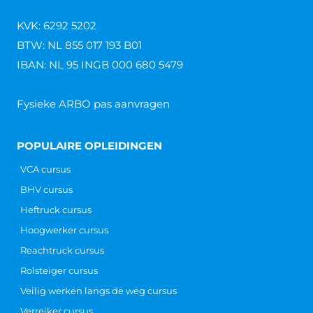
KVK: 6292 5202
BTW: NL 855 017 193 B01
IBAN: NL 95 INGB 000 680 5479
Fysieke ARBO pas aanvragen
POPULAIRE OPLEIDINGEN
VCA cursus
BHV cursus
Heftruck cursus
Hoogwerker cursus
Reachtruck cursus
Rolsteiger cursus
Veilig werken langs de weg cursus
Verreiker cursus