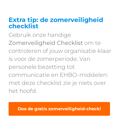
Extra tip: de zomerveiligheid
checklist
Gebruik onze handige
Zomerveiligheid Checklist
om te
controleren of jouw organisatie klaar
is voor de zomerperiode. Van
personele bezetting tot
communicatie en EHBO-middelen:
met deze checklist zie je niets over
het hoofd.
Doe de gratis zomerveiligheid-check!