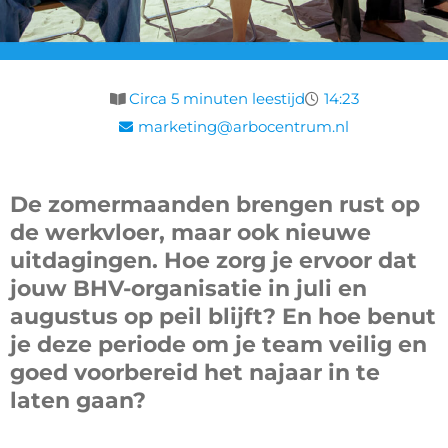
Circa 5 minuten leestijd
14:23
marketing@arbocentrum.nl
De zomermaanden brengen rust op
de werkvloer, maar ook nieuwe
uitdagingen. Hoe zorg je ervoor dat
jouw BHV-organisatie in juli en
augustus op peil blijft? En hoe benut
je deze periode om je team veilig en
goed voorbereid het najaar in te
laten gaan?