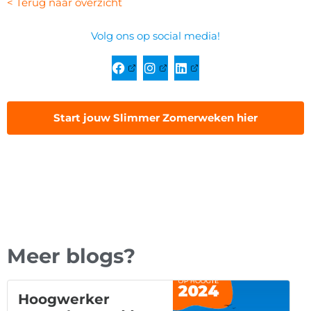
< Terug naar overzicht
Volg ons op social media!
Start jouw Slimmer Zomerweken hier
Meer blogs?
Hoogwerker