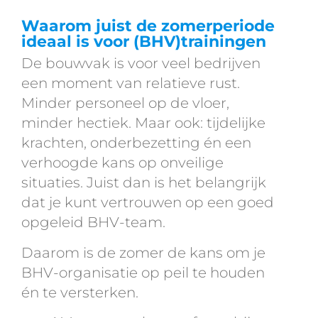
Waarom juist de zomerperiode
ideaal is voor (BHV)trainingen
De bouwvak is voor veel bedrijven
een moment van relatieve rust.
Minder personeel op de vloer,
minder hectiek. Maar ook: tijdelijke
krachten, onderbezetting én een
verhoogde kans op onveilige
situaties. Juist dan is het belangrijk
dat je kunt vertrouwen op een goed
opgeleid BHV-team.
Daarom is de zomer de kans om je
BHV-organisatie op peil te houden
én te versterken.