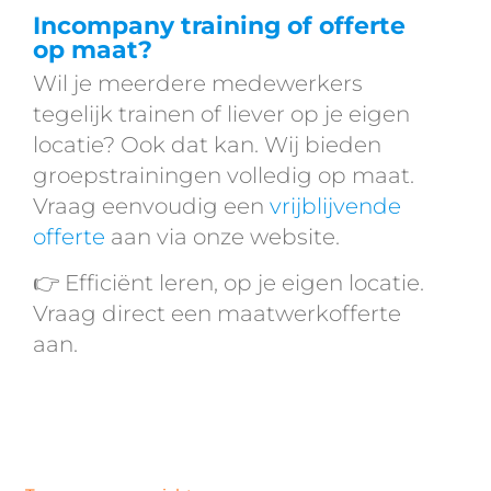
Incompany training of offerte
op maat?
Wil je meerdere medewerkers
tegelijk trainen of liever op je eigen
locatie? Ook dat kan. Wij bieden
groepstrainingen volledig op maat.
Vraag eenvoudig een
vrijblijvende
offerte
aan via onze website.
👉 Efficiënt leren, op je eigen locatie.
Vraag direct een maatwerkofferte
aan.