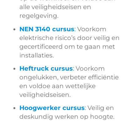
alle veiligheidseisen en
regelgeving.
NEN 3140 cursus
:
Voorkom
elektrische risico’s door veilig en
gecertificeerd om te gaan met
installaties.
Heftruck cursus
:
Voorkom
ongelukken, verbeter efficiëntie
en voldoe aan wettelijke
veiligheidseisen.
Hoogwerker cursus
:
Veilig en
deskundig werken op hoogte.