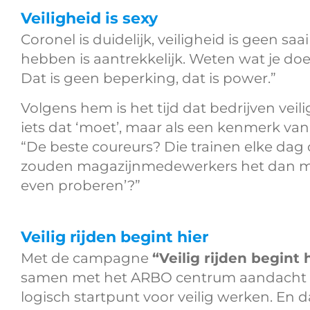
​​Veiligheid is sexy
Coronel is duidelijk, veiligheid is geen sa
hebben is aantrekkelijk. Weten wat je doe
Dat is geen beperking, dat is power.”
Volgens hem is het tijd dat bedrijven veili
iets dat ‘moet’, maar als een kenmerk van 
“De beste coureurs? Die trainen elke dag
zouden magazijnmedewerkers het dan 
even proberen’?”
Veilig rijden begint hier
Met de campagne
“Veilig rijden begint 
samen met het ARBO centrum aandacht voo
logisch startpunt voor veilig werken. En d