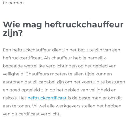
te nemen.
Wie mag heftruckchauffeur
zijn?
Een heftruckchauffeur dient in het bezit te zijn van een
heftruckcertificaat. Als chauffeur heb je namelijk
bepaalde wettelijke verplichtingen op het gebied van
veiligheid. Chauffeurs moeten te allen tijde kunnen
aantonen dat zij capabel zijn om het voertuig te besturen
en goed opgeleid zijn op het gebied van veiligheid en
risico’s. Het
heftruckcertificaat
is de beste manier om dit
aan te tonen. Vrijwel alle werkgevers stellen het hebben
van dit certificaat verplicht.