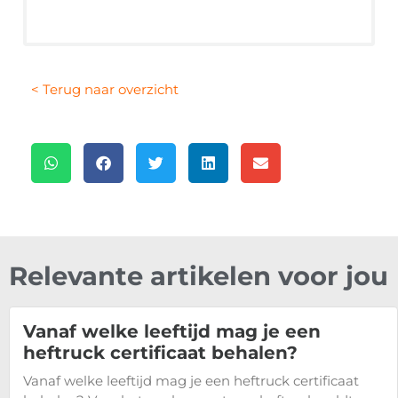
< Terug naar overzicht
Relevante artikelen voor jou
Vanaf welke leeftijd mag je een
heftruck certificaat behalen?
Vanaf welke leeftijd mag je een heftruck certificaat