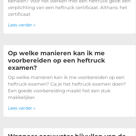
behalen? Voor het werken met een heftruck geldt een
verplichting van een heftruck certificaat. Althans: het
certificaat
Lees verder »
Op welke manieren kan ik me
voorbereiden op een heftruck
examen?
Op welke manieren kan ik me voorbereiden op een
heftruck examen? Ga je het heftruck examen doen?
Een goede voorbereiding maakt het een stuk
makkelijker.
Lees verder »