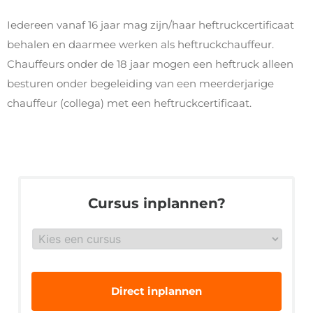
Iedereen vanaf 16 jaar mag zijn/haar heftruckcertificaat
behalen en daarmee werken als heftruckchauffeur.
Chauffeurs onder de 18 jaar mogen een heftruck alleen
besturen onder begeleiding van een meerderjarige
chauffeur (collega) met een heftruckcertificaat.
Cursus inplannen?
Gewenste
veiligheidsopleiding
*