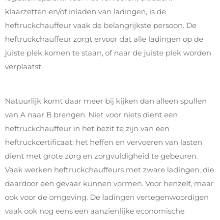
klaarzetten en/of inladen van ladingen, is de
heftruckchauffeur vaak de belangrijkste persoon. De
heftruckchauffeur zorgt ervoor dat alle ladingen op de
juiste plek komen te staan, of naar de juiste plek worden
verplaatst.
Natuurlijk komt daar meer bij kijken dan alleen spullen
van A naar B brengen. Niet voor niets dient een
heftruckchauffeur in het bezit te zijn van een
heftruckcertificaat: het heffen en vervoeren van lasten
dient met grote zorg en zorgvuldigheid te gebeuren.
Vaak werken heftruckchauffeurs met zware ladingen, die
daardoor een gevaar kunnen vormen. Voor henzelf, maar
ook voor de omgeving. De ladingen vertegenwoordigen
vaak ook nog eens een aanzienlijke economische