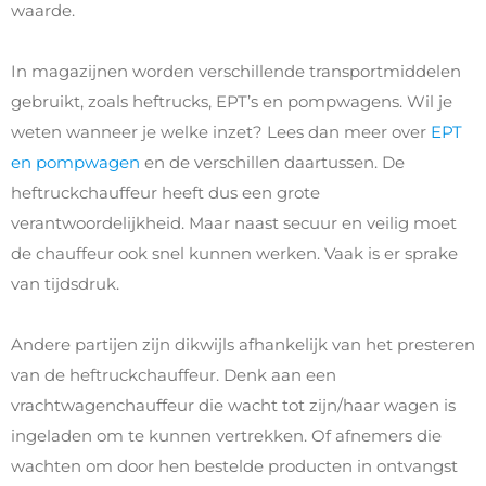
waarde.
In magazijnen worden verschillende transportmiddelen
gebruikt, zoals heftrucks, EPT’s en pompwagens. Wil je
weten wanneer je welke inzet? Lees dan meer over
EPT
en pompwagen
en de verschillen daartussen. De
heftruckchauffeur heeft dus een grote
verantwoordelijkheid. Maar naast secuur en veilig moet
de chauffeur ook snel kunnen werken. Vaak is er sprake
van tijdsdruk.
Andere partijen zijn dikwijls afhankelijk van het presteren
van de heftruckchauffeur. Denk aan een
vrachtwagenchauffeur die wacht tot zijn/haar wagen is
ingeladen om te kunnen vertrekken. Of afnemers die
wachten om door hen bestelde producten in ontvangst