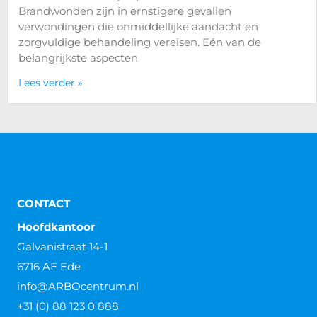
Brandwonden zijn in ernstigere gevallen
verwondingen die onmiddellijke aandacht en
zorgvuldige behandeling vereisen. Eén van de
belangrijkste aspecten
Lees verder »
CONTACT
Hoofdkantoor
Galvanistraat 14-1
6716 AE Ede
info@ARBOcentrum.nl
+31 (0) 88 123 0 888