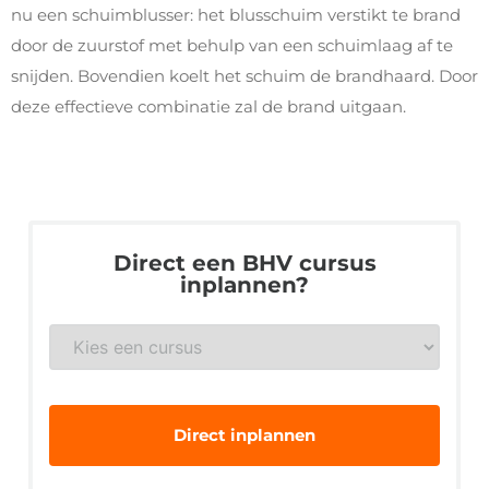
nu een schuimblusser: het blusschuim verstikt te brand
door de zuurstof met behulp van een schuimlaag af te
snijden. Bovendien koelt het schuim de brandhaard. Door
deze effectieve combinatie zal de brand uitgaan.
Direct een BHV cursus
inplannen?
BHV
*