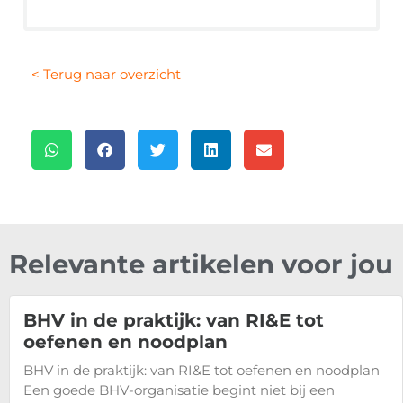
< Terug naar overzicht
Relevante artikelen voor jou
BHV in de praktijk: van RI&E tot
oefenen en noodplan
BHV in de praktijk: van RI&E tot oefenen en noodplan
Een goede BHV-organisatie begint niet bij een