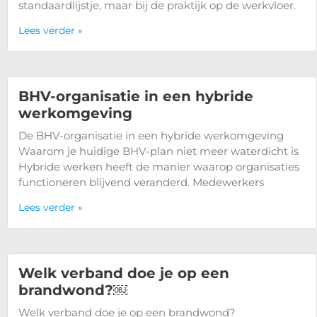
standaardlijstje, maar bij de praktijk op de werkvloer.
Lees verder »
BHV-organisatie in een hybride
werkomgeving
De BHV-organisatie in een hybride werkomgeving
Waarom je huidige BHV-plan niet meer waterdicht is
Hybride werken heeft de manier waarop organisaties
functioneren blijvend veranderd. Medewerkers
Lees verder »
Welk verband doe je op een
brandwond?￼
Welk verband doe je op een brandwond?