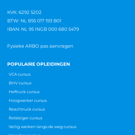
KVK: 6292 5202
BTW: NL 855 017 193 B01
IBAN: NL 95 INGB 000 680 5479
Fysieke ARBO pas aanvragen
POPULAIRE OPLEIDINGEN
VCA cursus
BHV cursus
Heftruck cursus
Hoogwerker cursus
Reachtruck cursus
Rolsteiger cursus
Veilig werken langs de weg cursus