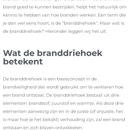
brand goed te kunnen bestrijden, helpt het natuurlijk om
kennis te hebben van hoe branden werken. Een term die
je dan wel eens hoort, is de “branddriehoek”. Maar wat is
de branddriehoek? Hieronder leggen wij het uit.
Wat de branddriehoek
betekent
De branddriehoek is een basisconcept in de
brandveiligheid dat wordt gebruikt om te verklaren hoe
een brand ontstaat. De branddriehoek bestaat uit drie
elementen: brandstof, zuurstof en warmte. Als deze drie
elementen aanwezig zijn en in de juiste (of onjuiste, het
is maar hoe je het bekijkt) verhouding zijn, zal een brand
ontstaan en zich blijven ontwikkelen.