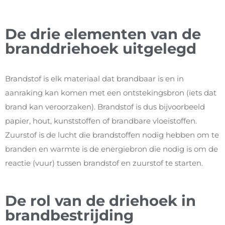
De drie elementen van de
branddriehoek uitgelegd
Brandstof is elk materiaal dat brandbaar is en in
aanraking kan komen met een ontstekingsbron (iets dat
brand kan veroorzaken). Brandstof is dus bijvoorbeeld
papier, hout, kunststoffen of brandbare vloeistoffen.
Zuurstof is de lucht die brandstoffen nodig hebben om te
branden en warmte is de energiebron die nodig is om de
reactie (vuur) tussen brandstof en zuurstof te starten.
De rol van de driehoek in
brandbestrijding