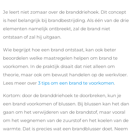
Je leert niet zomaar over de branddriehoek. Dit concept
is heel belangrijk bij brandbestrijding. Als één van de drie
elementen namelijk ontbreekt, zal de brand niet
ontstaan of zal hij uitgaan.
Wie begrijpt hoe een brand ontstaat, kan ook beter
beoordelen welke maatregelen helpen om brand te
voorkomen. In de praktijk draait dat niet alleen om
theorie, maar ook om bewust handelen op de werkvloer.
Lees meer over
3 tips om een brand te voorkomen
.
Kortom: door de branddriehoek te doorbreken, kun je
een brand voorkomen of blussen. Bij blussen kan het dan
gaan om het verwijderen van de brandstof, maar vooral
om het wegnemen van de zuurstof en het koelen van de
warmte. Dat is precies wat een brandblusser doet. Neem