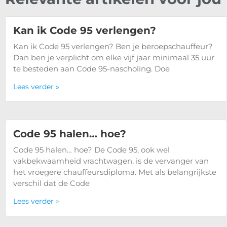
Kan ik Code 95 verlengen?
Kan ik Code 95 verlengen? Ben je beroepschauffeur?
Dan ben je verplicht om elke vijf jaar minimaal 35 uur
te besteden aan Code 95-nascholing. Doe
Lees verder »
Code 95 halen… hoe?
Code 95 halen… hoe? De Code 95, ook wel
vakbekwaamheid vrachtwagen, is de vervanger van
het vroegere chauffeursdiploma. Met als belangrijkste
verschil dat de Code
Lees verder »