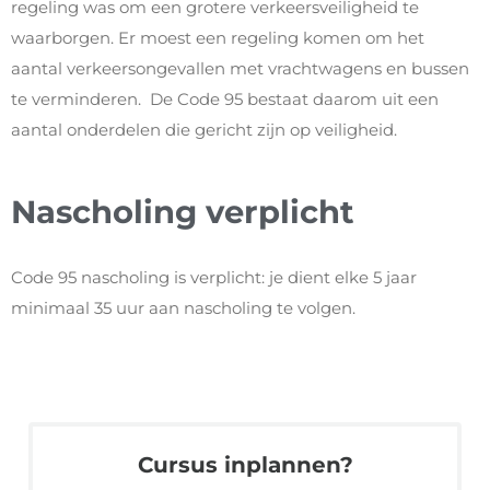
regeling was om een grotere verkeersveiligheid te
waarborgen. Er moest een regeling komen om het
aantal verkeersongevallen met vrachtwagens en bussen
te verminderen. De Code 95 bestaat daarom uit een
aantal onderdelen die gericht zijn op veiligheid.
Nascholing verplicht
Code 95 nascholing is verplicht: je dient elke 5 jaar
minimaal 35 uur aan nascholing te volgen.
Cursus inplannen?