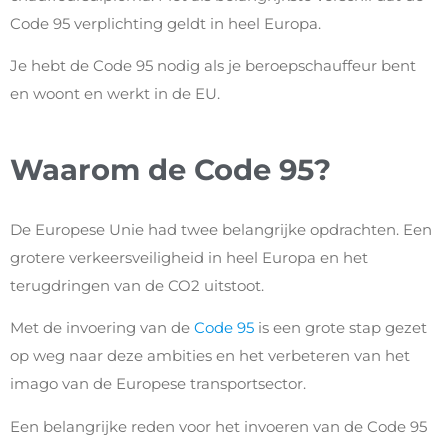
Code 95 verplichting geldt in heel Europa.
Je hebt de Code 95 nodig als je beroepschauffeur bent
en woont en werkt in de EU.
Waarom de Code 95?
De Europese Unie had twee belangrijke opdrachten. Een
grotere verkeersveiligheid in heel Europa en het
terugdringen van de CO2 uitstoot.
Met de invoering van de
Code 95
is een grote stap gezet
op weg naar deze ambities en het verbeteren van het
imago van de Europese transportsector.
Een belangrijke reden voor het invoeren van de Code 95