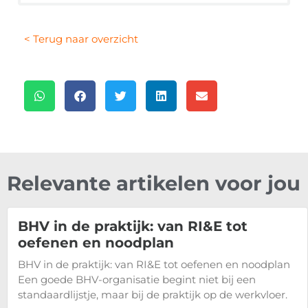
< Terug naar overzicht
Relevante artikelen voor jou
BHV in de praktijk: van RI&E tot
oefenen en noodplan
BHV in de praktijk: van RI&E tot oefenen en noodplan
Een goede BHV-organisatie begint niet bij een
standaardlijstje, maar bij de praktijk op de werkvloer.