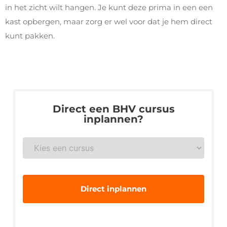
in het zicht wilt hangen. Je kunt deze prima in een een
kast opbergen, maar zorg er wel voor dat je hem direct
kunt pakken.
Direct een BHV cursus
inplannen?
BHV
*