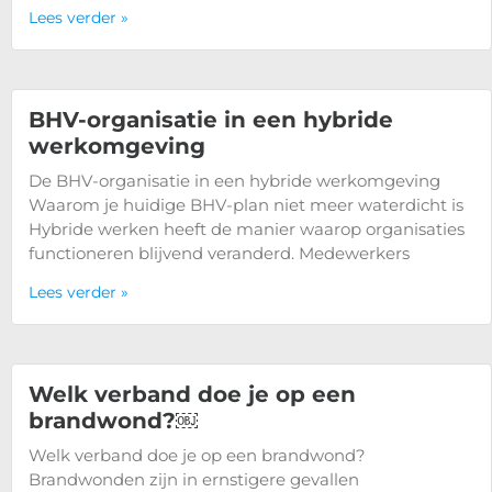
Lees verder »
BHV-organisatie in een hybride
werkomgeving
De BHV-organisatie in een hybride werkomgeving
Waarom je huidige BHV-plan niet meer waterdicht is
Hybride werken heeft de manier waarop organisaties
functioneren blijvend veranderd. Medewerkers
Lees verder »
Welk verband doe je op een
brandwond?￼
Welk verband doe je op een brandwond?
Brandwonden zijn in ernstigere gevallen