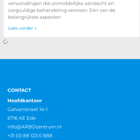
verwondingen die onmiddellijke aandacht en
zorgvuldige behandeling vereisen. Eén van de
belangrijkste aspecten
Lees verder »
CONTACT
Hoofdkantoor
Galvanistraat 14-1
6716 AE Ede
info@ARBOcentrum.nl
+31 (0) 88 123 0 888