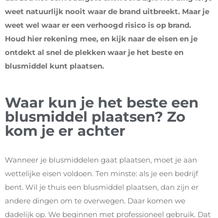
weet natuurlijk nooit waar de brand uitbreekt. Maar je
weet wel waar er een verhoogd risico is op brand.
Houd hier rekening mee, en kijk naar de eisen en je
ontdekt al snel de plekken waar je het beste en
blusmiddel kunt plaatsen.
Waar kun je het beste een
blusmiddel plaatsen? Zo
kom je er achter
Wanneer je blusmiddelen gaat plaatsen, moet je aan
wettelijke eisen voldoen. Ten minste: als je een bedrijf
bent. Wil je thuis een blusmiddel plaatsen, dan zijn er
andere dingen om te overwegen. Daar komen we
dadelijk op. We beginnen met professioneel gebruik. Dat