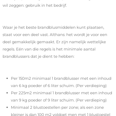
wil zeggen: gebruik in het bedrijf.
Waar je het beste brandblusmiddelen kunt plaatsen,
staat voor een deel vast. Althans: het wordt je voor een
deel gemakkelijk gemaakt. Er zijn namelijk wettelijke
regels. Eén van die regels is het minimale aantal
brandblussers dat je dient te hebben:
Per 150m2 minimaal 1 brandblusser met een inhoud
van 6 kg poeder of 6 liter schuim. (Per verdieping)
Per 225m2 minimaal 1 brandblusser met een inhoud
van 9 kg poeder of 9 liter schuim. (Per verdieping)
Minimaal 2 blustoestellen per zone; als een zone
kleiner is dan 100 m2 voldoet men met 1 blustoestel