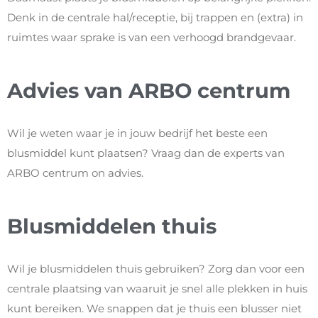
Denk in de centrale hal/receptie, bij trappen en (extra) in
ruimtes waar sprake is van een verhoogd brandgevaar.
Advies van ARBO centrum
Wil je weten waar je in jouw bedrijf het beste een
blusmiddel kunt plaatsen? Vraag dan de experts van
ARBO centrum on advies.
Blusmiddelen thuis
Wil je blusmiddelen thuis gebruiken? Zorg dan voor een
centrale plaatsing van waaruit je snel alle plekken in huis
kunt bereiken. We snappen dat je thuis een blusser niet