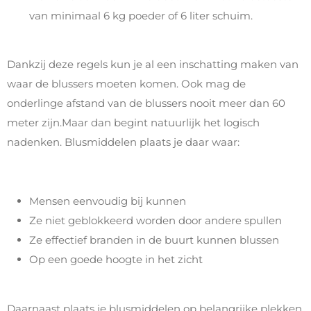
van minimaal 6 kg poeder of 6 liter schuim.
Dankzij deze regels kun je al een inschatting maken van
waar de blussers moeten komen. Ook mag de
onderlinge afstand van de blussers nooit meer dan 60
meter zijn.Maar dan begint natuurlijk het logisch
nadenken. Blusmiddelen plaats je daar waar:
Mensen eenvoudig bij kunnen
Ze niet geblokkeerd worden door andere spullen
Ze effectief branden in de buurt kunnen blussen
Op een goede hoogte in het zicht
Daarnaast plaats je blusmiddelen op belangrijke plekken.