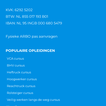
KVK: 6292 5202
BTW: NL 855 017 193 B01
IBAN: NL 95 INGB 000 680 5479
Fysieke ARBO pas aanvragen
POPULAIRE OPLEIDINGEN
VCA cursus
BHV cursus
Heftruck cursus
Hoogwerker cursus
Reachtruck cursus
Rolsteiger cursus
Veilig werken langs de weg cursus