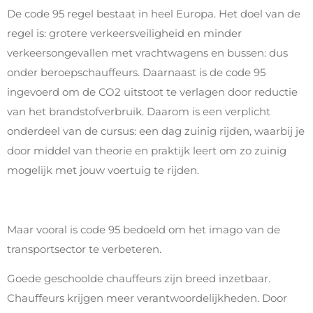
De code 95 regel bestaat in heel Europa. Het doel van de
regel is: grotere verkeersveiligheid en minder
verkeersongevallen met vrachtwagens en bussen: dus
onder beroepschauffeurs. Daarnaast is de code 95
ingevoerd om de CO2 uitstoot te verlagen door reductie
van het brandstofverbruik. Daarom is een verplicht
onderdeel van de cursus: een dag zuinig rijden, waarbij je
door middel van theorie en praktijk leert om zo zuinig
mogelijk met jouw voertuig te rijden.
Maar vooral is code 95 bedoeld om het imago van de
transportsector te verbeteren.
Goede geschoolde chauffeurs zijn breed inzetbaar.
Chauffeurs krijgen meer verantwoordelijkheden. Door