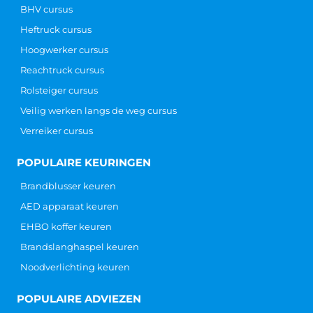
BHV cursus
Heftruck cursus
Hoogwerker cursus
Reachtruck cursus
Rolsteiger cursus
Veilig werken langs de weg cursus
Verreiker cursus
POPULAIRE KEURINGEN
Brandblusser keuren
AED apparaat keuren
EHBO koffer keuren
Brandslanghaspel keuren
Noodverlichting keuren
POPULAIRE ADVIEZEN