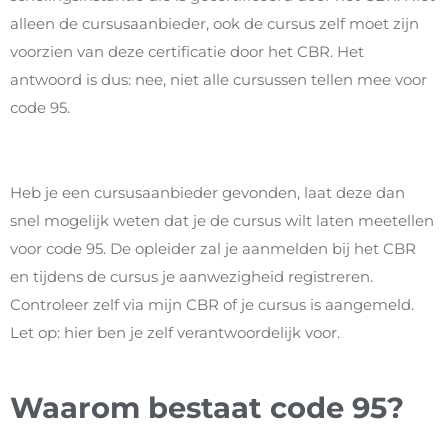
alleen de cursusaanbieder, ook de cursus zelf moet zijn
voorzien van deze certificatie door het CBR. Het
antwoord is dus: nee, niet alle cursussen tellen mee voor
code 95.
Heb je een cursusaanbieder gevonden, laat deze dan
snel mogelijk weten dat je de cursus wilt laten meetellen
voor code 95. De opleider zal je aanmelden bij het CBR
en tijdens de cursus je aanwezigheid registreren.
Controleer zelf via mijn CBR of je cursus is aangemeld.
Let op: hier ben je zelf verantwoordelijk voor.
Waarom bestaat code 95?