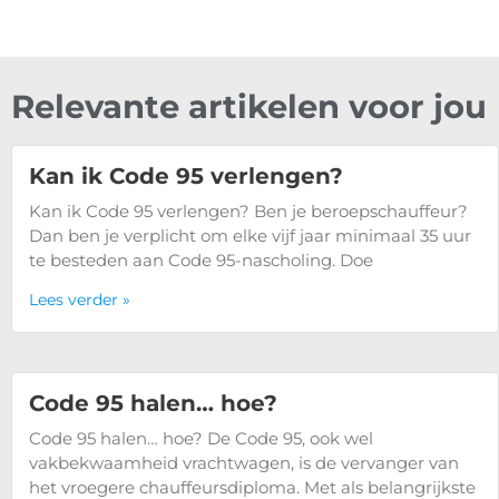
Relevante artikelen voor jou
Kan ik Code 95 verlengen?
Kan ik Code 95 verlengen? Ben je beroepschauffeur?
Dan ben je verplicht om elke vijf jaar minimaal 35 uur
te besteden aan Code 95-nascholing. Doe
Lees verder »
Code 95 halen… hoe?
Code 95 halen… hoe? De Code 95, ook wel
vakbekwaamheid vrachtwagen, is de vervanger van
het vroegere chauffeursdiploma. Met als belangrijkste