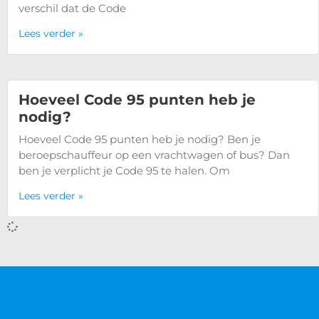
verschil dat de Code
Lees verder »
Hoeveel Code 95 punten heb je
nodig?
Hoeveel Code 95 punten heb je nodig? Ben je
beroepschauffeur op een vrachtwagen of bus? Dan
ben je verplicht je Code 95 te halen. Om
Lees verder »