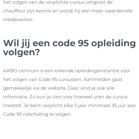
het volgen van de verplichte cursus vergroot de
chauffeur zijn kennis en wordt hij een meer waardevolle
medewerker.
Wil jij een code 95 opleiding
volgen?
ARBO centrum is een erkende opleidingsinstantie voor
het volgen van Code 95 cursussen. Aanmelden gaat
gemakkelijk via de website. Daar vind je ook alle
informatie. Zo kun je zien voor hoeveel uren de cursus
meetelt. Je bent verplicht elke 5 jaar minimaal 35 uur aan
Code 95 nascholing te volgen.