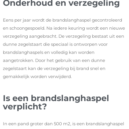
Onderhoud en verzegeling
Eens per jaar wordt de brandslanghaspel gecontroleerd
en schoongespoeld. Na iedere keuring wordt een nieuwe
verzegeling aangebracht. De verzegeling bestaat uit een
dunne zegelstaart die speciaal is ontworpen voor
brandslanghaspels en volledig kan worden
aangetrokken. Door het gebruik van een dunne
zegelstaart kan de verzegeling bij brand snel en
gemakkelijk worden verwijderd.
Is een brandslanghaspel
verplicht?
In een pand groter dan 500 m2, is een brandslanghaspel