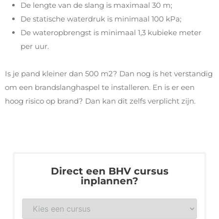
De lengte van de slang is maximaal 30 m;
De statische waterdruk is minimaal 100 kPa;
De wateropbrengst is minimaal 1,3 kubieke meter
per uur.
Is je pand kleiner dan 500 m2? Dan nog is het verstandig
om een brandslanghaspel te installeren. En is er een
hoog risico op brand? Dan kan dit zelfs verplicht zijn.
Direct een BHV cursus
inplannen?
BHV
*