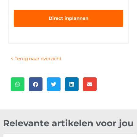
< Terug naar overzicht
Relevante artikelen voor jou