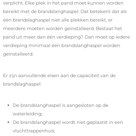
verplicht. Elke plek in het pand moet kunnen worden
bereikt met de brandslanghaspel. Dat betekent dat als
één brandslaghaspel niet alle plekken bereikt, er
meerdere moeten worden geïnstalleerd. Bestaat het
pand uit meer dan één verdieping? Dan moet op iedere
verdieping minimaal één brandslanghaspel worden
geïnstalleerd.
Er zijn aanvullende eisen aan de capaciteit van de
brandslaghaspel:
De brandslanghaspel is aangesloten op de
waterleiding;
De brandslanghaspel wordt niet geplaatst in een
vluchttrappenhuis;