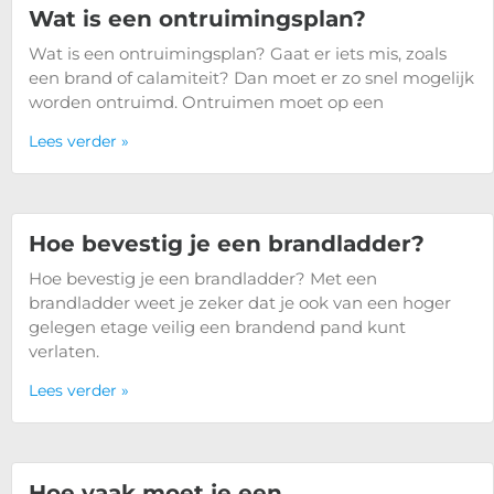
Wat is een ontruimingsplan?
Wat is een ontruimingsplan? Gaat er iets mis, zoals
een brand of calamiteit? Dan moet er zo snel mogelijk
worden ontruimd. Ontruimen moet op een
Lees verder »
Hoe bevestig je een brandladder?
Hoe bevestig je een brandladder? Met een
brandladder weet je zeker dat je ook van een hoger
gelegen etage veilig een brandend pand kunt
verlaten.
Lees verder »
Hoe vaak moet je een