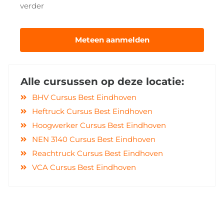
verder
Meteen aanmelden
Alle cursussen op deze locatie:
BHV Cursus Best Eindhoven
Heftruck Cursus Best Eindhoven
Hoogwerker Cursus Best Eindhoven
NEN 3140 Cursus Best Eindhoven
Reachtruck Cursus Best Eindhoven
VCA Cursus Best Eindhoven