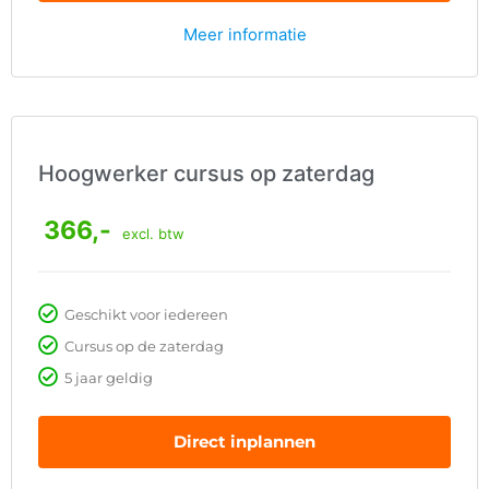
Meer informatie
Hoogwerker cursus op zaterdag
366,-
excl. btw
Geschikt voor iedereen
Cursus op de zaterdag
5 jaar geldig
Direct inplannen