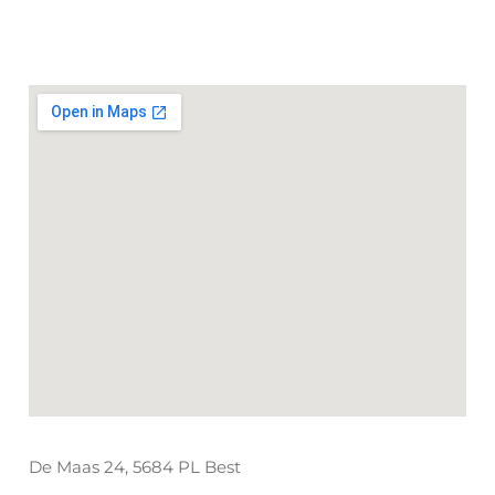
De Maas 24, 5684 PL Best