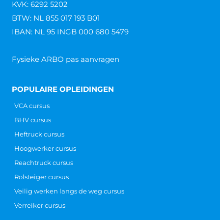
KVK: 6292 5202
BTW: NL 855 017 193 B01
IBAN: NL 95 INGB 000 680 5479
Fysieke ARBO pas aanvragen
POPULAIRE OPLEIDINGEN
VCA cursus
BHV cursus
Heftruck cursus
Hoogwerker cursus
Reachtruck cursus
Rolsteiger cursus
Veilig werken langs de weg cursus
Verreiker cursus