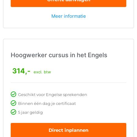
Meer informatie
Hoogwerker cursus in het Engels
314,-
excl. btw
Geschikt voor Engelse sprekenden
Binnen één dag je certificaat
5 jaar geldig
Direct inplannen