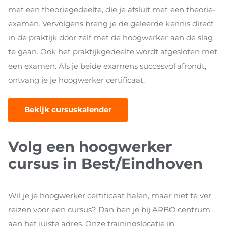
met een theoriegedeelte, die je afsluit met een theorie-
examen. Vervolgens breng je de geleerde kennis direct
in de praktijk door zelf met de hoogwerker aan de slag
te gaan. Ook het praktijkgedeelte wordt afgesloten met
een examen. Als je beide examens succesvol afrondt,
ontvang je je hoogwerker certificaat.
Bekijk cursuskalender
Volg een hoogwerker
cursus in Best/Eindhoven
Wil je je hoogwerker certificaat halen, maar niet te ver
reizen voor een cursus? Dan ben je bij ARBO centrum
aan het juiste adres. Onze trainingslocatie in