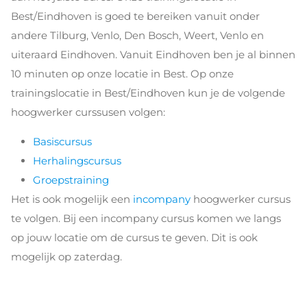
Best/Eindhoven is goed te bereiken vanuit onder
andere Tilburg, Venlo, Den Bosch, Weert, Venlo en
uiteraard Eindhoven. Vanuit Eindhoven ben je al binnen
10 minuten op onze locatie in Best. Op onze
trainingslocatie in Best/Eindhoven kun je de volgende
hoogwerker curssusen volgen:
Basiscursus
Herhalingscursus
Groepstraining
Het is ook mogelijk een
incompany
hoogwerker cursus
te volgen. Bij een incompany cursus komen we langs
op jouw locatie om de cursus te geven. Dit is ook
mogelijk op zaterdag.