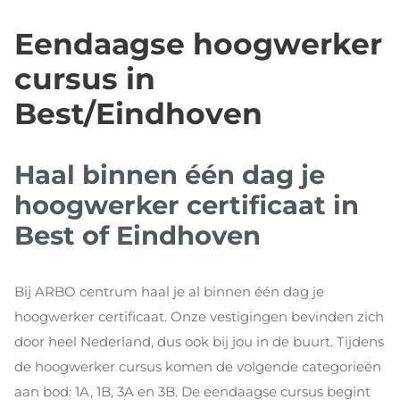
Eendaagse hoogwerker
cursus in
Best/Eindhoven
Haal binnen één dag je
hoogwerker certificaat in
Best of Eindhoven
Bij ARBO centrum haal je al binnen één dag je
hoogwerker certificaat. Onze vestigingen bevinden zich
door heel Nederland, dus ook bij jou in de buurt. Tijdens
de hoogwerker cursus komen de volgende categorieën
aan bod: 1A, 1B, 3A en 3B. De eendaagse cursus begint