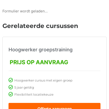
Formulier wordt geladen...
Gerelateerde cursussen
Hoogwerker groepstraining
PRIJS OP AANVRAAG
Hoogwerker cursus met eigen groep
5 jaar geldig
Flexibiliteit locatiekeuze
Offerte aanvragen