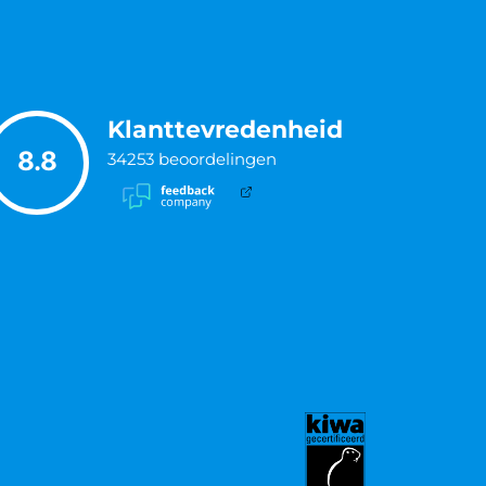
Klanttevredenheid
8.8
34253
beoordelingen