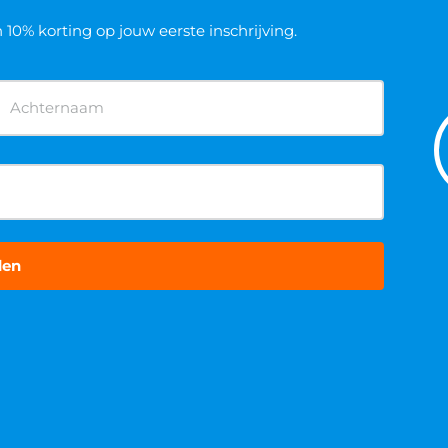
n 10% korting op jouw eerste inschrijving.