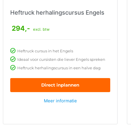
Heftruck herhalingscursus Engels
294,-
excl. btw
Heftruck cursus in het Engels
Ideaal voor cursisten die liever Engels spreken
Heftruck herhalingscursus in een halve dag
Direct inplannen
Meer informatie