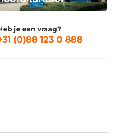
Heb je een vraag?
+31 (0)88 123 0 888