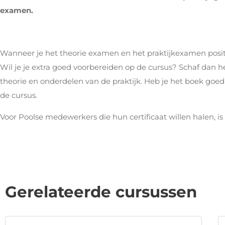
examen.
Wanneer je het theorie examen en het praktijkexamen positie
Wil je je extra goed voorbereiden op de cursus? Schaf dan h
theorie en onderdelen van de praktijk. Heb je het boek goe
de cursus.
Voor Poolse medewerkers die hun certificaat willen halen, is
Gerelateerde cursussen