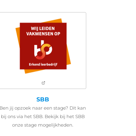
SBB
Ben jij opzoek naar een stage? Dit kan
bij ons via het SBB. Bekijk bij het SBB
onze stage mogelijkheden.