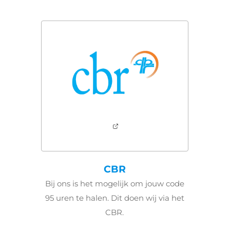
CBR
Bij ons is het mogelijk om jouw code
95 uren te halen. Dit doen wij via het
CBR.