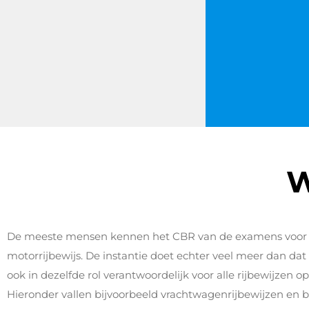
W
De meeste mensen kennen het CBR van de examens voor h
motorrijbewijs. De instantie doet echter veel meer dan dat 
ook in dezelfde rol verantwoordelijk voor alle rijbewijzen op
Hieronder vallen bijvoorbeeld vrachtwagenrijbewijzen en 