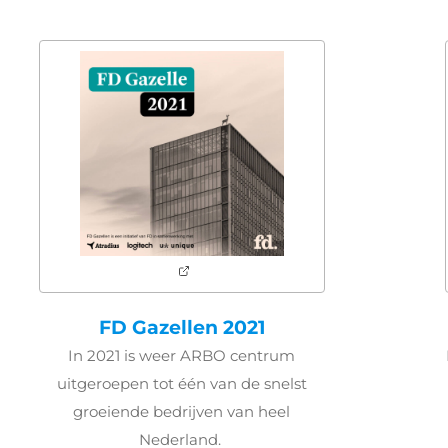
FD Gazellen 2021
In 2021 is weer ARBO centrum
uitgeroepen tot één van de snelst
groeiende bedrijven van heel
Nederland.