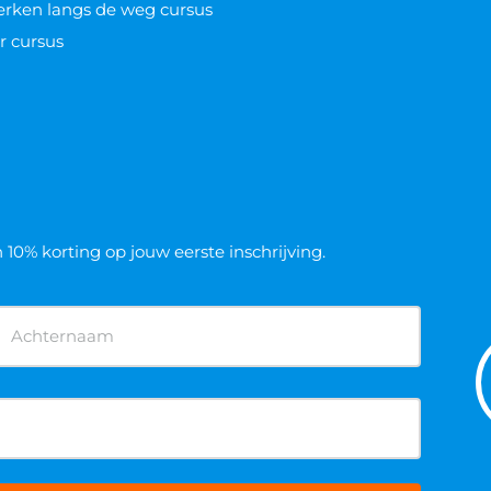
werken langs de weg cursus
r cursus
n 10% korting op jouw eerste inschrijving.