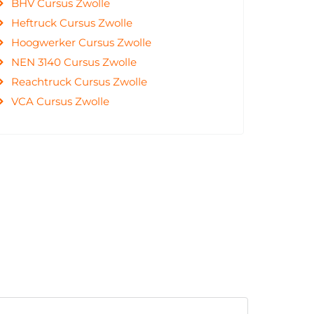
BHV Cursus Zwolle
Heftruck Cursus Zwolle
Hoogwerker Cursus Zwolle
NEN 3140 Cursus Zwolle
Reachtruck Cursus Zwolle
VCA Cursus Zwolle