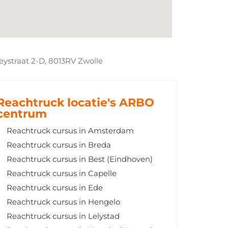
eystraat 2-D, 8013RV Zwolle
Reachtruck locatie's ARBO
centrum
Reachtruck cursus in Amsterdam
Reachtruck cursus in Breda
Reachtruck cursus in Best (Eindhoven)
Reachtruck cursus in Capelle
Reachtruck cursus in Ede
Reachtruck cursus in Hengelo
Reachtruck cursus in Lelystad