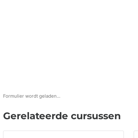
Formulier wordt geladen...
Gerelateerde cursussen