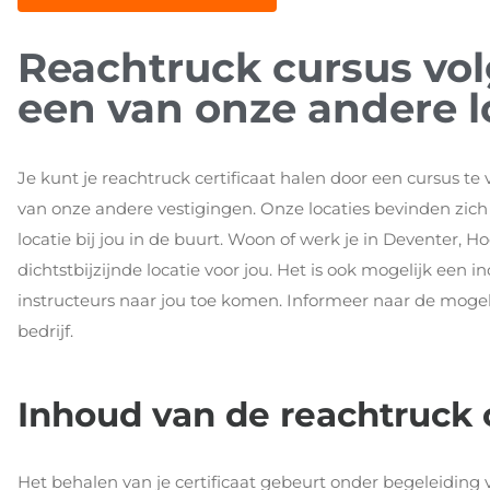
Reachtruck cursus vol
een van onze andere l
Je kunt je reachtruck certificaat halen door een cursus te 
van onze andere vestigingen. Onze locaties bevinden zich d
locatie bij jou in de buurt. Woon of werk je in Deventer,
dichtstbijzijnde locatie voor jou. Het is ook mogelijk een 
instructeurs naar jou toe komen. Informeer naar de moge
bedrijf.
Inhoud van de reachtruck 
Het behalen van je certificaat gebeurt onder begeleiding v