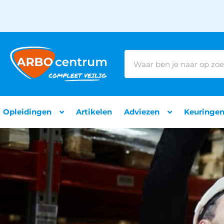
Opleidingen
Artikelen
Adviezen
Keuringe