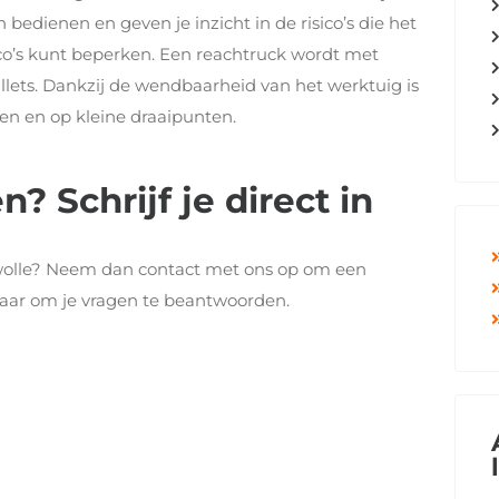
bedienen en geven je inzicht in de risico’s die het
ico’s kunt beperken. Een reachtruck wordt met
lets. Dankzij de wendbaarheid van het werktuig is
en en op kleine draaipunten.
? Schrijf je direct in
 Zwolle? Neem dan contact met ons op om een
laar om je vragen te beantwoorden.