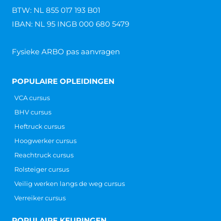
BTW: NL 855 017 193 B01
IBAN: NL 95 INGB 000 680 5479
Fysieke ARBO pas aanvragen
POPULAIRE OPLEIDINGEN
VCA cursus
BHV cursus
Heftruck cursus
Hoogwerker cursus
Reachtruck cursus
Rolsteiger cursus
Veilig werken langs de weg cursus
Verreiker cursus
POPULAIRE KEURINGEN