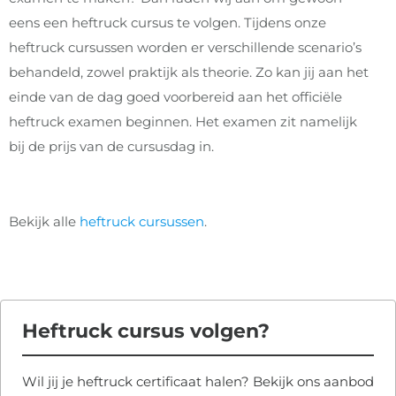
eens een heftruck cursus te volgen. Tijdens onze
heftruck cursussen worden er verschillende scenario’s
behandeld, zowel praktijk als theorie. Zo kan jij aan het
einde van de dag goed voorbereid aan het officiële
heftruck examen beginnen. Het examen zit namelijk
bij de prijs van de cursusdag in.
Bekijk alle
heftruck cursussen
.
Heftruck cursus volgen?
Wil jij je heftruck certificaat halen? Bekijk ons aanbod