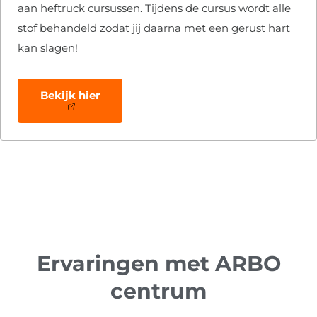
aan heftruck cursussen. Tijdens de cursus wordt alle
stof behandeld zodat jij daarna met een gerust hart
kan slagen!
Bekijk hier
Ervaringen met ARBO
centrum