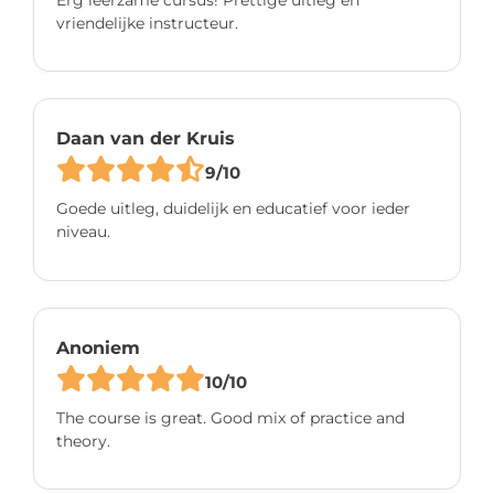
vriendelijke instructeur.
Daan van der Kruis
9/10
Goede uitleg, duidelijk en educatief voor ieder
niveau.
Anoniem
10/10
The course is great. Good mix of practice and
theory.