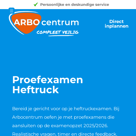
Direct
inplannen
Proefexamen
Heftruck
Bereid je gericht voor op je heftruckexamen. Bij
Arbocentrum oefen je met proefexamens die
aansluiten op de examenopzet 2025/2026.
Realistische vragen, timer en directe feedback.