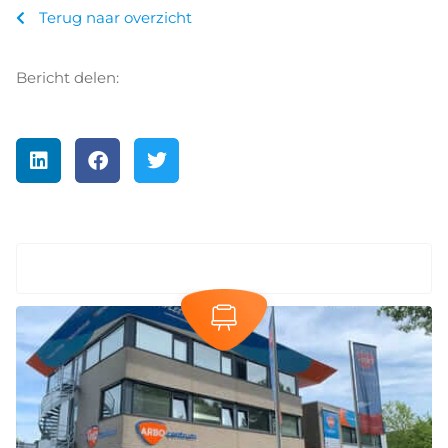
Terug naar overzicht
Bericht delen: