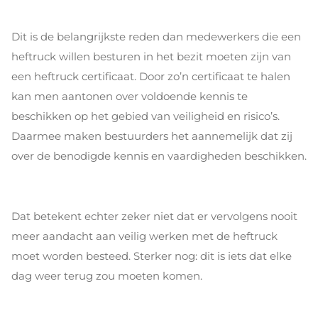
Dit is de belangrijkste reden dan medewerkers die een
heftruck willen besturen in het bezit moeten zijn van
een heftruck certificaat. Door zo’n certificaat te halen
kan men aantonen over voldoende kennis te
beschikken op het gebied van veiligheid en risico’s.
Daarmee maken bestuurders het aannemelijk dat zij
over de benodigde kennis en vaardigheden beschikken.
Dat betekent echter zeker niet dat er vervolgens nooit
meer aandacht aan veilig werken met de heftruck
moet worden besteed. Sterker nog: dit is iets dat elke
dag weer terug zou moeten komen.