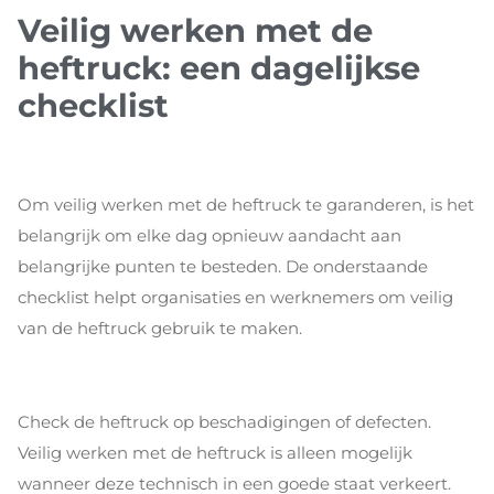
Veilig werken met de
heftruck: een dagelijkse
checklist
Om veilig werken met de heftruck te garanderen, is het
belangrijk om elke dag opnieuw aandacht aan
belangrijke punten te besteden. De onderstaande
checklist helpt organisaties en werknemers om veilig
van de heftruck gebruik te maken.
Check de heftruck op beschadigingen of defecten.
Veilig werken met de heftruck is alleen mogelijk
wanneer deze technisch in een goede staat verkeert.