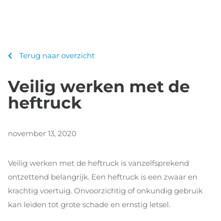
Terug naar overzicht
Veilig werken met de
heftruck
november 13, 2020
Veilig werken met de heftruck is vanzelfsprekend
ontzettend belangrijk. Een heftruck is een zwaar en
krachtig voertuig. Onvoorzichtig of onkundig gebruik
kan leiden tot grote schade en ernstig letsel.