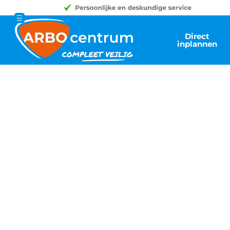
Direct
inplannen