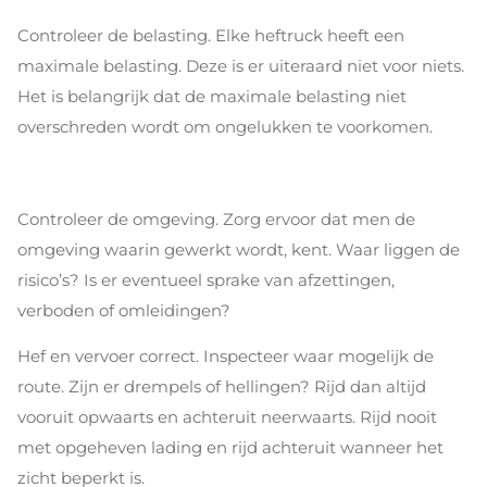
Controleer de belasting. Elke heftruck heeft een
maximale belasting. Deze is er uiteraard niet voor niets.
Het is belangrijk dat de maximale belasting niet
overschreden wordt om ongelukken te voorkomen.
Controleer de omgeving. Zorg ervoor dat men de
omgeving waarin gewerkt wordt, kent. Waar liggen de
risico’s? Is er eventueel sprake van afzettingen,
verboden of omleidingen?
Hef en vervoer correct. Inspecteer waar mogelijk de
route. Zijn er drempels of hellingen? Rijd dan altijd
vooruit opwaarts en achteruit neerwaarts. Rijd nooit
met opgeheven lading en rijd achteruit wanneer het
zicht beperkt is.