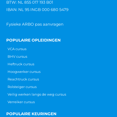
BTW: NL 855 017 193 B01
IBAN: NL 95 INGB 000 680 5479
Fysieke ARBO pas aanvragen
POPULAIRE OPLEIDINGEN
VCA cursus
BHV cursus
Heftruck cursus
Hoogwerker cursus
Reachtruck cursus
Rolsteiger cursus
Veilig werken langs de weg cursus
Verreiker cursus
POPULAIRE KEURINGEN