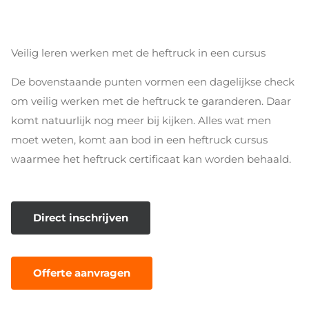
Veilig leren werken met de heftruck in een cursus
De bovenstaande punten vormen een dagelijkse check
om veilig werken met de heftruck te garanderen. Daar
komt natuurlijk nog meer bij kijken. Alles wat men
moet weten, komt aan bod in een heftruck cursus
waarmee het heftruck certificaat kan worden behaald.
Direct inschrijven
Offerte aanvragen