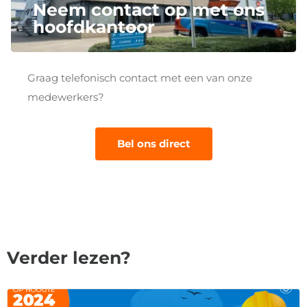
Neem contact op met ons
hoofdkantoor
Graag telefonisch contact met een van onze
medewerkers?
Bel ons direct
Verder lezen?