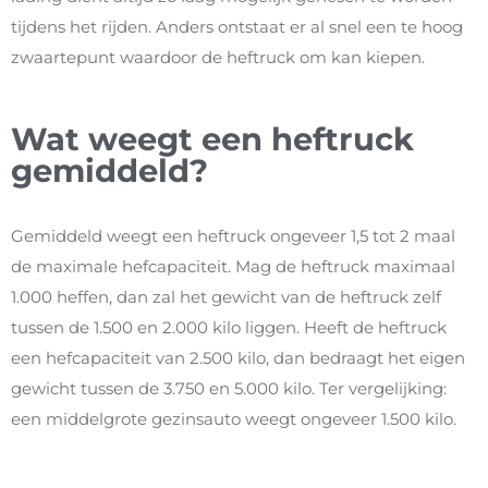
tijdens het rijden. Anders ontstaat er al snel een te hoog
zwaartepunt waardoor de heftruck om kan kiepen.
Wat weegt een heftruck
gemiddeld?
Gemiddeld weegt een heftruck ongeveer 1,5 tot 2 maal
de maximale hefcapaciteit. Mag de heftruck maximaal
1.000 heffen, dan zal het gewicht van de heftruck zelf
tussen de 1.500 en 2.000 kilo liggen. Heeft de heftruck
een hefcapaciteit van 2.500 kilo, dan bedraagt het eigen
gewicht tussen de 3.750 en 5.000 kilo. Ter vergelijking:
een middelgrote gezinsauto weegt ongeveer 1.500 kilo.