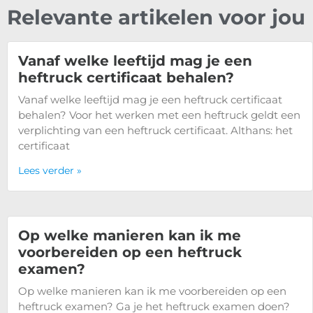
Relevante artikelen voor jou
Vanaf welke leeftijd mag je een
heftruck certificaat behalen?
Vanaf welke leeftijd mag je een heftruck certificaat
behalen? Voor het werken met een heftruck geldt een
verplichting van een heftruck certificaat. Althans: het
certificaat
Lees verder »
Op welke manieren kan ik me
voorbereiden op een heftruck
examen?
Op welke manieren kan ik me voorbereiden op een
heftruck examen? Ga je het heftruck examen doen?