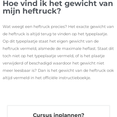
Hoe vind ik het gewicht van
mijn heftruck?
Wat weegt een heftruck precies? Het exacte gewicht van
de heftruck is altijd terug te vinden op het typeplaatje.
Op dit typeplaatje staat het eigen gewicht van de
heftruck vermeld, alsmede de maximale heflast. Staat dit
toch niet op het typeplaatje vermeld, of is het plaatje
verwijderd of beschadigd waardoor het gewicht niet
meer leesbaar is? Dan is het gewicht van de heftruck ook
altijd vermeld in het officiële instructieboekje.
Cursus inplannen?